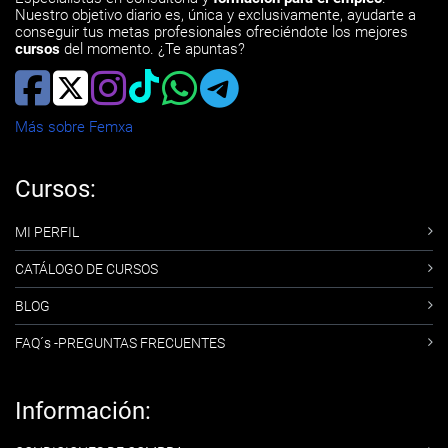
Nuestro objetivo diario es, única y exclusivamente, ayudarte a
conseguir tus metas profesionales ofreciéndote los mejores
cursos
del momento. ¿Te apuntas?
Más sobre Femxa
Cursos:
MI PERFIL
CATÁLOGO DE CURSOS
BLOG
FAQ´s -PREGUNTAS FRECUENTES
Información: