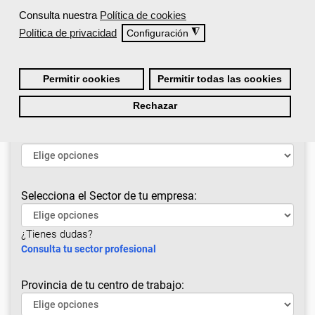
Consulta nuestra
Política de cookies
Explora todos los cursos
Política de privacidad
◮
Configuración
Permitir cookies
Permitir todas las cookies
Rechazar
¿Cuál es tu situación laboral?
Selecciona el Sector de tu empresa:
¿Tienes dudas?
Consulta tu sector profesional
Provincia de tu centro de trabajo: