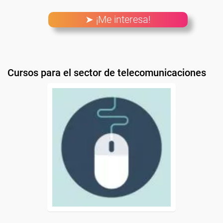
➤ ¡Me interesa!
Cursos para el sector de telecomunicaciones