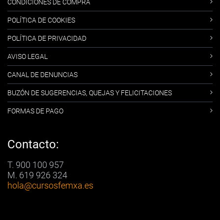
CONDICIONES DE COMPRA
POLÍTICA DE COOKIES
POLÍTICA DE PRIVACIDAD
AVISO LEGAL
CANAL DE DENUNCIAS
BUZÓN DE SUGERENCIAS, QUEJAS Y FELICITACIONES
FORMAS DE PAGO
Contacto:
T. 900 100 957
M. 619 926 324
hola
@cursosfemxa.es