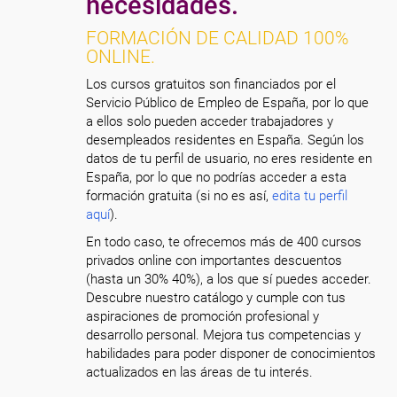
necesidades.
FORMACIÓN DE CALIDAD 100%
ONLINE.
Los cursos gratuitos son financiados por el
Servicio Público de Empleo de España, por lo que
a ellos solo pueden acceder trabajadores y
desempleados residentes en España. Según los
datos de tu perfil de usuario, no eres residente en
España, por lo que no podrías acceder a esta
formación gratuita (si no es así,
edita tu perfil
aquí
).
En todo caso, te ofrecemos más de 400 cursos
privados online con importantes descuentos
(hasta un 30% 40%), a los que sí puedes acceder.
Descubre nuestro catálogo y cumple con tus
aspiraciones de promoción profesional y
desarrollo personal. Mejora tus competencias y
habilidades para poder disponer de conocimientos
actualizados en las áreas de tu interés.