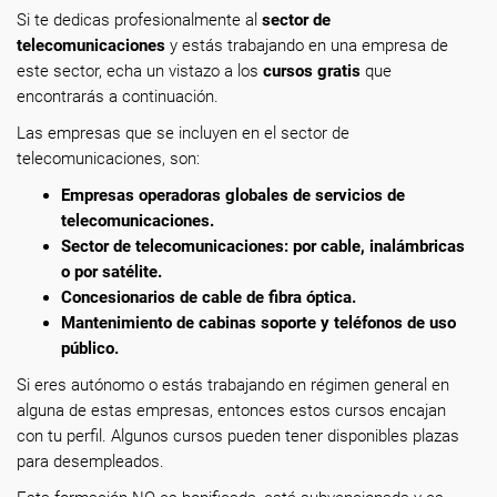
Si te dedicas profesionalmente
al
sector de
telecomunicaciones
y estás trabajando en una empresa de
este sector, echa un vistazo a los
cursos gratis
que
encontrarás a continuación.
Las empresas que se incluyen en el sector de
telecomunicaciones, son:
Empresas operadoras globales de servicios de
telecomunicaciones.
Sector de telecomunicaciones: por cable, inalámbricas
o por satélite.
Concesionarios de cable de fibra óptica.
Mantenimiento de cabinas soporte y teléfonos de uso
público.
Si eres autónomo o estás trabajando en régimen general en
alguna de estas empresas, entonces estos cursos encajan
con tu perfil. Algunos cursos pueden tener disponibles plazas
para desempleados.