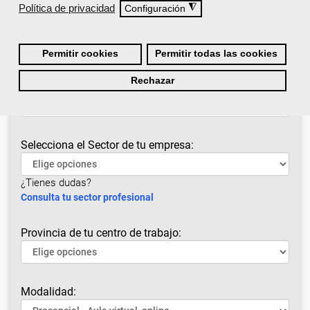
Política de privacidad
◮
Configuración
Permitir cookies
Permitir todas las cookies
Rechazar
¿Cuál es tu situación laboral?
Selecciona el Sector de tu empresa:
¿Tienes dudas?
Consulta tu sector profesional
Provincia de tu centro de trabajo:
Modalidad: