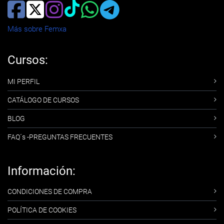
Más sobre Femxa
Cursos:
MI PERFIL
CATÁLOGO DE CURSOS
BLOG
FAQ´s -PREGUNTAS FRECUENTES
Información:
CONDICIONES DE COMPRA
POLÍTICA DE COOKIES