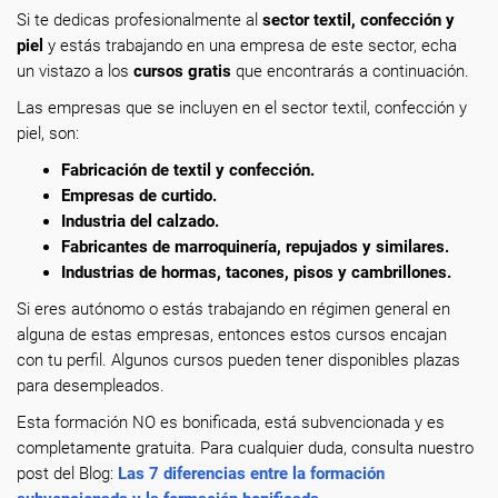
Si te dedicas profesionalmente
al
sector textil, confección y
piel
y estás trabajando en una empresa de este sector, echa
un vistazo a los
cursos gratis
que encontrarás a continuación.
Las empresas que se incluyen en el sector textil, confección y
piel, son:
Fabricación de textil y confección.
Empresas de curtido.
Industria del calzado.
Fabricantes de marroquinería, repujados y similares.
Industrias de hormas, tacones, pisos y cambrillones.
Si eres autónomo o estás trabajando en régimen general en
alguna de estas empresas, entonces estos cursos encajan
con tu perfil. Algunos cursos pueden tener disponibles plazas
para desempleados.
Esta formación NO es bonificada, está subvencionada y es
completamente gratuita. Para cualquier duda, consulta nuestro
post del Blog:
Las 7 diferencias entre la formación