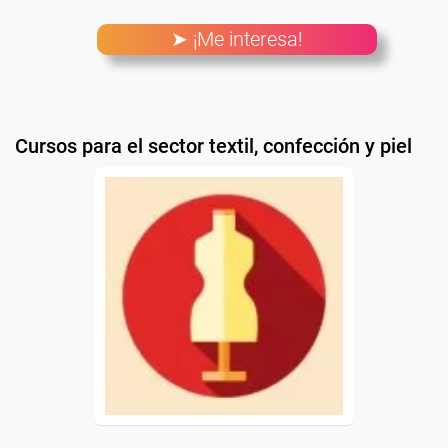
➤ ¡Me interesa!
Cursos para el sector textil, confección y piel