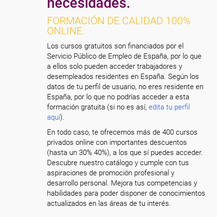
necesidades.
FORMACIÓN DE CALIDAD 100%
ONLINE.
Los cursos gratuitos son financiados por el
Servicio Público de Empleo de España, por lo que
a ellos solo pueden acceder trabajadores y
desempleados residentes en España. Según los
datos de tu perfil de usuario, no eres residente en
España, por lo que no podrías acceder a esta
formación gratuita (si no es así,
edita tu perfil
aquí
).
En todo caso, te ofrecemos más de 400 cursos
privados online con importantes descuentos
(hasta un 30% 40%), a los que sí puedes acceder.
Descubre nuestro catálogo y cumple con tus
aspiraciones de promoción profesional y
desarrollo personal. Mejora tus competencias y
habilidades para poder disponer de conocimientos
actualizados en las áreas de tu interés.