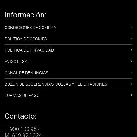
Información:
CONDICIONES DE COMPRA
POLÍTICA DE COOKIES
POLÍTICA DE PRIVACIDAD
AVISO LEGAL
CANAL DE DENUNCIAS
BUZÓN DE SUGERENCIAS, QUEJAS Y FELICITACIONES
FORMAS DE PAGO
Contacto:
T. 900 100 957
M. 619 926 324