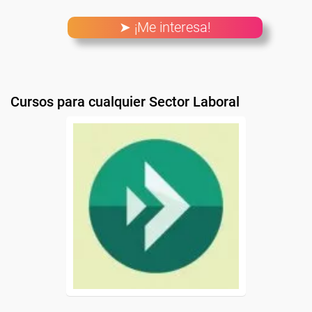
➤ ¡Me interesa!
Cursos para cualquier Sector Laboral