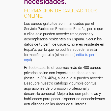
necesidades.
FORMACIÓN DE CALIDAD 100%
ONLINE.
Los cursos gratuitos son financiados por el
Servicio Público de Empleo de España, por lo que
a ellos solo pueden acceder trabajadores y
desempleados residentes en España. Según los
datos de tu perfil de usuario, no eres residente en
España, por lo que no podrías acceder a esta
formación gratuita (si no es así,
edita tu perfil
aquí
).
En todo caso, te ofrecemos más de 400 cursos
privados online con importantes descuentos
(hasta un 30% 40%), a los que sí puedes acceder.
Descubre nuestro catálogo y cumple con tus
aspiraciones de promoción profesional y
desarrollo personal. Mejora tus competencias y
habilidades para poder disponer de conocimientos
actualizados en las áreas de tu interés.