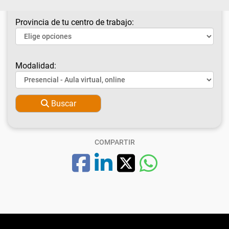
Provincia de tu centro de trabajo:
Modalidad:
Buscar
COMPARTIR