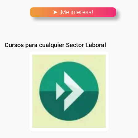
➤ ¡Me interesa!
Cursos para cualquier Sector Laboral