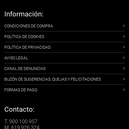
Información:
CONDICIONES DE COMPRA
POLÍTICA DE COOKIES
POLÍTICA DE PRIVACIDAD
AVISO LEGAL
CANAL DE DENUNCIAS
BUZÓN DE SUGERENCIAS, QUEJAS Y FELICITACIONES
FORMAS DE PAGO
Contacto:
T. 900 100 957
M. 619 926 324