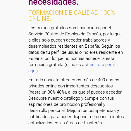
necesidades.
FORMACIÓN DE CALIDAD 100%
ONLINE.
Los cursos gratuitos son financiados por el
Servicio Público de Empleo de España, por lo que
a ellos solo pueden acceder trabajadores y
desempleados residentes en España. Según los
datos de tu perfil de usuario, no eres residente en
España, por lo que no podrías acceder a esta
formación gratuita (si no es así,
edita tu perfil
aquí
).
En todo caso, te ofrecemos más de 400 cursos
privados online con importantes descuentos
(hasta un 30% 40%), a los que sí puedes acceder.
Descubre nuestro catálogo y cumple con tus
aspiraciones de promoción profesional y
desarrollo personal. Mejora tus competencias y
habilidades para poder disponer de conocimientos
actualizados en las áreas de tu interés.