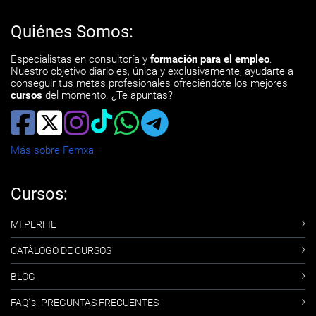
Quiénes Somos:
Especialistas en consultoría y
formación para el empleo
.
Nuestro objetivo diario es, única y exclusivamente, ayudarte a
conseguir tus metas profesionales ofreciéndote los mejores
cursos
del momento. ¿Te apuntas?
Más sobre Femxa
Cursos:
MI PERFIL
CATÁLOGO DE CURSOS
BLOG
FAQ´s -PREGUNTAS FRECUENTES