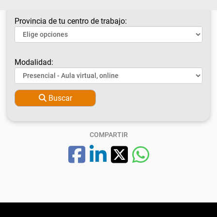
Provincia de tu centro de trabajo:
Modalidad:
Buscar
COMPARTIR