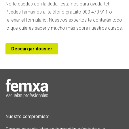
No te quedes con la duda, ¡estamos para ayudarte!
Puedes llamarnos al teléfono gratuito 900 470 911 o
rellenar el formulario. Nuestros expertos te contarán todo
lo que quieres saber y mucho más sobre nuestros cursos.
Descargar dossier
Nuestro compromiso
: