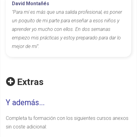
David Montañés
"Para mí es más que una salida profesional, es poner
un poquito de mi parte para enseñar a esos niños y
aprender yo mucho con ellos. En dos semanas
empiezo mis prácticas y estoy preparado para dar lo
mejor de mí".
Extras
Y además...
Completa tu formación con los siguientes cursos anexos
sin coste adicional: