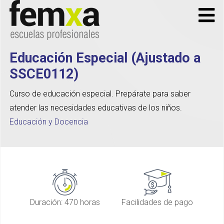
Educación Especial (Ajustado a
SSCE0112)
Curso de educación especial. Prepárate para saber
atender las necesidades educativas de los niños.
Educación y Docencia
Duración: 470 horas
Facilidades de pago