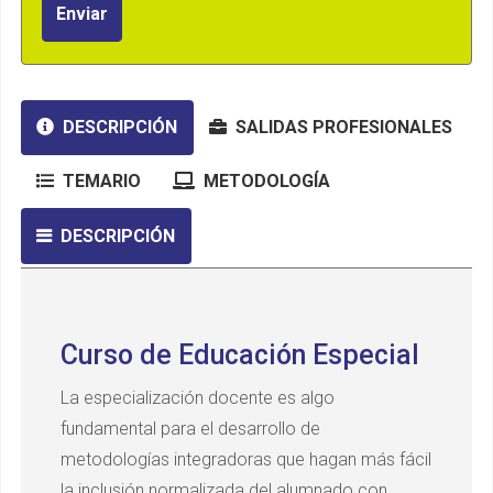
Enviar
DESCRIPCIÓN
SALIDAS PROFESIONALES
TEMARIO
METODOLOGÍA
DESCRIPCIÓN
Curso de Educación Especial
La especialización docente es algo
fundamental para el desarrollo de
metodologías integradoras que hagan más fácil
la inclusión normalizada del alumnado con