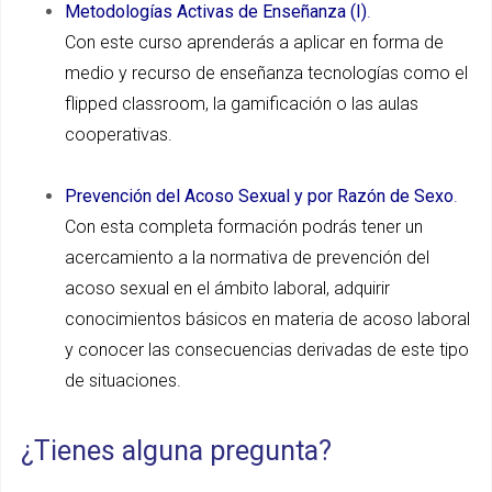
Metodologías Activas de Enseñanza (I)
.
Con este curso aprenderás a aplicar en forma de
medio y recurso de enseñanza tecnologías como el
flipped classroom, la gamificación o las aulas
cooperativas.
Prevención del Acoso Sexual y por Razón de Sexo
.
Con esta completa formación podrás tener un
acercamiento a la normativa de prevención del
acoso sexual en el ámbito laboral, adquirir
conocimientos básicos en materia de acoso laboral
y conocer las consecuencias derivadas de este tipo
de situaciones.
¿Tienes alguna pregunta?