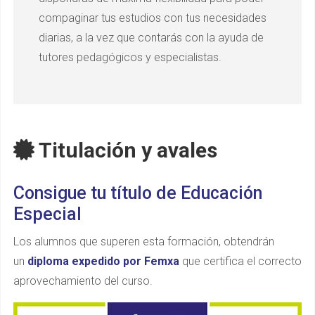
compaginar tus estudios con tus necesidades
diarias, a la vez que contarás con la ayuda de
tutores pedagógicos y especialistas.
Titulación y avales
Consigue tu título de Educación
Especial
Los alumnos que superen esta formación, obtendrán
un
diploma expedido por Femxa
que certifica el correcto
aprovechamiento del curso.