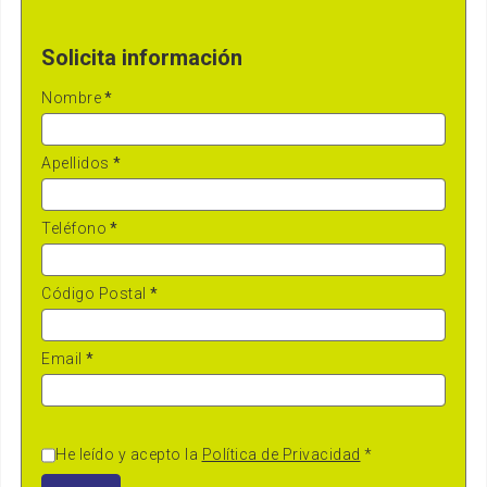
Solicita información
Nombre
*
Apellidos
*
Teléfono
*
Código Postal
*
Email
*
He leído y acepto la
Política de Privacidad
*