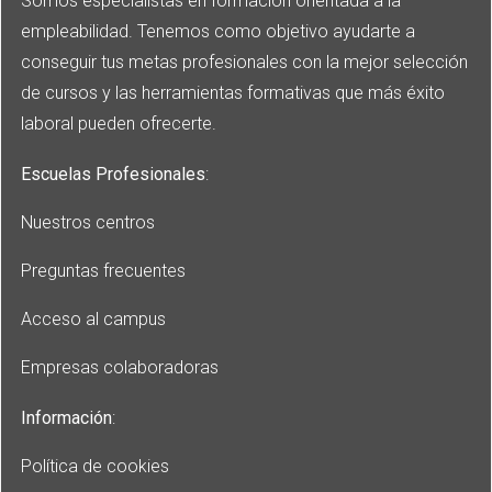
Somos especialistas en formación orientada a la
empleabilidad. Tenemos como objetivo ayudarte a
conseguir tus metas profesionales con la mejor selección
de cursos y las herramientas formativas que más éxito
laboral pueden ofrecerte.
Escuelas Profesionales
:
Nuestros centros
Preguntas frecuentes
Acceso al campus
Empresas colaboradoras
Información
:
Política de cookies