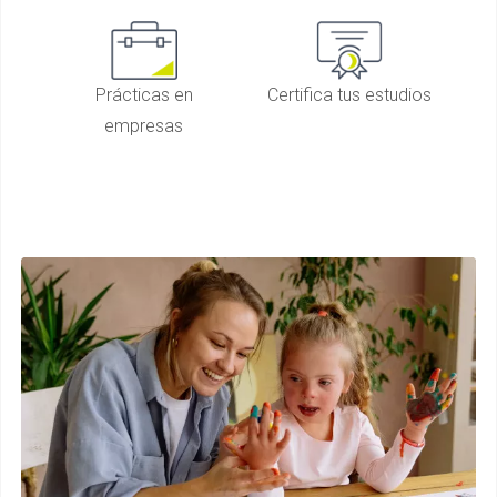
Prácticas en
Certifica tus estudios
empresas