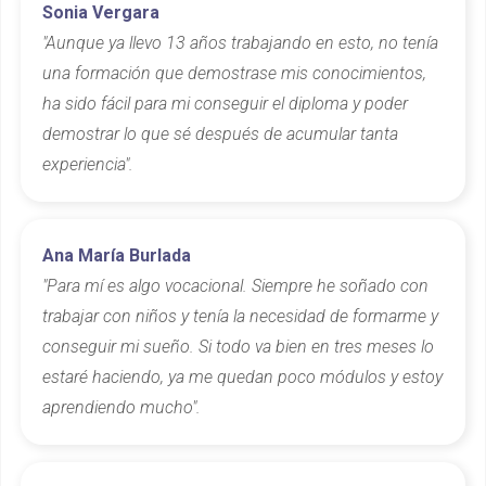
Sonia Vergara
"Aunque ya llevo 13 años trabajando en esto, no tenía
una formación que demostrase mis conocimientos,
ha sido fácil para mi conseguir el diploma y poder
demostrar lo que sé después de acumular tanta
experiencia".
Ana María Burlada
"Para mí es algo vocacional. Siempre he soñado con
trabajar con niños y tenía la necesidad de formarme y
conseguir mi sueño. Si todo va bien en tres meses lo
estaré haciendo, ya me quedan poco módulos y estoy
aprendiendo mucho".