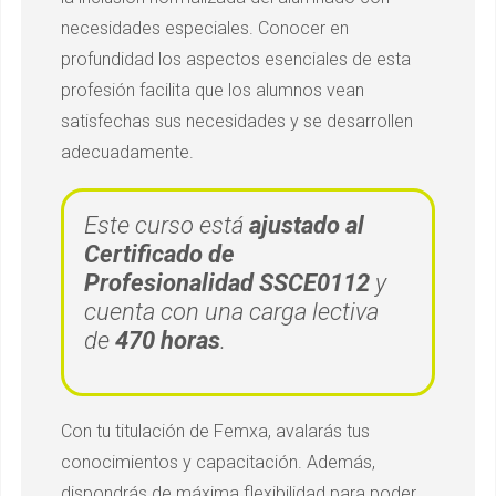
necesidades especiales. Conocer en
profundidad los aspectos esenciales de esta
profesión facilita que los alumnos vean
satisfechas sus necesidades y se desarrollen
adecuadamente.
Este curso está
ajustado al
Certificado de
Profesionalidad SSCE0112
y
cuenta con una carga lectiva
de
470 horas
.
Con tu titulación de Femxa, avalarás tus
conocimientos y capacitación. Además,
dispondrás de máxima flexibilidad para poder