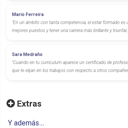
Mario Ferreira
"En un ámbito con tanta competencia, el estar formado es 
mejores puestos y tener una carrera más brillante y triunfar,
Sara Medraño
"Cuando en tu curriculum aparece un certificado de profesi
que te elijan en los trabajos con respecto a otros compañer
Extras
Y además...