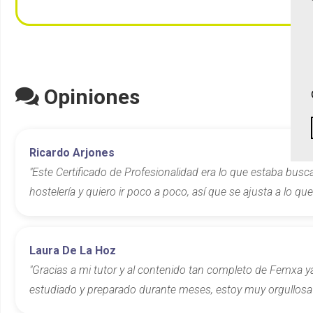
Opiniones
Ricardo Arjones
"Este Certificado de Profesionalidad era lo que estaba bus
hostelería y quiero ir poco a poco, así que se ajusta a lo que
Laura De La Hoz
"Gracias a mi tutor y al contenido tan completo de Femxa y
estudiado y preparado durante meses, estoy muy orgullosa d