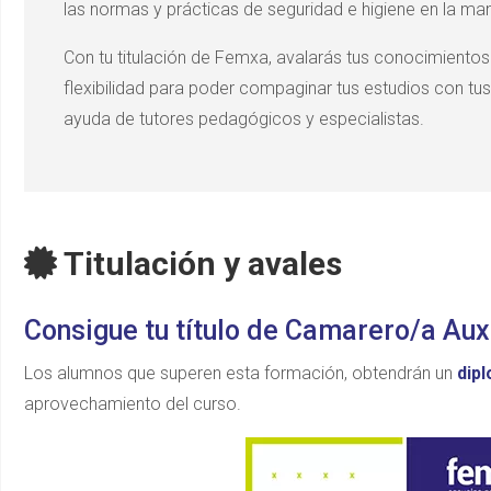
las normas y prácticas de seguridad e higiene en la man
Con tu titulación de Femxa, avalarás tus conocimient
flexibilidad para poder compaginar tus estudios con tus
ayuda de tutores pedagógicos y especialistas.
Titulación y avales
Consigue tu título de Camarero/a Aux
Los alumnos que superen esta formación, obtendrán un
dip
aprovechamiento del curso.