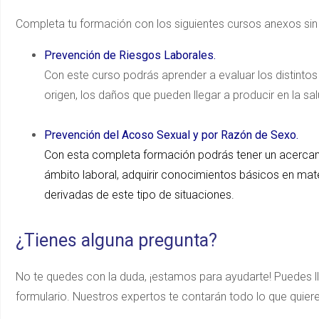
Completa tu formación con los siguientes cursos anexos sin 
Prevención de Riesgos Laborales.
Con este curso podrás aprender a evaluar los distintos 
origen, los daños que pueden llegar a producir en la sal
Prevención del Acoso Sexual y por Razón de Sexo.
Con esta completa formación podrás tener un acercami
ámbito laboral, adquirir conocimientos básicos en ma
derivadas de este tipo de situaciones.
¿Tienes alguna pregunta?
No te quedes con la duda, ¡estamos para ayudarte! Puedes ll
formulario. Nuestros expertos te contarán todo lo que quie