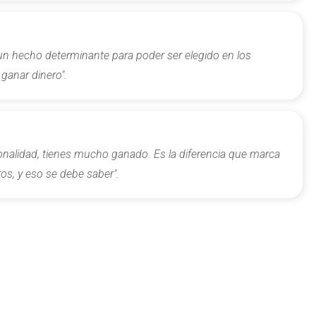
un hecho determinante para poder ser elegido en los
 ganar dinero".
onalidad, tienes mucho ganado. Es la diferencia que marca
os, y eso se debe saber".