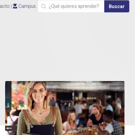
acto
|
Campus
Buscar