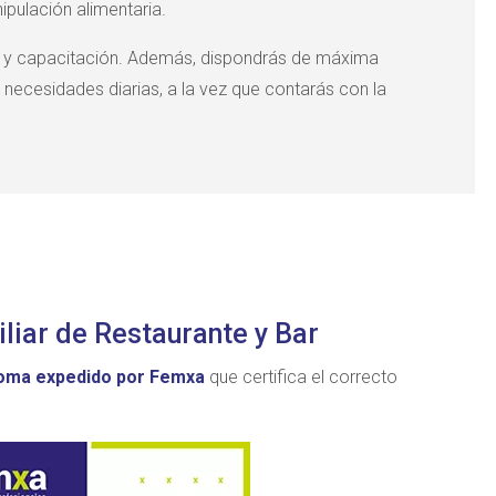
ipulación alimentaria.
os y capacitación. Además, dispondrás de máxima
 necesidades diarias, a la vez que contarás con la
iliar de Restaurante y Bar
loma expedido por Femxa
que certifica el correcto