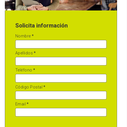
Solicita información
Nombre
*
Apellidos
*
Teléfono
*
Código Postal
*
Email
*