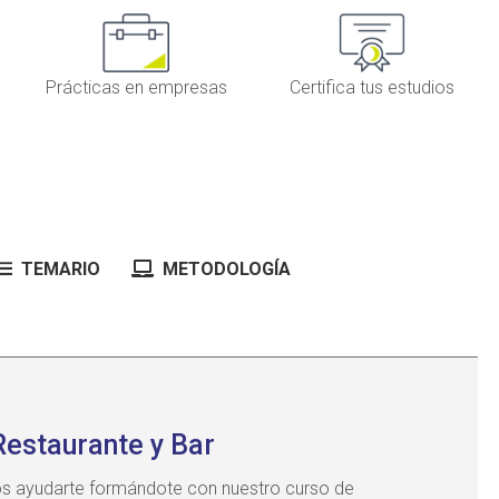
Prácticas en empresas
Certifica tus estudios
TEMARIO
METODOLOGÍA
Restaurante y Bar
s ayudarte formándote con nuestro curso de