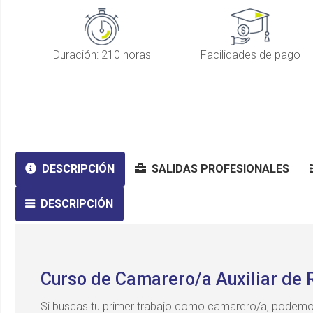
Duración: 210 horas
Facilidades de pago
DESCRIPCIÓN
SALIDAS PROFESIONALES
DESCRIPCIÓN
Curso de Camarero/a Auxiliar de 
Si buscas tu primer trabajo como camarero/a, podemo