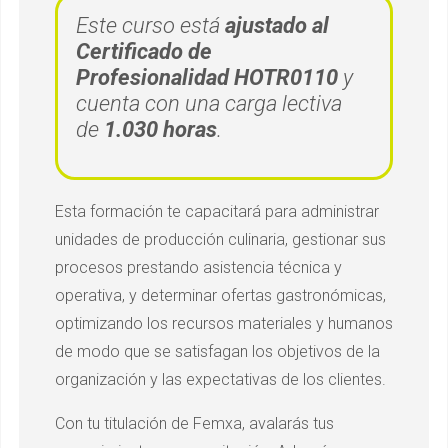
Este curso está
ajustado al
Certificado de
Profesionalidad HOTR0110
y
cuenta con una carga lectiva
de
1.030 horas
.
Esta formación te capacitará para administrar
unidades de producción culinaria, gestionar sus
procesos prestando asistencia técnica y
operativa, y determinar ofertas gastronómicas,
optimizando los recursos materiales y humanos
de modo que se satisfagan los objetivos de la
organización y las expectativas de los clientes.
Con tu titulación de Femxa, avalarás tus