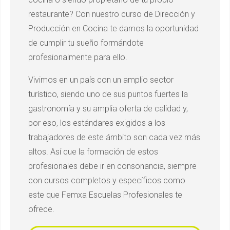
restaurante? Con nuestro curso de Dirección y
Producción en Cocina te damos la oportunidad
de cumplir tu sueño formándote
profesionalmente para ello.
Vivimos en un país con un amplio sector
turístico, siendo uno de sus puntos fuertes la
gastronomía y su amplia oferta de calidad y,
por eso, los estándares exigidos a los
trabajadores de este ámbito son cada vez más
altos. Así que la formación de estos
profesionales debe ir en consonancia, siempre
con cursos completos y específicos como
este que Femxa Escuelas Profesionales te
ofrece.