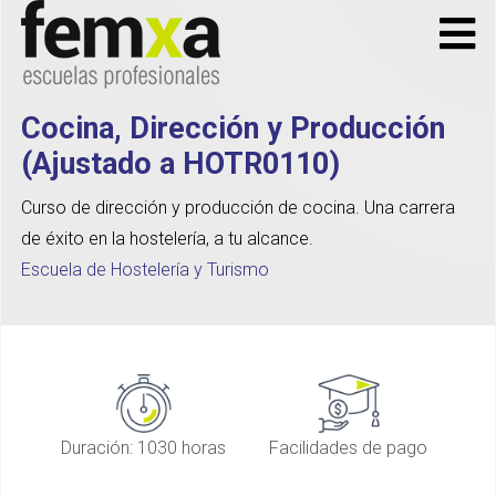
Cocina, Dirección y Producción
(Ajustado a HOTR0110)
Curso de dirección y producción de cocina. Una carrera
de éxito en la hostelería, a tu alcance.
Escuela de Hostelería y Turismo
Duración: 1030 horas
Facilidades de pago