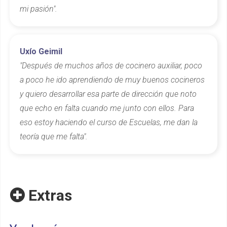
mi pasión".
Uxío Geimil
"Después de muchos años de cocinero auxiliar, poco
a poco he ido aprendiendo de muy buenos cocineros
y quiero desarrollar esa parte de dirección que noto
que echo en falta cuando me junto con ellos. Para
eso estoy haciendo el curso de Escuelas, me dan la
teoría que me falta".
Extras