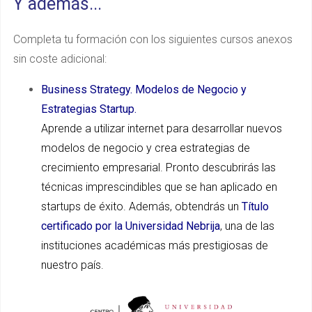
Y además...
Completa tu formación con los siguientes cursos anexos
sin coste adicional:
Business Strategy. Modelos de Negocio y
Estrategias Startup.
Aprende a utilizar internet para desarrollar nuevos
modelos de negocio y crea estrategias de
crecimiento empresarial. Pronto descubrirás las
técnicas imprescindibles que se han aplicado en
startups de éxito. Además, obtendrás un
Título
certificado por la Universidad Nebrija
, una de las
instituciones académicas más prestigiosas de
nuestro país.