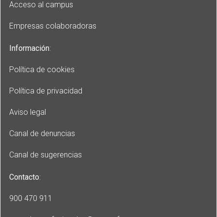
Acceso al campus
Empresas colaboradoras
Información
:
Política de cookies
Política de privacidad
Aviso legal
Canal de denuncias
Canal de sugerencias
Contacto
:
900 470 911