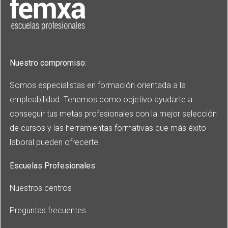
Nuestro compromiso
:
Somos especialistas en formación orientada a la
empleabilidad. Tenemos como objetivo ayudarte a
conseguir tus metas profesionales con la mejor selección
de cursos y las herramientas formativas que más éxito
laboral pueden ofrecerte.
Escuelas Profesionales
:
Nuestros centros
Preguntas frecuentes