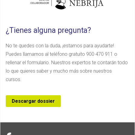
¿Tienes alguna pregunta?
No te quedes con la duda, ¡estamos para ayudarte!
Puedes llamarnos al teléfono gratuito 900 470 911 o
rellenar el formulario. Nuestros expertos te contarán todo
lo que quieres saber y mucho más sobre nuestros
cursos.
Descargar dossier