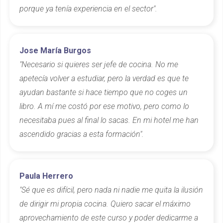
porque ya tenía experiencia en el sector".
Jose María Burgos
"Necesario si quieres ser jefe de cocina. No me
apetecía volver a estudiar, pero la verdad es que te
ayudan bastante si hace tiempo que no coges un
libro. A mí me costó por ese motivo, pero como lo
necesitaba pues al final lo sacas. En mi hotel me han
ascendido gracias a esta formación".
Paula Herrero
"Sé que es difícil, pero nada ni nadie me quita la ilusión
de dirigir mi propia cocina. Quiero sacar el máximo
aprovechamiento de este curso y poder dedicarme a