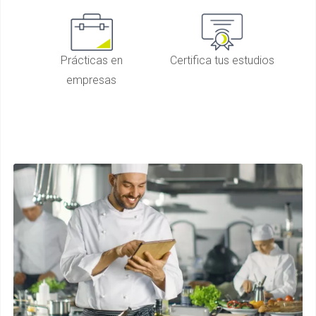
Prácticas en
Certifica tus estudios
empresas