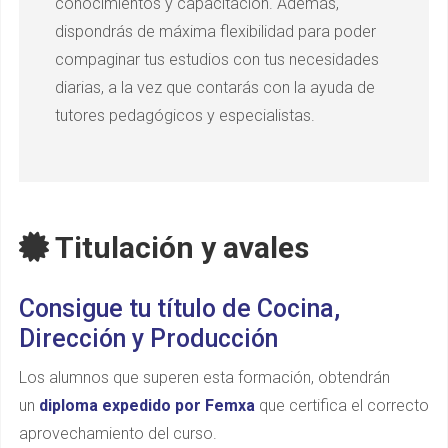
conocimientos y capacitación. Además,
dispondrás de máxima flexibilidad para poder
compaginar tus estudios con tus necesidades
diarias, a la vez que contarás con la ayuda de
tutores pedagógicos y especialistas.
Titulación y avales
Consigue tu título de Cocina,
Dirección y Producción
Los alumnos que superen esta formación, obtendrán
un
diploma expedido por Femxa
que certifica el correcto
aprovechamiento del curso.