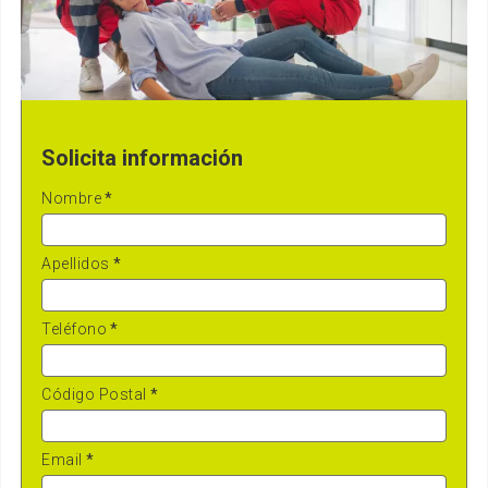
Solicita información
Nombre
*
Apellidos
*
Teléfono
*
Código Postal
*
Email
*