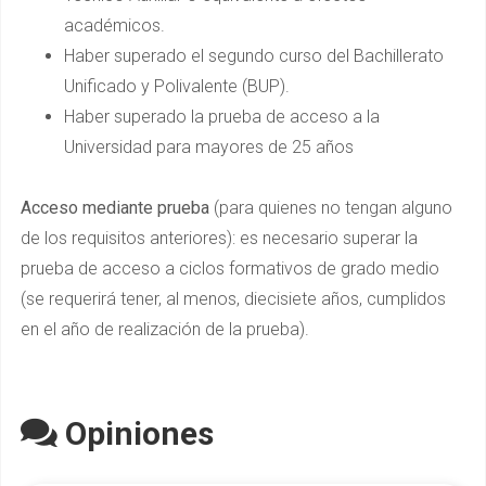
académicos.
Haber superado el segundo curso del Bachillerato
Unificado y Polivalente (BUP).
Haber superado la prueba de acceso a la
Universidad para mayores de 25 años
Acceso mediante prueba
(para quienes no tengan alguno
de los requisitos anteriores): es necesario superar la
prueba de acceso a ciclos formativos de grado medio
(se requerirá tener, al menos, diecisiete años, cumplidos
en el año de realización de la prueba).
Opiniones