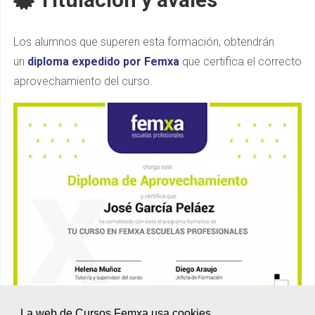
Los alumnos que superen esta formación, obtendrán
un
diploma expedido por Femxa
que certifica el correcto
aprovechamiento del curso.
La web de Cursos Femxa usa cookies