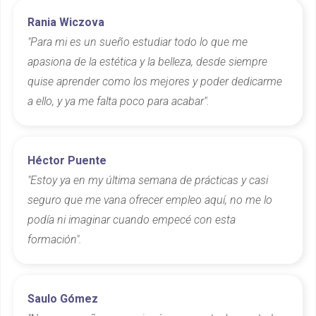
Rania Wiczova
"Para mi es un sueño estudiar todo lo que me
apasiona de la estética y la belleza, desde siempre
quise aprender como los mejores y poder dedicarme
a ello, y ya me falta poco para acabar".
Héctor Puente
"Estoy ya en my última semana de prácticas y casi
seguro que me vana ofrecer empleo aquí, no me lo
podía ni imaginar cuando empecé con esta
formación".
Saulo Gómez