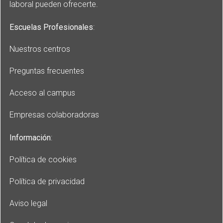
laboral pueden ofrecerte.
Escuelas Profesionales
:
Nuestros centros
Preguntas frecuentes
Acceso al campus
Empresas colaboradoras
Información
:
Política de cookies
Política de privacidad
Aviso legal