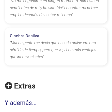
"No me engañaron en ningún momento, han estado
pendientes de mi y ha sido fácil encontrar mi primer
empleo después de acabar mi curso".
Ginebra Dasilva
"Mucha gente me decía que hacerlo online era una
pérdida de tiempo, pero que va, tiene más ventajas
que inconvenientes".
Extras
Y además...