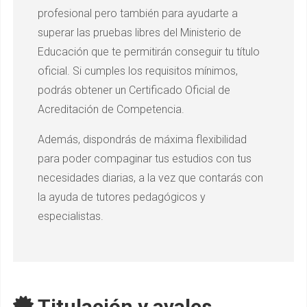
profesional pero también para ayudarte a
superar las pruebas libres del Ministerio de
Educación que te permitirán conseguir tu título
oficial. Si cumples los requisitos mínimos,
podrás obtener un Certificado Oficial de
Acreditación de Competencia.
Además, dispondrás de máxima flexibilidad
para poder compaginar tus estudios con tus
necesidades diarias, a la vez que contarás con
la ayuda de tutores pedagógicos y
especialistas.
Titulación y avales