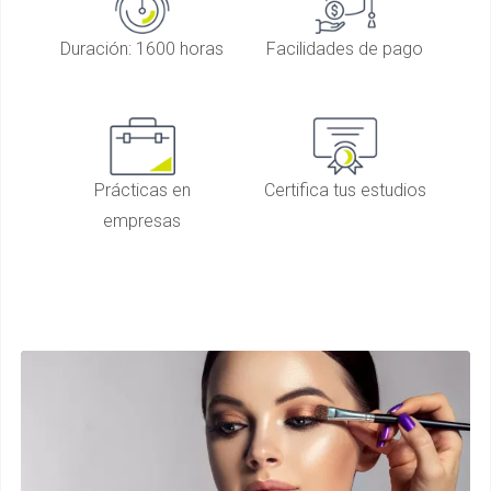
Duración: 1600 horas
Facilidades de pago
Prácticas en
Certifica tus estudios
empresas