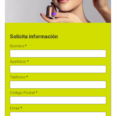
Solicita información
Nombre
*
Apellidos
*
Teléfono
*
Código Postal
*
Email
*