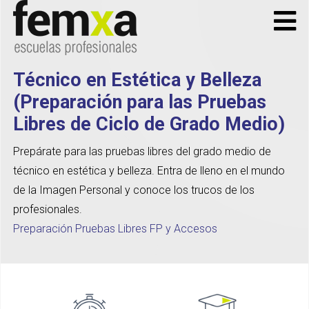
Técnico en Estética y Belleza
(Preparación para las Pruebas
Libres de Ciclo de Grado Medio)
Prepárate para las pruebas libres del grado medio de
técnico en estética y belleza. Entra de lleno en el mundo
de la Imagen Personal y conoce los trucos de los
profesionales.
Preparación Pruebas Libres FP y Accesos