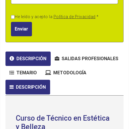
He leído y acepto la
Política de Privacidad
*
Enviar
DESCRIPCIÓN
SALIDAS PROFESIONALES
TEMARIO
METODOLOGÍA
DESCRIPCIÓN
Curso de Técnico en Estética
y Belleza