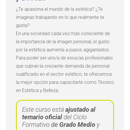
¿Te apasiona el mundo de la estética? ¿Te
imaginas trabajando en lo que realmente te
gusta?
En una sociedad cada vez más consciente de
la importancia de la imagen personal, el gusto
por la estética aumenta a pasos agigantados.
Para poder ser uno/a de esos/as profesionales
que cubran la creciente demanda de personal
cualificado en el sector estético, te ofrecemos
la mejor opción para capacitarte como Técnico
en Estética y Belleza.
Este curso está
ajustado al
temario oficial
del Ciclo
Formativo
de
Grado Medio
y