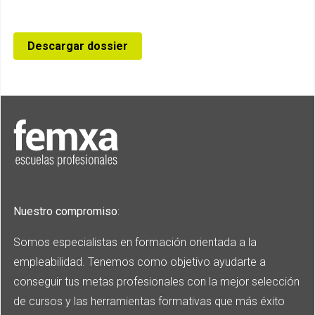
Descargar dossier
Nuestro compromiso
:
Somos especialistas en formación orientada a la
empleabilidad. Tenemos como objetivo ayudarte a
conseguir tus metas profesionales con la mejor selección
de cursos y las herramientas formativas que más éxito