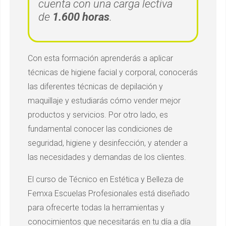
cuenta con una carga lectiva
de
1.600 horas
.
Con esta formación aprenderás a aplicar
técnicas de higiene facial y corporal, conocerás
las diferentes técnicas de depilación y
maquillaje y estudiarás cómo vender mejor
productos y servicios. Por otro lado, es
fundamental conocer las condiciones de
seguridad, higiene y desinfección, y atender a
las necesidades y demandas de los clientes.
El curso de Técnico en Estética y Belleza de
Femxa Escuelas Profesionales está diseñado
para ofrecerte todas la herramientas y
conocimientos que necesitarás en tu día a día