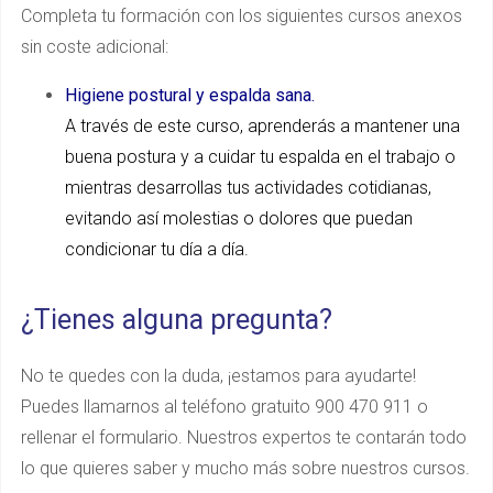
Completa tu formación con los siguientes cursos anexos
sin coste adicional:
Higiene postural y espalda sana.
A través de este curso, aprenderás a mantener una
buena postura y a cuidar tu espalda en el trabajo o
mientras desarrollas tus actividades cotidianas,
evitando así molestias o dolores que puedan
condicionar tu día a día.
¿Tienes alguna pregunta?
No te quedes con la duda, ¡estamos para ayudarte!
Puedes llamarnos al teléfono gratuito 900 470 911 o
rellenar el formulario. Nuestros expertos te contarán todo
lo que quieres saber y mucho más sobre nuestros cursos.