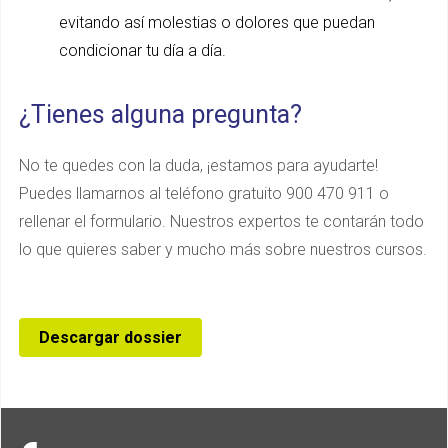
evitando así molestias o dolores que puedan
condicionar tu día a día.
¿Tienes alguna pregunta?
No te quedes con la duda, ¡estamos para ayudarte!
Puedes llamarnos al teléfono gratuito 900 470 911 o
rellenar el formulario. Nuestros expertos te contarán todo
lo que quieres saber y mucho más sobre nuestros cursos.
Descargar dossier