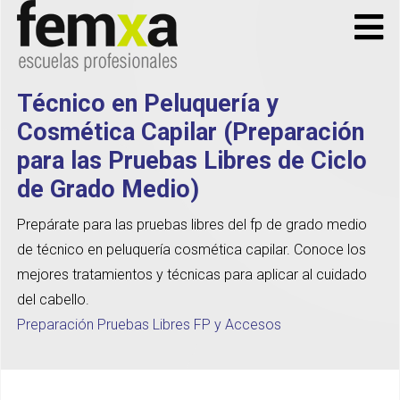
Técnico en Peluquería y
Cosmética Capilar (Preparación
para las Pruebas Libres de Ciclo
de Grado Medio)
Prepárate para las pruebas libres del fp de grado medio
de técnico en peluquería cosmética capilar. Conoce los
mejores tratamientos y técnicas para aplicar al cuidado
del cabello.
Preparación Pruebas Libres FP y Accesos