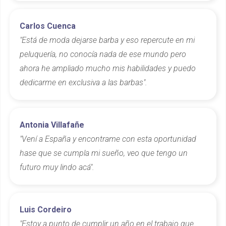
Carlos Cuenca
"Está de moda dejarse barba y eso repercute en mi
peluquería, no conocía nada de ese mundo pero
ahora he ampliado mucho mis habilidades y puedo
dedicarme en exclusiva a las barbas".
Antonia Villafañe
"Vení a España y encontrame con esta oportunidad
hase que se cumpla mi sueño, veo que tengo un
futuro muy lindo acá".
Luis Cordeiro
"Estoy a punto de cumplir un año en el trabajo que