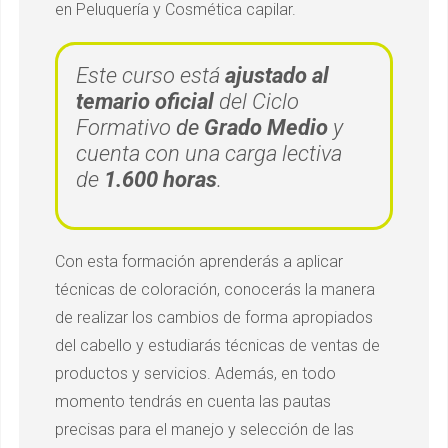
en Peluquería y Cosmética capilar.
Este curso está
ajustado al
temario oficial
del Ciclo
Formativo
de
Grado Medio
y
cuenta con una carga lectiva
de
1.600 horas
.
Con esta formación aprenderás a aplicar
técnicas de coloración, conocerás la manera
de realizar los cambios de forma apropiados
del cabello y estudiarás técnicas de ventas de
productos y servicios. Además, en todo
momento tendrás en cuenta las pautas
precisas para el manejo y selección de las