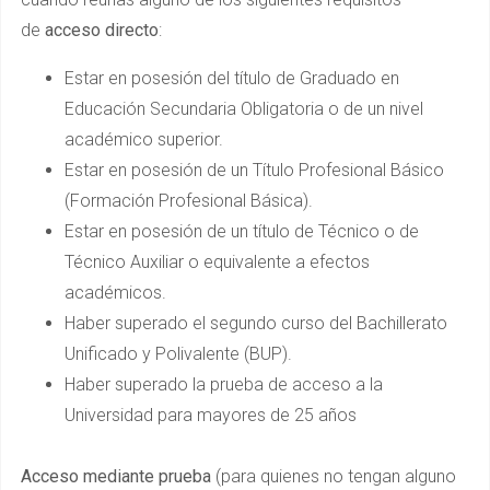
de
acceso directo
:
Estar en posesión del título de Graduado en
Educación Secundaria Obligatoria o de un nivel
académico superior.
Estar en posesión de un Título Profesional Básico
(Formación Profesional Básica).
Estar en posesión de un título de Técnico o de
Técnico Auxiliar o equivalente a efectos
académicos.
Haber superado el segundo curso del Bachillerato
Unificado y Polivalente (BUP).
Haber superado la prueba de acceso a la
Universidad para mayores de 25 años
Acceso mediante prueba
(para quienes no tengan alguno