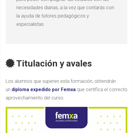
necesidades diarias, a la vez que contarás con
la ayuda de tutores pedagógicos y
especialistas.
Titulación y avales
Los alumnos que superen esta formación, obtendrán
un
diploma expedido por Femxa
que certifica el correcto
aprovechamiento del curso.