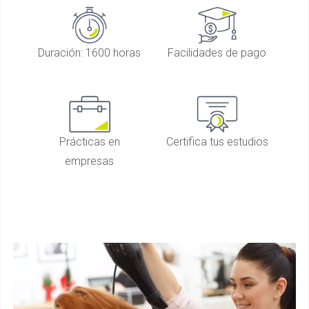
Duración: 1600 horas
Facilidades de pago
Prácticas en
Certifica tus estudios
empresas