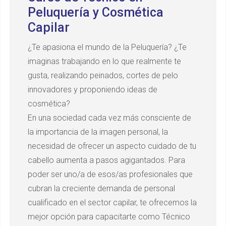
Peluquería y Cosmética
Capilar
¿Te apasiona el mundo de la Peluquería? ¿Te
imaginas trabajando en lo que realmente te
gusta, realizando peinados, cortes de pelo
innovadores y proponiendo ideas de
cosmética?
En una sociedad cada vez más consciente de
la importancia de la imagen personal, la
necesidad de ofrecer un aspecto cuidado de tu
cabello aumenta a pasos agigantados. Para
poder ser uno/a de esos/as profesionales que
cubran la creciente demanda de personal
cualificado en el sector capilar, te ofrecemos la
mejor opción para capacitarte como Técnico