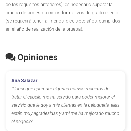
de los requisitos anteriores): es necesario superar la
prueba de acceso a ciclos formativos de grado medio
(se requerirá tener, al menos, diecisiete años, cumplidos
en el año de realización de la prueba).
Opiniones
Ana Salazar
"Conseguir aprender algunas nuevas maneras de
tratar el cabello me ha servido para poder mejorar el
servisio que le doy a mis clientas en la peluquería, ellas
están muy agradesidas y ami me ha mejorado mucho
el negosio".