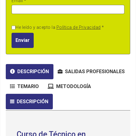
Email
*
He leído y acepto la
Política de Privacidad
*
Enviar
DESCRIPCIÓN
SALIDAS PROFESIONALES
TEMARIO
METODOLOGÍA
DESCRIPCIÓN
Curso de Técnico en