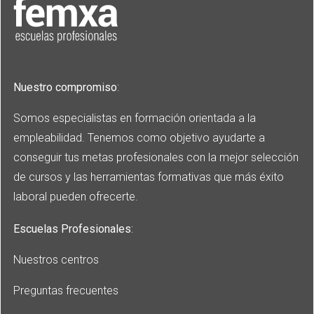
Nuestro compromiso
:
Somos especialistas en formación orientada a la
empleabilidad. Tenemos como objetivo ayudarte a
conseguir tus metas profesionales con la mejor selección
de cursos y las herramientas formativas que más éxito
laboral pueden ofrecerte.
Escuelas Profesionales
:
Nuestros centros
Preguntas frecuentes