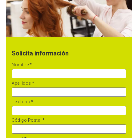
Solicita información
Nombre
*
Apellidos
*
Teléfono
*
Código Postal
*