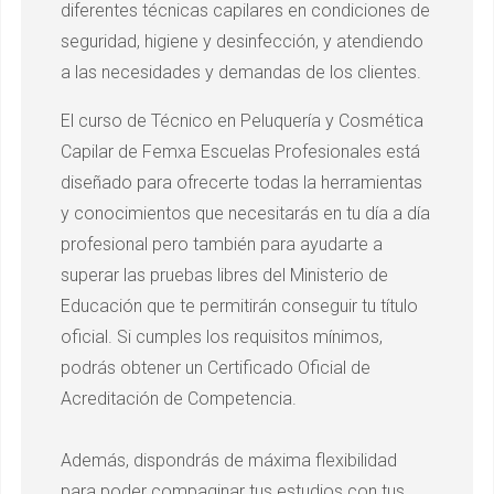
diferentes técnicas capilares en condiciones de
seguridad, higiene y desinfección, y atendiendo
a las necesidades y demandas de los clientes.
El curso de Técnico en Peluquería y Cosmética
Capilar de Femxa Escuelas Profesionales está
diseñado para ofrecerte todas la herramientas
y conocimientos que necesitarás en tu día a día
profesional pero también para ayudarte a
superar las pruebas libres del Ministerio de
Educación que te permitirán conseguir tu título
oficial. Si cumples los requisitos mínimos,
podrás obtener un Certificado Oficial de
Acreditación de Competencia.
Además, dispondrás de máxima flexibilidad
para poder compaginar tus estudios con tus