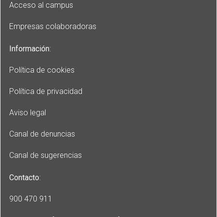
Acceso al campus
Empresas colaboradoras
Información
:
Política de cookies
Política de privacidad
Aviso legal
Canal de denuncias
Canal de sugerencias
Contacto
:
900 470 911