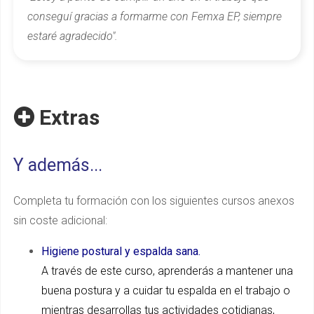
conseguí gracias a formarme con Femxa EP, siempre
estaré agradecido".
Extras
Y además...
Completa tu formación con los siguientes cursos anexos
sin coste adicional:
Higiene postural y espalda sana.
A través de este curso, aprenderás a mantener una
buena postura y a cuidar tu espalda en el trabajo o
mientras desarrollas tus actividades cotidianas,