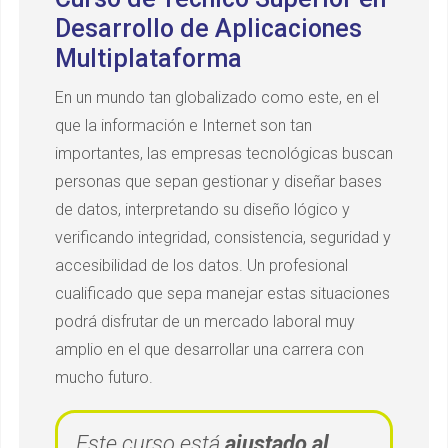
Desarrollo de Aplicaciones
Multiplataforma
En un mundo tan globalizado como este, en el
que la información e Internet son tan
importantes, las empresas tecnológicas buscan
personas que sepan gestionar y diseñar bases
de datos, interpretando su diseño lógico y
verificando integridad, consistencia, seguridad y
accesibilidad de los datos. Un profesional
cualificado que sepa manejar estas situaciones
podrá disfrutar de un mercado laboral muy
amplio en el que desarrollar una carrera con
mucho futuro.
Este curso está
ajustado al