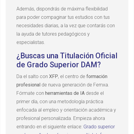
Además, dispondrás de máxima flexibilidad
para poder compaginar tus estudios con tus
necesidades diarias, a la vez que contarás con
la ayuda de tutores pedagógicos y
especialistas.
¿Buscas una Titulación Oficial
de Grado Superior DAM?
Da el salto con
XFP
, el centro de
formación
profesional
de nueva generación de Femxa.
Fórmate con
herramientas de IA
desde el
primer día, con una metodología práctica
enfocada al empleo y orientación académica y
profesional personalizada. Empieza ahora
entrando en el siguiente enlace:
Grado superior