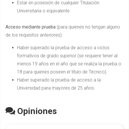
Estar en posesión de cualquier Titulación
Universitaria o equivalente.
Acceso mediante prueba
(para quienes no tengan alguno
de los requisitos anteriores):
Haber superado la prueba de acceso a ciclos
formativos de grado superior (se requiere tener al
menos 19 años en el año que se realiza la prueba o
18 para quienes poseen el título de Técnico).
Haber superado la prueba de acceso a la
Universidad para mayores de 25 años.
Opiniones