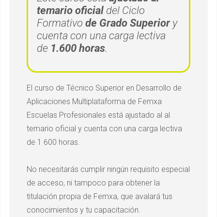
temario oficial
del Ciclo
Formativo
de Grado Superior
y
cuenta con una carga lectiva
de
1.600 horas
.
El curso de Técnico Superior en Desarrollo de
Aplicaciones Multiplataforma de Femxa
Escuelas Profesionales está ajustado al
al
temario oficial
y cuenta con una carga lectiva
de 1 600 horas.
No necesitarás cumplir ningún requisito especial
de acceso, ni tampoco para obtener la
titulación propia de Femxa, que avalará tus
conocimientos y tu capacitación.