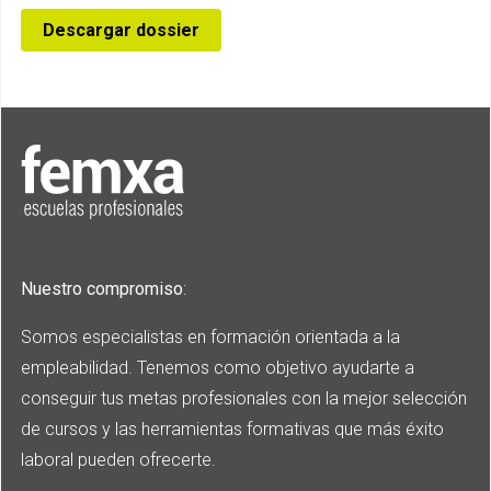
Descargar dossier
Nuestro compromiso
:
Somos especialistas en formación orientada a la
empleabilidad. Tenemos como objetivo ayudarte a
conseguir tus metas profesionales con la mejor selección
de cursos y las herramientas formativas que más éxito
laboral pueden ofrecerte.