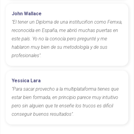
John Wallace
"El tener un Diploma de una instituciñon como Femxa,
reconocida en España, me abrió muchas puertas en
este país. Yo no la conocía pero pregunté y me
hablaron muy bien de su metodología y de sus
profesionales".
Yessica Lara
"Para sacar provecho a la multiplataforma tienes que
estar bien formada, en principio parece muy intuitivo
pero sin alguien que te enseñe los trucos es dificil
conseguir buenos resultados".