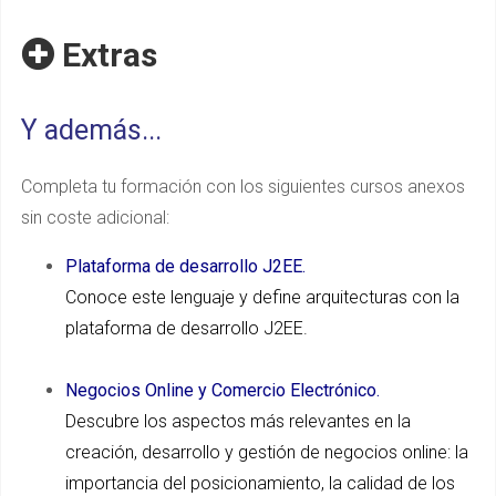
Extras
Y además...
Completa tu formación con los siguientes cursos anexos
sin coste adicional:
Plataforma de desarrollo J2EE.
Conoce este lenguaje y define arquitecturas con la
plataforma de desarrollo J2EE.
Negocios Online y Comercio Electrónico.
Descubre los aspectos más relevantes en la
creación, desarrollo y gestión de negocios online: la
importancia del posicionamiento, la calidad de los