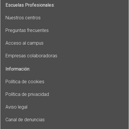
Escuelas Profesionales
:
Nuestros centros
Preguntas frecuentes
Acceso al campus
Empresas colaboradoras
Información
:
Política de cookies
Política de privacidad
Aviso legal
Canal de denuncias