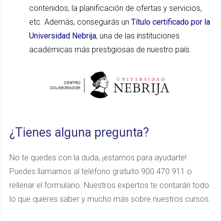
contenidos, la planificación de ofertas y servicios,
etc. Además, conseguirás un
Título certificado por la
Universidad Nebrija
, una de las instituciones
académicas más prestigiosas de nuestro país.
¿Tienes alguna pregunta?
No te quedes con la duda, ¡estamos para ayudarte!
Puedes llamarnos al teléfono gratuito 900 470 911 o
rellenar el formulario. Nuestros expertos te contarán todo
lo que quieres saber y mucho más sobre nuestros cursos.