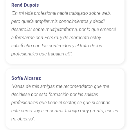
René Dupois
"En mi vida profesional había trabajado sobre web,
pero quería ampliar mis conocimientos y decidí
desarrollar sobre multiplataforma, por lo que emepcé
a formarme con Femxa, y de momento estoy
satisfecho con los contenidos y el trato de los
profesionales que trabajan allí".
Sofía Alcaraz
"Varias de mis amigas me recomendaron que me
decidiese por esta formación por las salidas
profesionales que tiene el sector, sé que si acabao
este curso voy a encontrar trabajo muy pronto, ese es
mi objetivo".