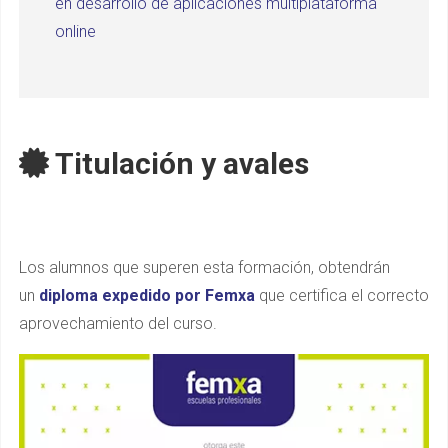
en desarrollo de aplicaciones multiplataforma
online
Titulación y avales
Los alumnos que superen esta formación, obtendrán
un
diploma expedido por Femxa
que certifica el correcto
aprovechamiento del curso.