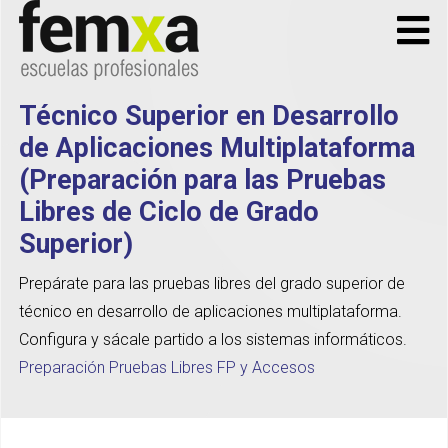
Técnico Superior en Desarrollo
de Aplicaciones Multiplataforma
(Preparación para las Pruebas
Libres de Ciclo de Grado
Superior)
Prepárate para las pruebas libres del grado superior de
técnico en desarrollo de aplicaciones multiplataforma.
Configura y sácale partido a los sistemas informáticos.
Preparación Pruebas Libres FP y Accesos