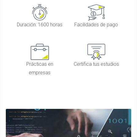
Duración: 1600 horas
Facilidades de pago
Prácticas en
Certifica tus estudios
empresas