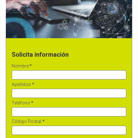
Solicita información
Nombre
*
Apellidos
*
Teléfono
*
Código Postal
*