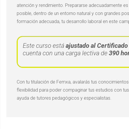
atención y rendimiento. Prepararse adecuadamente es 
posible, dentro de un entorno natural y con grandes pos
formación adecuada, tu desarrollo laboral en este cam
Este curso está
ajustado al Certifica
cuenta con una carga lectiva de
390 ho
Con tu titulación de Femxa, avalarás tus conocimient
flexibilidad para poder compaginar tus estudios con tus
ayuda de tutores pedagógicos y especialistas.