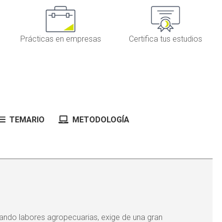
Prácticas en empresas
Certifica tus estudios
TEMARIO
METODOLOGÍA
lando labores agropecuarias, exige de una gran