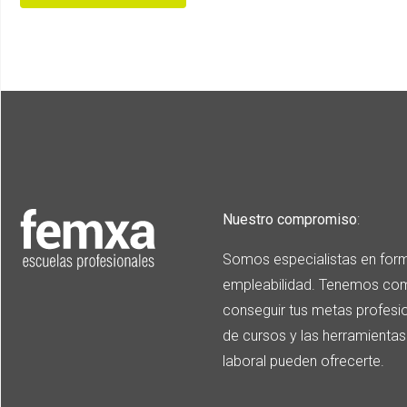
Nuestro compromiso
:
Somos especialistas en form
empleabilidad. Tenemos com
conseguir tus metas profesi
de cursos y las herramienta
laboral pueden ofrecerte.