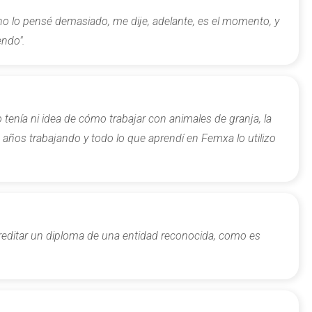
o lo pensé demasiado, me dije, adelante, es el momento, y
endo".
tenía ni idea de cómo trabajar con animales de granja, la
años trabajando y todo lo que aprendí en Femxa lo utilizo
acreditar un diploma de una entidad reconocida, como es