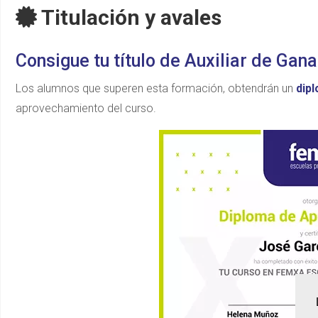
Titulación y avales
Consigue tu título de Auxiliar de Gan
Los alumnos que superen esta formación, obtendrán un
dip
aprovechamiento del curso.