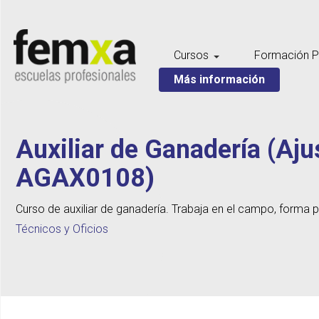
Cursos
Formación P
Más información
Auxiliar de Ganadería (Aju
AGAX0108)
Curso de auxiliar de ganadería. Trabaja en el campo, forma pa
Técnicos y Oficios