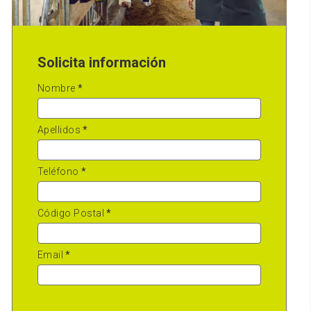
Solicita información
Nombre
*
Apellidos
*
Teléfono
*
Código Postal
*
Email
*