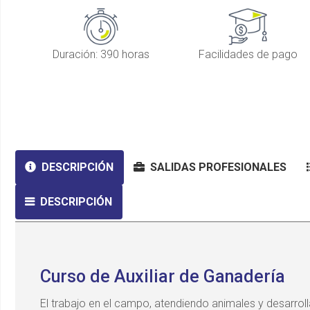
Duración: 390 horas
Facilidades de pago
DESCRIPCIÓN
SALIDAS PROFESIONALES
DESCRIPCIÓN
Curso de Auxiliar de Ganadería
El trabajo en el campo, atendiendo animales y desarrol