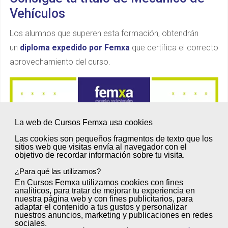
Vehículos
Los alumnos que superen esta formación, obtendrán
un
diploma expedido por Femxa
que certifica el correcto
aprovechamiento del curso.
La web de Cursos Femxa usa cookies
Las cookies son
pequeños fragmentos de texto
que los
sitios web que visitas envía al
navegador
con el
objetivo de
recordar información sobre tu visita
.
¿Para qué las utilizamos?
En Cursos Femxa utilizamos cookies con
fines
analíticos
, para tratar de
mejorar tu experiencia
en
nuestra página web y con
fines publicitarios
, para
adaptar el contenido a tus gustos y personalizar
nuestros anuncios, marketing y publicaciones en redes
sociales.