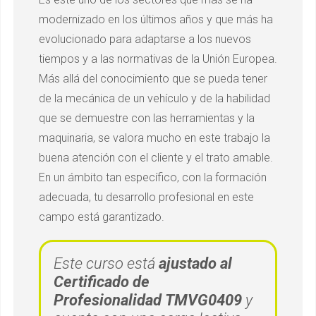
modernizado en los últimos años y que más ha
evolucionado para adaptarse a los nuevos
tiempos y a las normativas de la Unión Europea.
Más allá del conocimiento que se pueda tener
de la mecánica de un vehículo y de la habilidad
que se demuestre con las herramientas y la
maquinaria, se valora mucho en este trabajo la
buena atención con el cliente y el trato amable.
En un ámbito tan específico, con la formación
adecuada, tu desarrollo profesional en este
campo está garantizado.
Este curso está
ajustado al
Certificado de
Profesionalidad TMVG0409
y