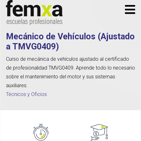
Mecánico de Vehículos (Ajustado
a TMVG0409)
Curso de mecánica de vehículos ajustado al certificado
de profesionalidad TMVG0409. Aprende todo lo necesario
sobre el mantenimiento del motor y sus sistemas
auxiliares.
Técnicos y Oficios