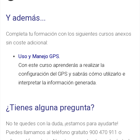
Y además...
Completa tu formación con los siguientes cursos anexos
sin coste adicional:
Uso y Manejo GPS.
Con este curso aprenderás a realizar la
configuración del GPS y sabrás cómo utilizarlo e
interpretar la información generada.
¿Tienes alguna pregunta?
No te quedes con la duda, ¡estamos para ayudarte!
Puedes llamarnos al teléfono gratuito 900 470 911 o