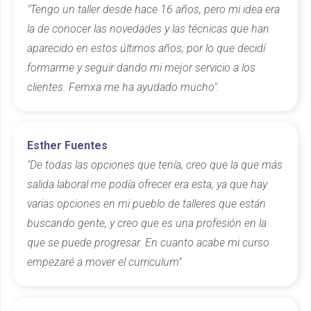
"Tengo un taller desde hace 16 años, pero mi idea era
la de conocer las novedades y las técnicas que han
aparecido en estos últimos años, por lo que decidí
formarme y seguir dando mi mejor servicio a los
clientes. Femxa me ha ayudado mucho".
Esther Fuentes
"De todas las opciones que tenía, creo que la que más
salida laboral me podía ofrecer era esta, ya que hay
varias opciones en mi pueblo de talleres que están
buscando gente, y creo que es una profesión en la
que se puede progresar. En cuanto acabe mi curso
empezaré a mover el curriculum".