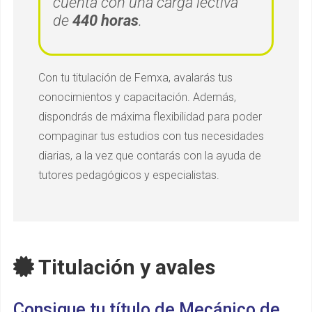
cuenta con una carga lectiva
de
440 horas
.
Con tu titulación de Femxa, avalarás tus
conocimientos y capacitación. Además,
dispondrás de máxima flexibilidad para poder
compaginar tus estudios con tus necesidades
diarias, a la vez que contarás con la ayuda de
tutores pedagógicos y especialistas.
Titulación y avales
Consigue tu título de Mecánico de