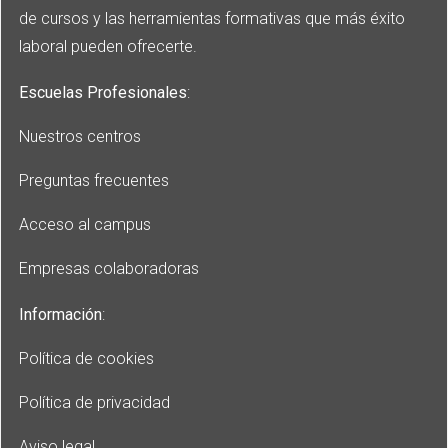
de cursos y las herramientas formativas que más éxito
laboral pueden ofrecerte.
Escuelas Profesionales
:
Nuestros centros
Preguntas frecuentes
Acceso al campus
Empresas colaboradoras
Información
:
Política de cookies
Política de privacidad
Aviso legal