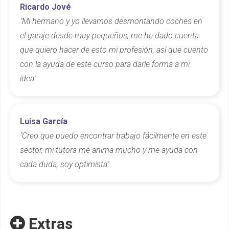
Ricardo Jové
"Mi hermano y yo llevamos desmontando coches en
el garaje desde muy pequeños, me he dado cuenta
que quiero hacer de esto mi profesión, así que cuento
con la ayuda de este curso para darle forma a mi
idea".
Luisa García
"Creo que puedo encontrar trabajo fácilmente en este
sector, mi tutora me anima mucho y me ayuda con
cada duda, soy optimista".
Extras