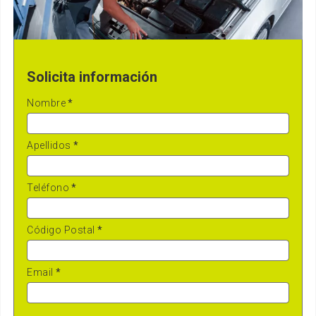
Solicita información
Nombre
*
Apellidos
*
Teléfono
*
Código Postal
*
Email
*