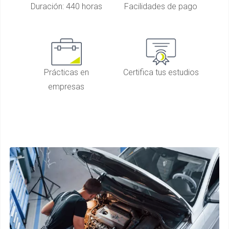
Duración: 440 horas
Facilidades de pago
Prácticas en
Certifica tus estudios
empresas