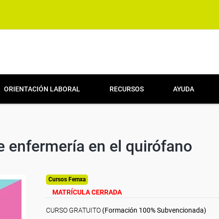
ORIENTACIÓN LABORAL
RECURSOS
AYUDA
e enfermería en el quirófano
Cursos Femxa
MATRÍCULA CERRADA
CURSO GRATUITO
(Formación 100% Subvencionada)