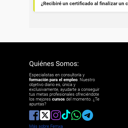
¿Recibiré un certificado al finalizar un 
Quiénes Somos:
Especialistas en consultoría y
formación para el empleo
. Nuestro
objetivo diario es, única y
exclusivamente, ayudarte a conseguir
tus metas profesionales ofreciéndote
los mejores
cursos
del momento. ¿Te
apuntas?
Más sobre Femxa