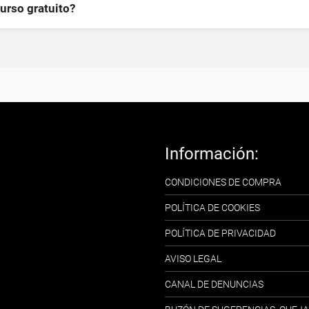
curso gratuito?
Información:
CONDICIONES DE COMPRA
POLÍTICA DE COOKIES
POLÍTICA DE PRIVACIDAD
AVISO LEGAL
CANAL DE DENUNCIAS