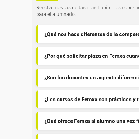
Resolvemos las dudas más habituales sobre nu
para el alumnado.
¿Qué nos hace diferentes de la compet
¿Por qué solicitar plaza en Femxa cua
¿Son los docentes un aspecto diferenci
¿Los cursos de Femxa son prácticos y 
¿Qué ofrece Femxa al alumno una vez f