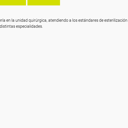
ería en la unidad quirúrgica, atendiendo a los estándares de esterilización
distintas especialidades.