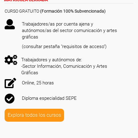
CURSO GRATUITO
(Formación 100% Subvencionada)
Trabajadores/as por cuenta ajena y
autónomos/as del sector comunicación y artes
gráficas
(consultar pestaña "requisitos de acceso")
Trabajadores y autónomos de:
-Sector Información, Comunicación y Artes
Gráficas
Online, 25 horas
Diploma especialidad SEPE
Explora todos los cursos