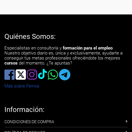
Quiénes Somos:
Especialistas en consultoría y
formación para el empleo
.
Nuestro objetivo diario es, única y exclusivamente, ayudarte a
conseguir tus metas profesionales ofreciéndote los mejores
cursos
del momento. ¿Te apuntas?
Más sobre Femxa
Información:
CONDICIONES DE COMPRA