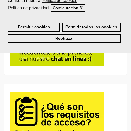
Consulta nuestra
Política de cookies
Política de privacidad
◮
Configuración
Permitir cookies
Permitir todas las cookies
Rechazar