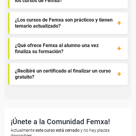
los cursos de Femxa?
¿Los cursos de Femxa son prácticos y tienen
temario actualizado?
¿Qué ofrece Femxa al alumno una vez
finaliza su formación?
¿Recibiré un certificado al finalizar un curso
gratuito?
¡Únete a la Comunidad Femxa!
Actualmente
este curso está cerrado
y no hay plazas
disponibles.