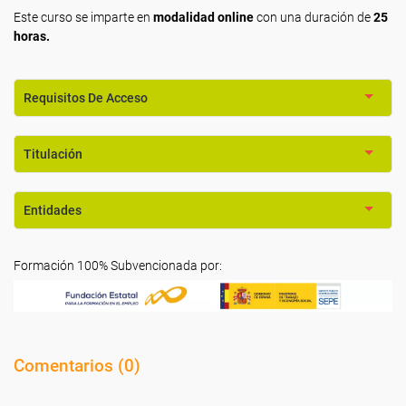
Este curso se imparte en
modalidad online
con una duración de
25
horas.
Requisitos De Acceso
Titulación
Entidades
Formación 100% Subvencionada por:
Comentarios (
0
)