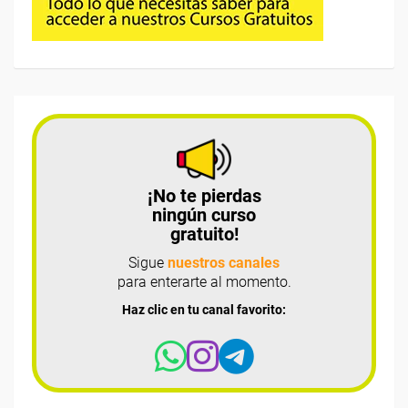
¡No te pierdas
ningún curso
gratuito!
Sigue
nuestros canales
para enterarte al momento.
Haz clic en tu canal favorito: