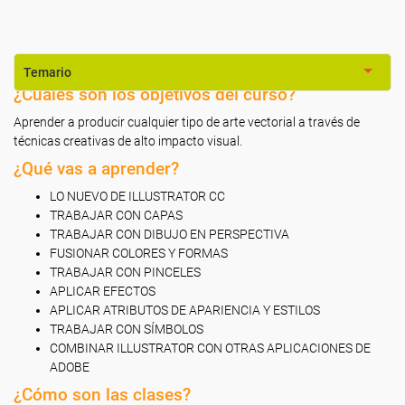
Temario
¿Cuáles son los objetivos del curso?
Aprender a producir cualquier tipo de arte vectorial a través de
técnicas creativas de alto impacto visual.
¿Qué vas a aprender?
LO NUEVO DE ILLUSTRATOR CC
TRABAJAR CON CAPAS
TRABAJAR CON DIBUJO EN PERSPECTIVA
FUSIONAR COLORES Y FORMAS
TRABAJAR CON PINCELES
APLICAR EFECTOS
APLICAR ATRIBUTOS DE APARIENCIA Y ESTILOS
TRABAJAR CON SÍMBOLOS
COMBINAR ILLUSTRATOR CON OTRAS APLICACIONES DE
ADOBE
¿Cómo son las clases?