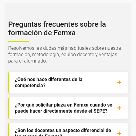
Preguntas frecuentes sobre la
formación de Femxa
Resolvemos las dudas más habituales sobre nuestra
formación, metodología, equipo docente y ventajas
para el alumnado.
¿Qué nos hace diferentes de la
competencia?
¿Por qué solicitar plaza en Femxa cuando se
puede hacer directamente desde el SEPE?
¿Son los docentes un aspecto diferencial de