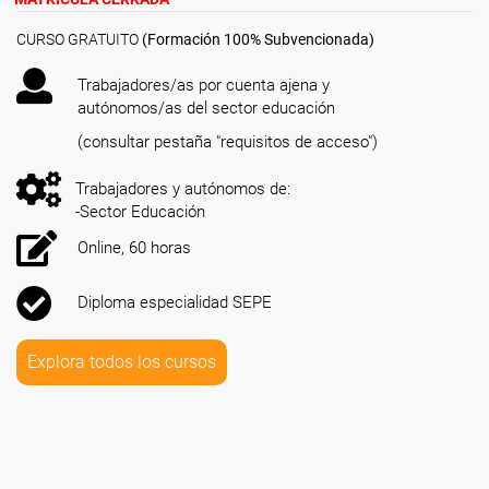
CURSO GRATUITO
(Formación 100% Subvencionada)
Trabajadores/as por cuenta ajena y
autónomos/as del sector educación
(consultar pestaña "requisitos de acceso")
Trabajadores y autónomos de:
-Sector Educación
Online, 60 horas
Diploma especialidad SEPE
Explora todos los cursos