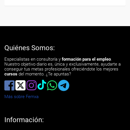
Quiénes Somos:
Especialistas en consultoría y
formación para el empleo
.
Nuestro objetivo diario es, única y exclusivamente, ayudarte a
conseguir tus metas profesionales ofreciéndote los mejores
cursos
del momento. ¿Te apuntas?
Más sobre Femxa
Información: