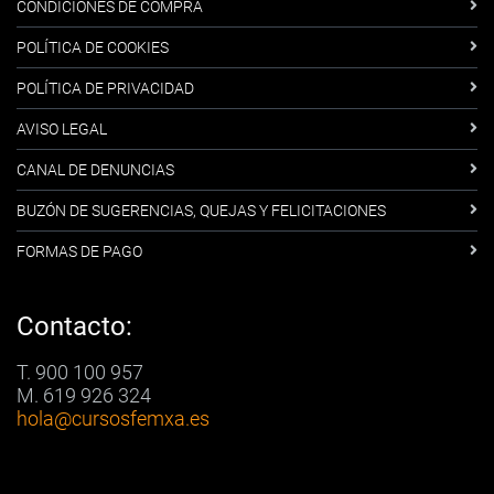
CONDICIONES DE COMPRA
POLÍTICA DE COOKIES
POLÍTICA DE PRIVACIDAD
AVISO LEGAL
CANAL DE DENUNCIAS
BUZÓN DE SUGERENCIAS, QUEJAS Y FELICITACIONES
FORMAS DE PAGO
Contacto:
T. 900 100 957
M. 619 926 324
hola
@cursosfemxa.es