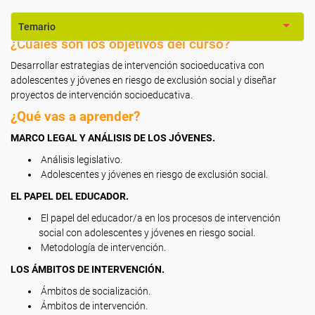
Temario
¿Cuáles son los objetivos del curso?
Desarrollar estrategias de intervención socioeducativa con
adolescentes y jóvenes en riesgo de exclusión social y diseñar
proyectos de intervención socioeducativa.
¿Qué vas a aprender?
MARCO LEGAL Y ANÁLISIS DE LOS JÓVENES.
Análisis legislativo.
Adolescentes y jóvenes en riesgo de exclusión social.
EL PAPEL DEL EDUCADOR.
El papel del educador/a en los procesos de intervención
social con adolescentes y jóvenes en riesgo social.
Metodología de intervención.
LOS ÁMBITOS DE INTERVENCIÓN.
Ámbitos de socialización.
Ámbitos de intervención.