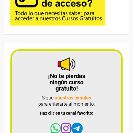
¡No te pierdas
ningún curso
gratuito!
Sigue
nuestros canales
para enterarte al momento.
Haz clic en tu canal favorito: