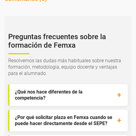
Preguntas frecuentes sobre la
formación de Femxa
Resolvemos las dudas más habituales sobre nuestra
formación, metodología, equipo docente y ventajas
para el alumnado.
¿Qué nos hace diferentes de la
competencia?
¿Por qué solicitar plaza en Femxa cuando se
puede hacer directamente desde el SEPE?