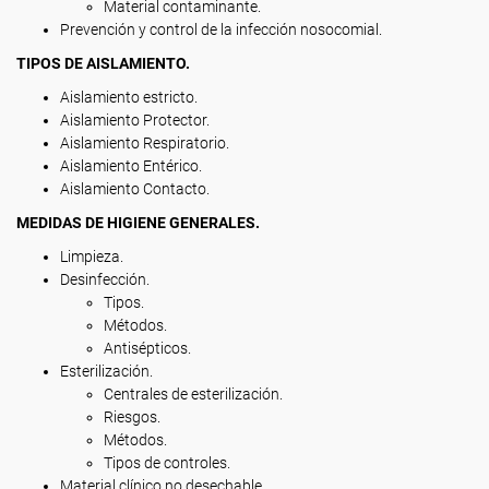
Material contaminante.
Prevención y control de la infección nosocomial.
TIPOS DE AISLAMIENTO.
Aislamiento estricto.
Aislamiento Protector.
Aislamiento Respiratorio.
Aislamiento Entérico.
Aislamiento Contacto.
MEDIDAS DE HIGIENE GENERALES.
Limpieza.
Desinfección.
Tipos.
Métodos.
Antisépticos.
Esterilización.
Centrales de esterilización.
Riesgos.
Métodos.
Tipos de controles.
Material clínico no desechable