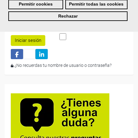
Permitir cookies
Permitir todas las cookies
Rechazar
Recordarme
Iniciar sesión
¿No recuerdas tu nombre de usuario o contraseña?