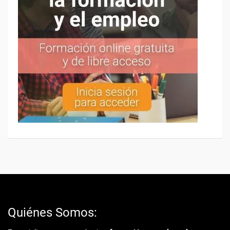
Quiénes Somos: