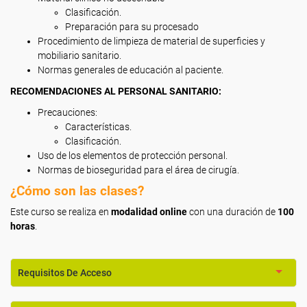
Clasificación.
Preparación para su procesado
Procedimiento de limpieza de material de superficies y
mobiliario sanitario.
Normas generales de educación al paciente.
RECOMENDACIONES AL PERSONAL SANITARIO:
Precauciones:
Características.
Clasificación.
Uso de los elementos de protección personal.
Normas de bioseguridad para el área de cirugía.
¿Cómo son las clases?
Este curso se realiza en
modalidad online
con una duración de
100
horas
.
Requisitos De Acceso