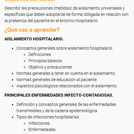
Describir las precauciones (medidas) de aislamiento universales y
específicas que deben adoptarse de forma obligada en relación con
la presencia del paciente en el entorno hospitalario.
¿Qué vas a aprender?
AISLAMIENTO HOSPITALARIO.
Conceptos generales sobre aislamiento hospitalario.
Definiciones.
Principios básicos.
Objetivo y precauciones
Normas generales a tener en cuenta en el aislamiento.
Normas generales de educación al paciente.
Aspectos psicológicos relacionados con el aislamiento.
PRINCIPALES ENFERMEDADES INFECTO-CONTAGIOSAS.
Definición y conceptos generales de las enfermedades
transmisibles y de la cadena epidemiológica.
Tipos de infecciones hospitalarias.
Infecciones.
Enfermedades.