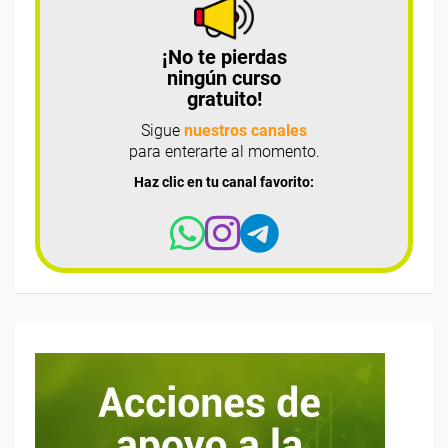
¡No te pierdas
ningún curso
gratuito!
Sigue
nuestros canales
para enterarte al momento.
Haz clic en tu canal favorito: