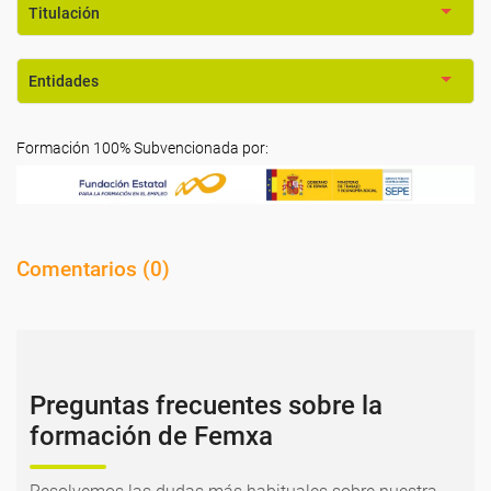
Titulación
Entidades
Formación 100% Subvencionada por:
Comentarios (
0
)
Preguntas frecuentes sobre la
formación de Femxa