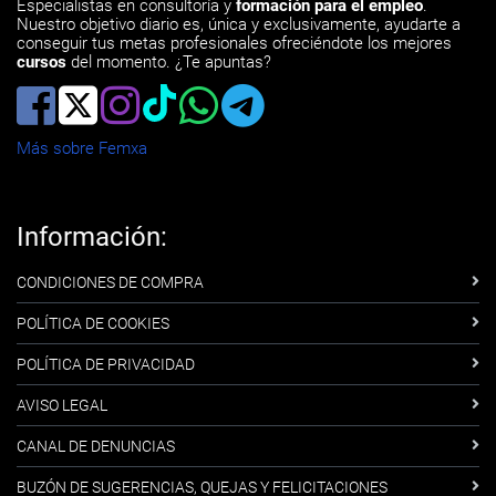
Especialistas en consultoría y
formación para el empleo
.
Nuestro objetivo diario es, única y exclusivamente, ayudarte a
conseguir tus metas profesionales ofreciéndote los mejores
cursos
del momento. ¿Te apuntas?
Más sobre Femxa
Información:
CONDICIONES DE COMPRA
POLÍTICA DE COOKIES
POLÍTICA DE PRIVACIDAD
AVISO LEGAL
CANAL DE DENUNCIAS
BUZÓN DE SUGERENCIAS, QUEJAS Y FELICITACIONES