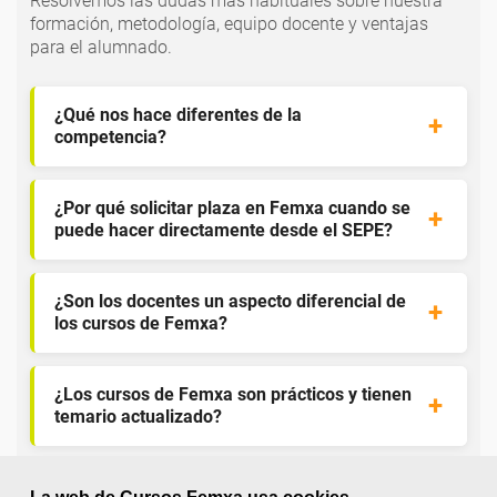
Resolvemos las dudas más habituales sobre nuestra
formación, metodología, equipo docente y ventajas
para el alumnado.
¿Qué nos hace diferentes de la
competencia?
¿Por qué solicitar plaza en Femxa cuando se
puede hacer directamente desde el SEPE?
¿Son los docentes un aspecto diferencial de
los cursos de Femxa?
¿Los cursos de Femxa son prácticos y tienen
temario actualizado?
¿Qué ofrece Femxa al alumno una vez