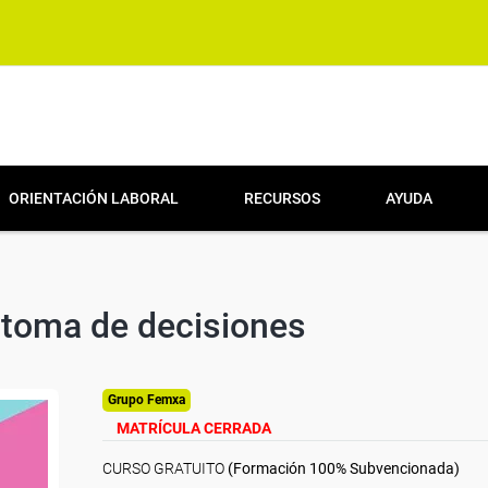
ORIENTACIÓN LABORAL
RECURSOS
AYUDA
 toma de decisiones
Grupo Femxa
MATRÍCULA CERRADA
CURSO GRATUITO
(Formación 100% Subvencionada)