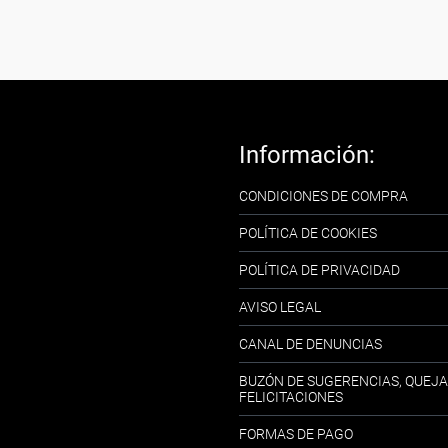
Información:
CONDICIONES DE COMPRA
POLÍTICA DE COOKIES
POLÍTICA DE PRIVACIDAD
AVISO LEGAL
CANAL DE DENUNCIAS
BUZÓN DE SUGERENCIAS, QUEJA
FELICITACIONES
FORMAS DE PAGO