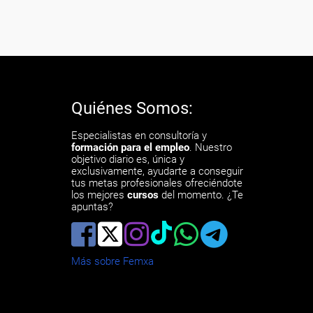
Quiénes Somos:
Especialistas en consultoría y
formación para el empleo
. Nuestro
objetivo diario es, única y
exclusivamente, ayudarte a conseguir
tus metas profesionales ofreciéndote
los mejores
cursos
del momento. ¿Te
apuntas?
Más sobre Femxa