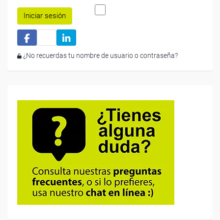
Iniciar sesión
¿No recuerdas tu nombre de usuario o contraseña?