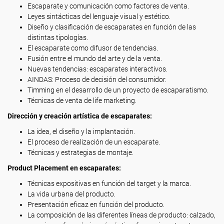
Escaparate y comunicación como factores de venta.
Leyes sintácticas del lenguaje visual y estético.
Diseño y clasificación de escaparates en función de las
distintas tipologías.
El escaparate como difusor de tendencias.
Fusión entre el mundo del arte y de la venta.
Nuevas tendencias: escaparates interactivos.
AINDAS: Proceso de decisión del consumidor.
Timming en el desarrollo de un proyecto de escaparatismo.
Técnicas de venta de life marketing.
Dirección y creación artística de escaparates:
La idea, el diseño y la implantación.
El proceso de realización de un escaparate.
Técnicas y estrategias de montaje.
Product Placement en escaparates:
Técnicas expositivas en función del target y la marca.
La vida urbana del producto.
Presentación eficaz en función del producto.
La composición de las diferentes líneas de producto: calzado,