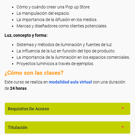
Cómo y cuándo crear una Pop up Store.
La manipulación del espacio.
La importancia de la difusión en los medios.
Marcas y diseñadores como clientes potenciales.
Luz, concepto y forma:
Sistemas y métodos de iluminación y fuentes de luz.
La influencia de la luz en función del tipo de producto.
La importancia de la iluminación en los espacios comerciales.
Proyectos lumínicos a través de ejemplos.
¿Cómo son las clases?
Este curso se realiza en
modalidad aula virtual
con una duración
de
24 horas
.
Requisitos De Acceso
Titulación