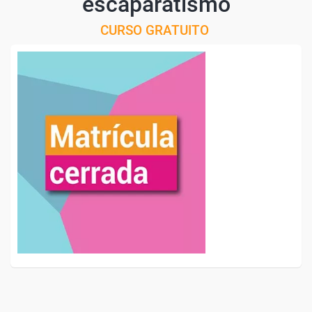
escaparatismo
CURSO GRATUITO