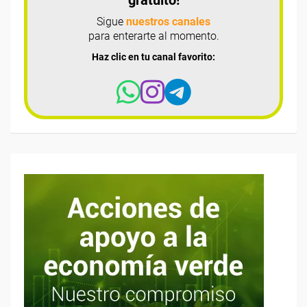
Sigue
nuestros canales
para enterarte al momento.
Haz clic en tu canal favorito: