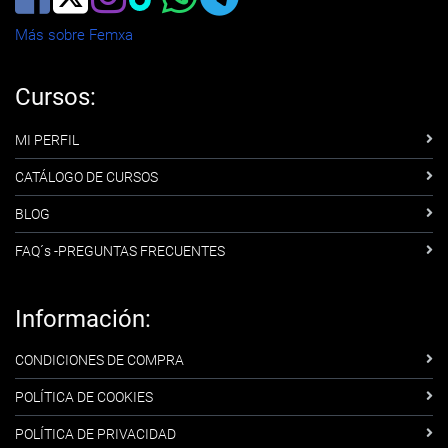
Más sobre Femxa
Cursos:
MI PERFIL
CATÁLOGO DE CURSOS
BLOG
FAQ´s -PREGUNTAS FRECUENTES
Información:
CONDICIONES DE COMPRA
POLÍTICA DE COOKIES
POLÍTICA DE PRIVACIDAD