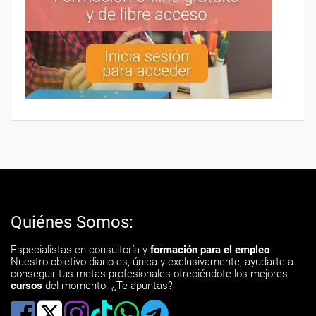
Quiénes Somos:
Especialistas en consultoría y
formación para el empleo
.
Nuestro objetivo diario es, única y exclusivamente, ayudarte a
conseguir tus metas profesionales ofreciéndote los mejores
cursos
del momento. ¿Te apuntas?