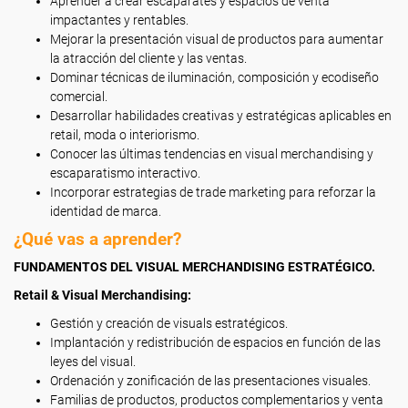
Aprender a crear escaparates y espacios de venta
impactantes y rentables.
Mejorar la presentación visual de productos para aumentar
la atracción del cliente y las ventas.
Dominar técnicas de iluminación, composición y ecodiseño
comercial.
Desarrollar habilidades creativas y estratégicas aplicables en
retail, moda o interiorismo.
Conocer las últimas tendencias en visual merchandising y
escaparatismo interactivo.
Incorporar estrategias de trade marketing para reforzar la
identidad de marca.
¿Qué vas a aprender?
FUNDAMENTOS DEL VISUAL MERCHANDISING ESTRATÉGICO.
Retail & Visual Merchandising:
Gestión y creación de visuals estratégicos.
Implantación y redistribución de espacios en función de las
leyes del visual.
Ordenación y zonificación de las presentaciones visuales.
Familias de productos, productos complementarios y venta