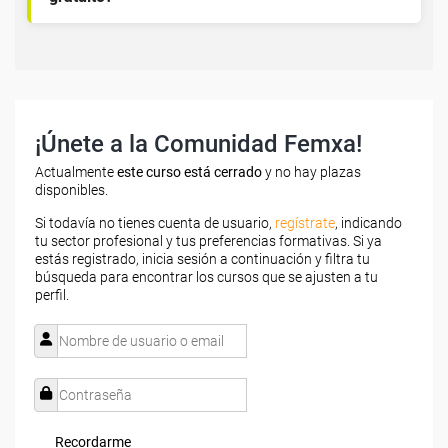
¡Únete a la Comunidad Femxa!
Actualmente
este curso está cerrado
y no hay plazas
disponibles.
Si todavía no tienes cuenta de usuario,
regístrate
, indicando
tu sector profesional y tus preferencias formativas. Si ya
estás registrado, inicia sesión a continuación y filtra tu
búsqueda para encontrar los cursos que se ajusten a tu
perfil.
Recordarme