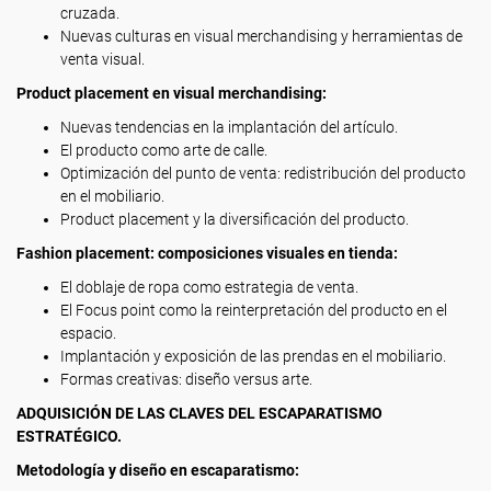
cruzada.
Nuevas culturas en visual merchandising y herramientas de
venta visual.
Product placement en visual merchandising:
Nuevas tendencias en la implantación del artículo.
El producto como arte de calle.
Optimización del punto de venta: redistribución del producto
en el mobiliario.
Product placement y la diversificación del producto.
Fashion placement: composiciones visuales en tienda:
El doblaje de ropa como estrategia de venta.
El Focus point como la reinterpretación del producto en el
espacio.
Implantación y exposición de las prendas en el mobiliario.
Formas creativas: diseño versus arte.
ADQUISICIÓN DE LAS CLAVES DEL ESCAPARATISMO
ESTRATÉGICO.
Metodología y diseño en escaparatismo: