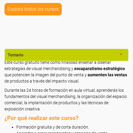
Explora todos los cursos
Temario
Este curso gratuito tiene como finalidad enseñar a diseñar
estrategias de visual merchandising y
escaparatismo estratégico
que potencien la imagen del punto de venta y
aumenten las ventas
de productos a través del impacto visual.
Durante las 24 horas de formación en aula virtual, aprenderás los
fundamentos del visual merchandising, la organización del espacio
comercial, la implantación de productos y las técnicas de
exposición creativa.
¿Por qué realizar este curso?
Formación gratuita y de corta duración.