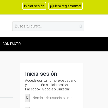
Iniciar sesión
¡Quiero registrarme!
CONTACTO
Inicia sesión:
Accede con tu nombre de usuario
y contraseña o inicia sesión con
Facebook, Google o LinkedIn: