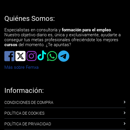
Quiénes Somos:
Especialistas en consultoría y
formación para el empleo
.
Nuestro objetivo diario es, única y exclusivamente, ayudarte a
conseguir tus metas profesionales ofreciéndote los mejores
cursos
del momento. ¿Te apuntas?
Más sobre Femxa
Información:
CONDICIONES DE COMPRA
POLÍTICA DE COOKIES
POLÍTICA DE PRIVACIDAD