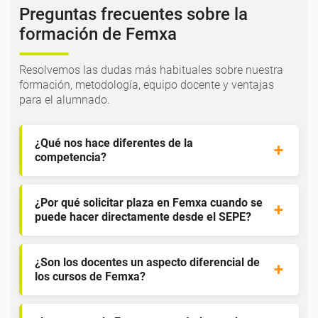
Preguntas frecuentes sobre la
formación de Femxa
Resolvemos las dudas más habituales sobre nuestra
formación, metodología, equipo docente y ventajas
para el alumnado.
¿Qué nos hace diferentes de la
competencia?
¿Por qué solicitar plaza en Femxa cuando se
puede hacer directamente desde el SEPE?
¿Son los docentes un aspecto diferencial de
los cursos de Femxa?