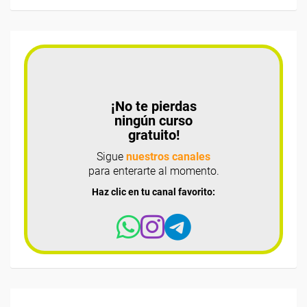
¡No te pierdas
ningún curso
gratuito!
Sigue
nuestros canales
para enterarte al momento.
Haz clic en tu canal favorito: