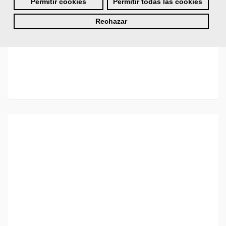
Permitir cookies
Permitir todas las cookies
Rechazar