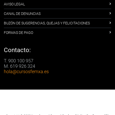
AVISO LEGAL
CANAL DE DENUNCIAS
BUZÓN DE SUGERENCIAS, QUEJAS Y FELICITACIONES
FORMAS DE PAGO
Contacto:
T. 900 100 957
M. 619 926 324
hola
@cursosfemxa.es