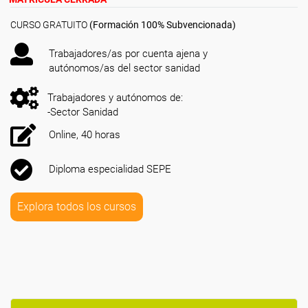
CURSO GRATUITO
(Formación 100% Subvencionada)
Trabajadores/as por cuenta ajena y
autónomos/as del sector sanidad
Trabajadores y autónomos de:
-Sector Sanidad
Online, 40 horas
Diploma especialidad SEPE
Explora todos los cursos