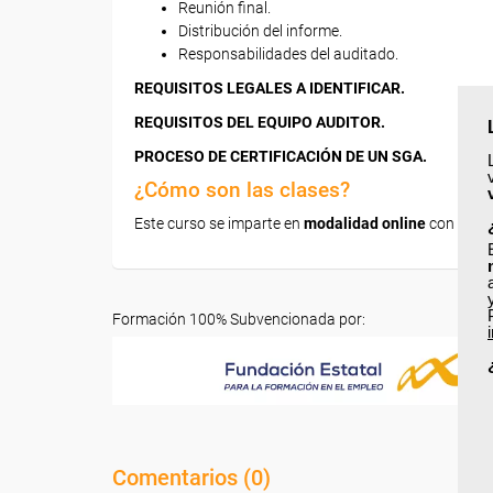
Reunión final.
Distribución del informe.
Responsabilidades del auditado.
REQUISITOS LEGALES A IDENTIFICAR.
REQUISITOS DEL EQUIPO AUDITOR.
PROCESO DE CERTIFICACIÓN DE UN SGA.
¿Cómo son las clases?
Este curso se imparte en
modalidad online
con una 
Formación 100% Subvencionada por:
Comentarios (
0
)