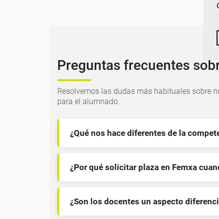
Preguntas frecuentes sob
Resolvemos las dudas más habituales sobre nu
para el alumnado.
¿Qué nos hace diferentes de la compet
¿Por qué solicitar plaza en Femxa cua
¿Son los docentes un aspecto diferenci