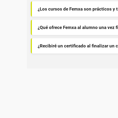
¿Los cursos de Femxa son prácticos y 
¿Qué ofrece Femxa al alumno una vez f
¿Recibiré un certificado al finalizar un 