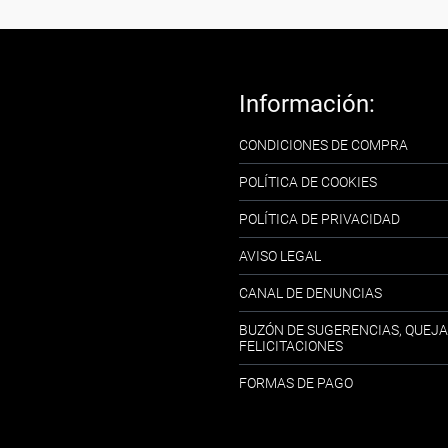
Información:
CONDICIONES DE COMPRA
POLÍTICA DE COOKIES
POLÍTICA DE PRIVACIDAD
AVISO LEGAL
CANAL DE DENUNCIAS
BUZÓN DE SUGERENCIAS, QUEJA
FELICITACIONES
FORMAS DE PAGO