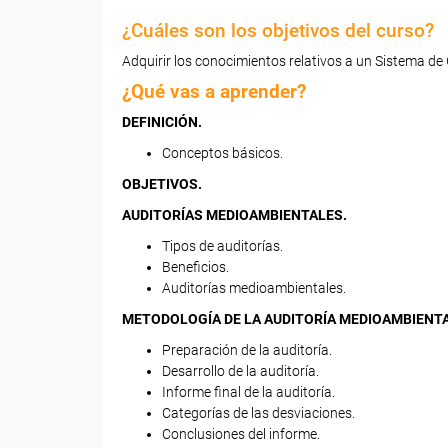
¿Cuáles son los objetivos del curso?
Adquirir los conocimientos relativos a un Sistema de 
¿Qué vas a aprender?
DEFINICIÓN.
Conceptos básicos.
OBJETIVOS.
AUDITORÍAS MEDIOAMBIENTALES.
Tipos de auditorías.
Beneficios.
Auditorías medioambientales.
METODOLOGÍA DE LA AUDITORÍA MEDIOAMBIENTA
Preparación de la auditoría.
Desarrollo de la auditoría.
Informe final de la auditoría.
Categorías de las desviaciones.
Conclusiones del informe.