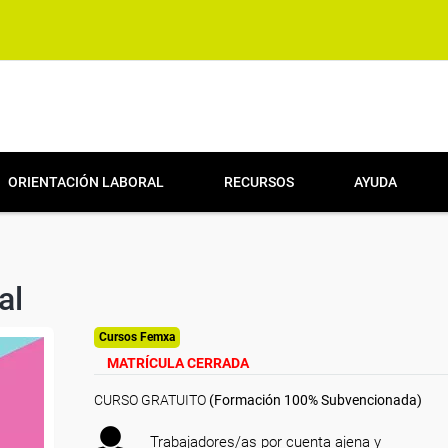
ORIENTACIÓN LABORAL
RECURSOS
AYUDA
al
Cursos Femxa
MATRÍCULA CERRADA
CURSO GRATUITO
(Formación 100% Subvencionada)
Trabajadores/as por cuenta ajena y