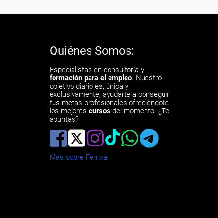
Quiénes Somos:
Especialistas en consultoría y
formación para el empleo
. Nuestro
objetivo diario es, única y
exclusivamente, ayudarte a conseguir
tus metas profesionales ofreciéndote
los mejores
cursos
del momento. ¿Te
apuntas?
Más sobre Femxa