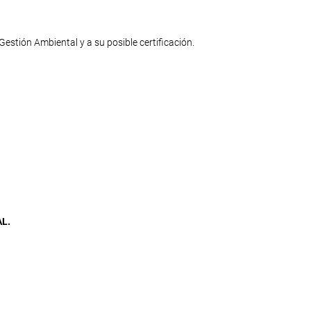
Gestión Ambiental y a su posible certificación.
L.