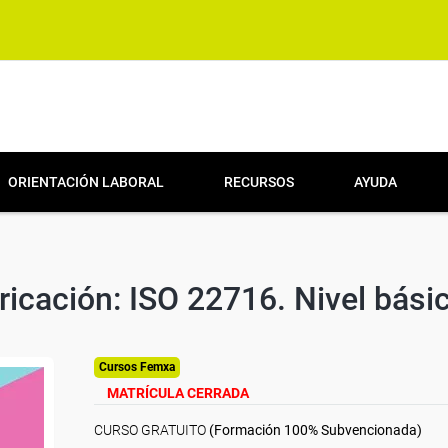
ORIENTACIÓN LABORAL
RECURSOS
AYUDA
ricación: ISO 22716. Nivel bási
Cursos Femxa
MATRÍCULA CERRADA
CURSO GRATUITO
(Formación 100% Subvencionada)