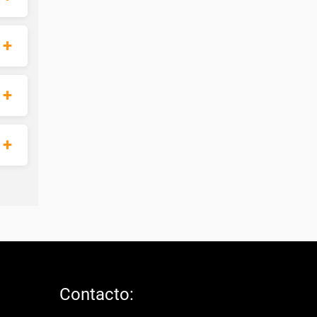
Contacto: