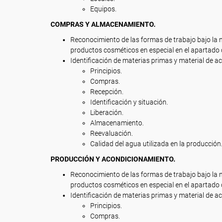
Equipos.
COMPRAS Y ALMACENAMIENTO.
Reconocimiento de las formas de trabajo bajo la
productos cosméticos en especial en el apartado
Identificación de materias primas y material de
Principios.
Compras.
Recepción.
Identificación y situación.
Liberación.
Almacenamiento.
Reevaluación.
Calidad del agua utilizada en la producción
PRODUCCIÓN Y ACONDICIONAMIENTO.
Reconocimiento de las formas de trabajo bajo la
productos cosméticos en especial en el apartado 
Identificación de materias primas y material de
Principios.
Compras.