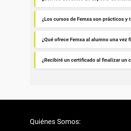
¿Los cursos de Femxa son prácticos y 
¿Qué ofrece Femxa al alumno una vez f
¿Recibiré un certificado al finalizar un 
Quiénes Somos: