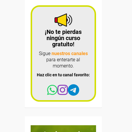
¡No te pierdas
ningún curso
gratuito!
Sigue
nuestros canales
para enterarte al
momento.
Haz clic en tu canal favorito: