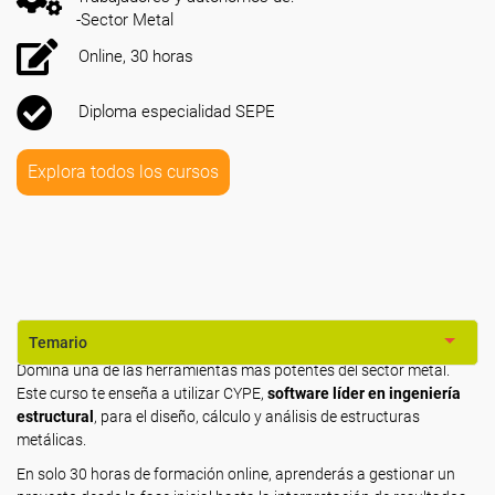
-Sector Metal
Online, 30 horas
Diploma especialidad SEPE
Explora todos los cursos
Temario
Domina una de las herramientas más potentes del sector metal.
Este curso te enseña a utilizar CYPE,
software líder en ingeniería
estructural
, para el diseño, cálculo y análisis de estructuras
metálicas.
En solo 30 horas de formación online, aprenderás a gestionar un