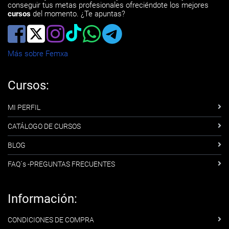
conseguir tus metas profesionales ofreciéndote los mejores
cursos
del momento. ¿Te apuntas?
Más sobre Femxa
Cursos:
MI PERFIL
CATÁLOGO DE CURSOS
BLOG
FAQ´s -PREGUNTAS FRECUENTES
Información:
CONDICIONES DE COMPRA