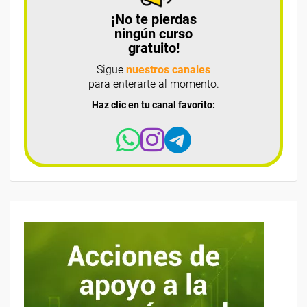
¡No te pierdas
ningún curso
gratuito!
Sigue
nuestros canales
para enterarte al momento.
Haz clic en tu canal favorito: