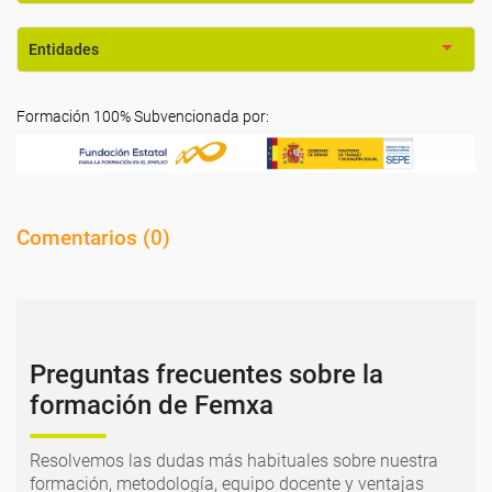
Entidades
Formación 100% Subvencionada por:
Comentarios (
0
)
Preguntas frecuentes sobre la
formación de Femxa
Resolvemos las dudas más habituales sobre nuestra
formación, metodología, equipo docente y ventajas