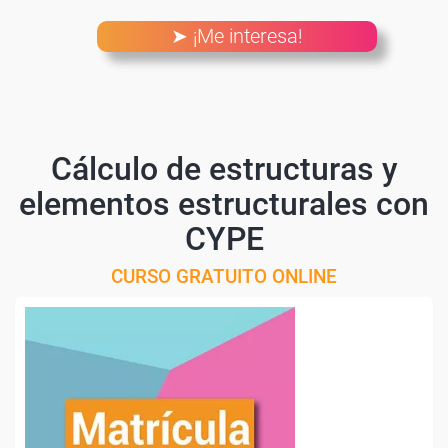
➤ ¡Me interesa!
Cálculo de estructuras y
elementos estructurales con
CYPE
CURSO GRATUITO ONLINE