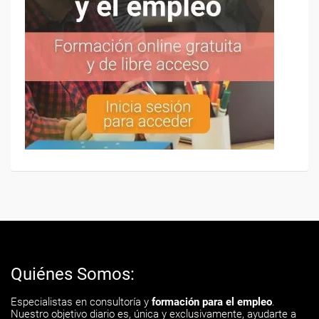
Quiénes Somos:
Especialistas en consultoría y
formación para el empleo
.
Nuestro objetivo diario es, única y exclusivamente, ayudarte a