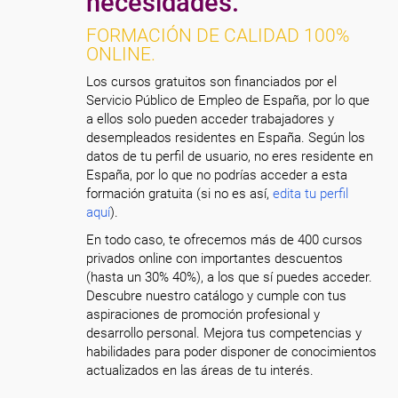
necesidades.
FORMACIÓN DE CALIDAD 100%
ONLINE.
Los cursos gratuitos son financiados por el
Servicio Público de Empleo de España, por lo que
a ellos solo pueden acceder trabajadores y
desempleados residentes en España. Según los
datos de tu perfil de usuario, no eres residente en
España, por lo que no podrías acceder a esta
formación gratuita (si no es así,
edita tu perfil
aquí
).
En todo caso, te ofrecemos más de 400 cursos
privados online con importantes descuentos
(hasta un 30% 40%), a los que sí puedes acceder.
Descubre nuestro catálogo y cumple con tus
aspiraciones de promoción profesional y
desarrollo personal. Mejora tus competencias y
habilidades para poder disponer de conocimientos
actualizados en las áreas de tu interés.