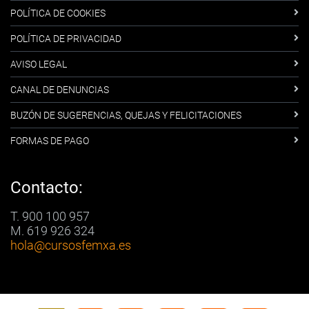
POLÍTICA DE COOKIES
POLÍTICA DE PRIVACIDAD
AVISO LEGAL
CANAL DE DENUNCIAS
BUZÓN DE SUGERENCIAS, QUEJAS Y FELICITACIONES
FORMAS DE PAGO
Contacto:
T. 900 100 957
M. 619 926 324
hola
@cursosfemxa.es