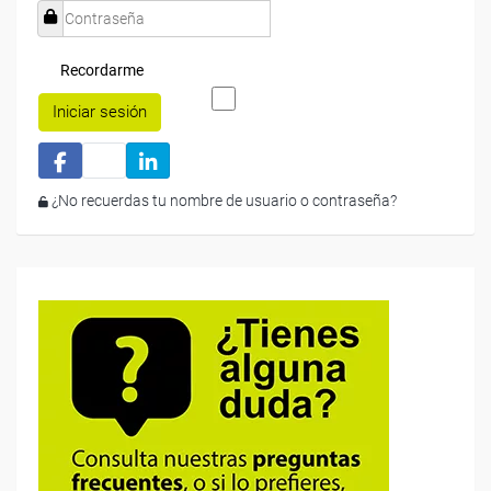
Recordarme
Iniciar sesión
¿No recuerdas tu nombre de usuario o contraseña?