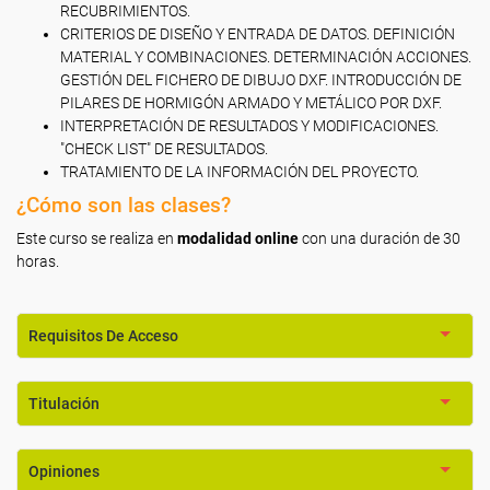
RECUBRIMIENTOS.
CRITERIOS DE DISEÑO Y ENTRADA DE DATOS. DEFINICIÓN
MATERIAL Y COMBINACIONES. DETERMINACIÓN ACCIONES.
GESTIÓN DEL FICHERO DE DIBUJO DXF. INTRODUCCIÓN DE
PILARES DE HORMIGÓN ARMADO Y METÁLICO POR DXF.
INTERPRETACIÓN DE RESULTADOS Y MODIFICACIONES.
"CHECK LIST" DE RESULTADOS.
TRATAMIENTO DE LA INFORMACIÓN DEL PROYECTO.
¿Cómo son las clases?
Este curso se realiza en
modalidad online
con una duración de 30
horas.
Requisitos De Acceso
Titulación
Opiniones