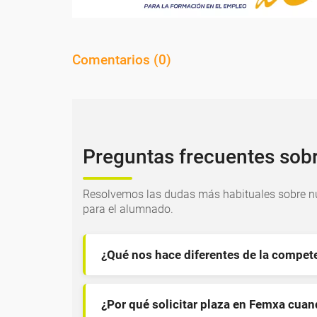
Comentarios (
0
)
Preguntas frecuentes sob
Resolvemos las dudas más habituales sobre nu
para el alumnado.
¿Qué nos hace diferentes de la compet
¿Por qué solicitar plaza en Femxa cua