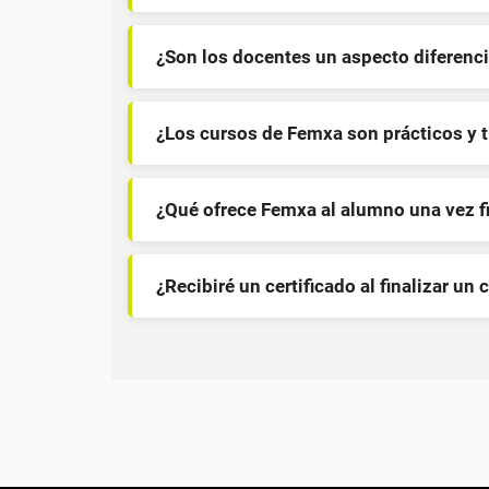
¿Son los docentes un aspecto diferenci
¿Los cursos de Femxa son prácticos y 
¿Qué ofrece Femxa al alumno una vez f
¿Recibiré un certificado al finalizar un 