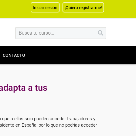
Iniciar sesión
¡Quiero registrarme!
CONTACTO
adapta a tus
o que a ellos solo pueden acceder trabajadores y
sidente en España, por lo que no podrías acceder