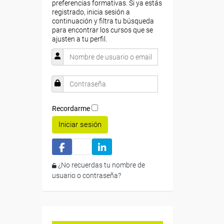
preferencias formativas. Si ya estás
registrado, inicia sesión a
continuación y filtra tu búsqueda
para encontrar los cursos que se
ajusten a tu perfil.
Recordarme
Iniciar sesión
¿No recuerdas tu nombre de
usuario o contraseña?