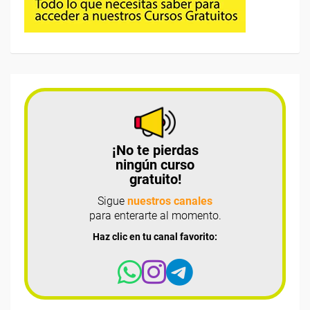
¡No te pierdas
ningún curso
gratuito!
Sigue
nuestros canales
para enterarte al momento.
Haz clic en tu canal favorito: