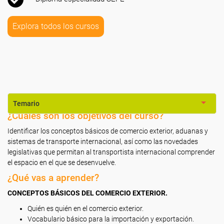
Explora todos los cursos
Temario
¿Cuáles son los objetivos del curso?
Identificar los conceptos básicos de comercio exterior, aduanas y
sistemas de transporte internacional, así como las novedades
legislativas que permitan al transportista internacional comprender
el espacio en el que se desenvuelve.
¿Qué vas a aprender?
CONCEPTOS BÁSICOS DEL COMERCIO EXTERIOR.
Quién es quién en el comercio exterior.
Vocabulario básico para la importación y exportación.