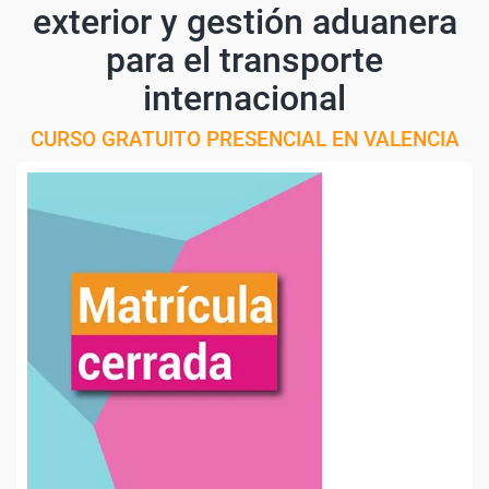
exterior y gestión aduanera
para el transporte
internacional
CURSO GRATUITO PRESENCIAL EN VALENCIA