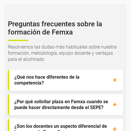
Preguntas frecuentes sobre la
formación de Femxa
Resolvemos las dudas más habituales sobre nuestra
formación, metodología, equipo docente y ventajas
para el alumnado.
¿Qué nos hace diferentes de la
competencia?
¿Por qué solicitar plaza en Femxa cuando se
puede hacer directamente desde el SEPE?
¿Son los docentes un aspecto diferencial de