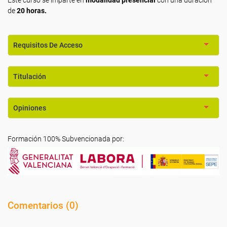
de
20 horas.
Requisitos De Acceso
Titulación
Opiniones
Formación 100% Subvencionada por:
Comentarios (
0
)