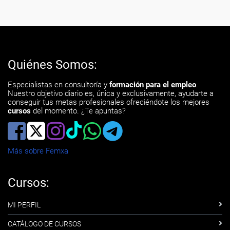
Quiénes Somos:
Especialistas en consultoría y
formación para el empleo
.
Nuestro objetivo diario es, única y exclusivamente, ayudarte a
conseguir tus metas profesionales ofreciéndote los mejores
cursos
del momento. ¿Te apuntas?
Más sobre Femxa
Cursos:
MI PERFIL
CATÁLOGO DE CURSOS