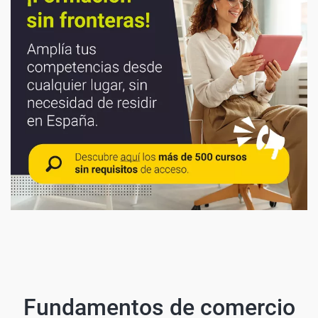
Fundamentos de comercio