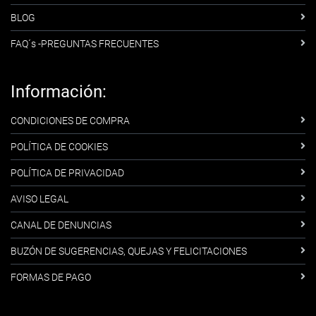
BLOG
FAQ´s -PREGUNTAS FRECUENTES
Información:
CONDICIONES DE COMPRA
POLÍTICA DE COOKIES
POLÍTICA DE PRIVACIDAD
AVISO LEGAL
CANAL DE DENUNCIAS
BUZÓN DE SUGERENCIAS, QUEJAS Y FELICITACIONES
FORMAS DE PAGO