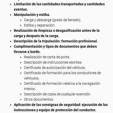
Limitación de las cantidades transportadas y cantidades
exentas.
Manipulación y estiba.
Carga y descarga (grado de llenado).
Estiba y separación.
Realización de limpieza o desgasificación antes de la
carga y después de la carga.
Descripción de la tripulación: formación profesional.
Cumplimentación y tipos de documentos que deben
llevarse a bordo.
Realización de carta de porte.
Descripción de instrucciones escritas.
Certificado de autorización del vehículo.
Certificado de formación para los conductores de
vehículos.
Certificado de formación relativa a la navegación
interior.
Descripción de copia de cualquier exención.
Otros documentos.
Aplicación de las consignas de seguridad: ejecución de las
instrucciones y equipo de protección del conductor.