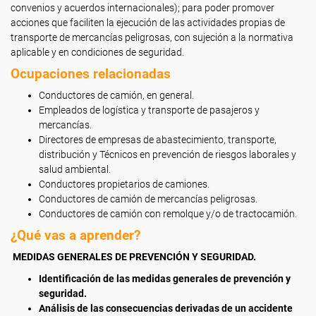
convenios y acuerdos internacionales); para poder promover
acciones que faciliten la ejecución de las actividades propias de
transporte de mercancías peligrosas, con sujeción a la normativa
aplicable y en condiciones de seguridad.
Ocupaciones relacionadas
Conductores de camión, en general.
Empleados de logística y transporte de pasajeros y
mercancías.
Directores de empresas de abastecimiento, transporte,
distribución y Técnicos en prevención de riesgos laborales y
salud ambiental.
Conductores propietarios de camiones.
Conductores de camión de mercancías peligrosas.
Conductores de camión con remolque y/o de tractocamión.
¿Qué vas a aprender?
MEDIDAS GENERALES DE PREVENCIÓN Y SEGURIDAD.
Identificación de las medidas generales de prevención y
seguridad.
Análisis de las consecuencias derivadas de un accidente