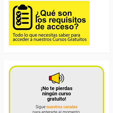
¡No te pierdas
ningún curso
gratuito!
Sigue
nuestros canales
para enterarte al momento.