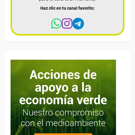
Haz clic en tu canal favorito: