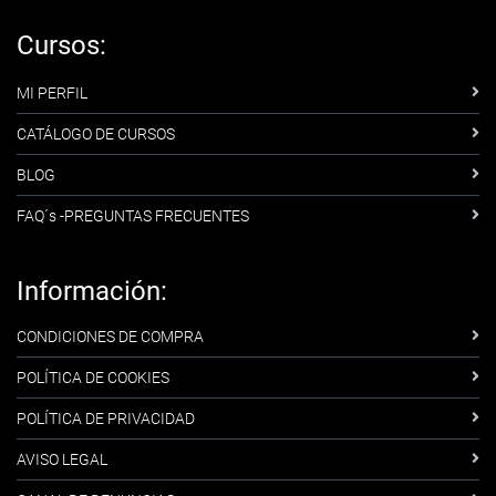
Cursos:
MI PERFIL
CATÁLOGO DE CURSOS
BLOG
FAQ´s -PREGUNTAS FRECUENTES
Información:
CONDICIONES DE COMPRA
POLÍTICA DE COOKIES
POLÍTICA DE PRIVACIDAD
AVISO LEGAL