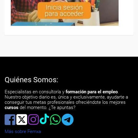
Quiénes Somos:
Especialistas en consultoría y
formación para el empleo
.
Nuestro objetivo diario es, única y exclusivamente, ayudarte a
conseguir tus metas profesionales ofreciéndote los mejores
cursos
del momento. ¿Te apuntas?
Más sobre Femxa