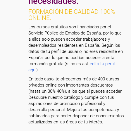
necesidades.
FORMACIÓN DE CALIDAD 100%
ONLINE.
Los cursos gratuitos son financiados por el
Servicio Público de Empleo de España, por lo que
a ellos solo pueden acceder trabajadores y
desempleados residentes en España. Según los
datos de tu perfil de usuario, no eres residente en
España, por lo que no podrías acceder a esta
formación gratuita (si no es así,
edita tu perfil
aquí
).
En todo caso, te ofrecemos más de 400 cursos
privados online con importantes descuentos
(hasta un 30% 40%), a los que sí puedes acceder.
Descubre nuestro catálogo y cumple con tus
aspiraciones de promoción profesional y
desarrollo personal. Mejora tus competencias y
habilidades para poder disponer de conocimientos
actualizados en las áreas de tu interés.