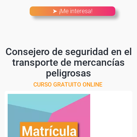
➤ ¡Me interesa!
Consejero de seguridad en el
transporte de mercancías
peligrosas
CURSO GRATUITO ONLINE