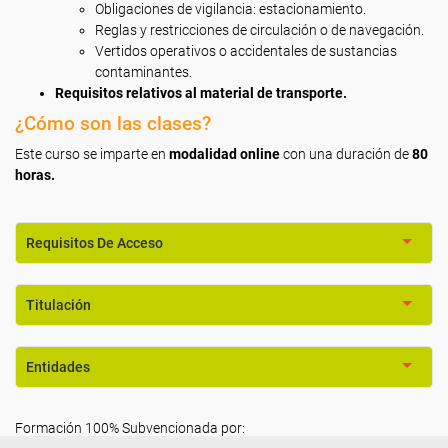
Obligaciones de vigilancia: estacionamiento.
Reglas y restricciones de circulación o de navegación.
Vertidos operativos o accidentales de sustancias
contaminantes.
Requisitos relativos al material de transporte.
¿Cómo son las clases?
Este curso se imparte en
modalidad online
con una duración de
80
horas.
Requisitos De Acceso
Titulación
Entidades
Formación 100% Subvencionada por: