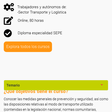
Trabajadores y autónomos de:
-Sector Transporte y Logística
Online, 80 horas
Diploma especialidad SEPE
Explora todos los cursos
Temario
¿Qué objetivos tiene el curso?
Conocer las medidas generales de prevención y seguridad, así como
las disposiciones relativas al modo de transporte utilizado
(contenidas en la legislación nacional, normas comunitarias,