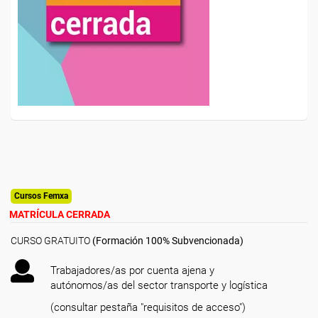
Cursos Femxa
MATRÍCULA CERRADA
CURSO GRATUITO
(Formación 100% Subvencionada)
Trabajadores/as por cuenta ajena y
autónomos/as del sector transporte y logística
(consultar pestaña "requisitos de acceso")