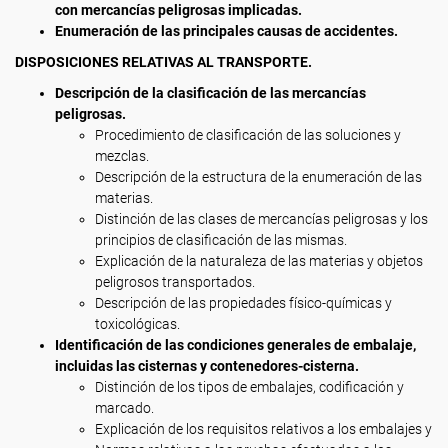
con mercancías peligrosas implicadas.
Enumeración de las principales causas de accidentes.
DISPOSICIONES RELATIVAS AL TRANSPORTE.
Descripción de la clasificación de las mercancías
peligrosas.
Procedimiento de clasificación de las soluciones y
mezclas.
Descripción de la estructura de la enumeración de las
materias.
Distinción de las clases de mercancías peligrosas y los
principios de clasificación de las mismas.
Explicación de la naturaleza de las materias y objetos
peligrosos transportados.
Descripción de las propiedades físico-químicas y
toxicológicas.
Identificación de las condiciones generales de embalaje,
incluidas las cisternas y contenedores-cisterna.
Distinción de los tipos de embalajes, codificación y
marcado.
Explicación de los requisitos relativos a los embalajes y