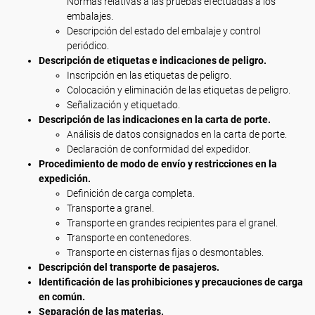
Normas relativas a las pruebas efectuadas a los
embalajes.
Descripción del estado del embalaje y control
periódico.
Descripción de etiquetas e indicaciones de peligro.
Inscripción en las etiquetas de peligro.
Colocación y eliminación de las etiquetas de peligro.
Señalización y etiquetado.
Descripción de las indicaciones en la carta de porte.
Análisis de datos consignados en la carta de porte.
Declaración de conformidad del expedidor.
Procedimiento de modo de envío y restricciones en la
expedición.
Definición de carga completa.
Transporte a granel.
Transporte en grandes recipientes para el granel.
Transporte en contenedores.
Transporte en cisternas fijas o desmontables.
Descripción del transporte de pasajeros.
Identificación de las prohibiciones y precauciones de carga
en común.
Separación de las materias.