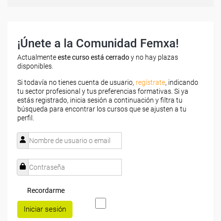
¡Únete a la Comunidad Femxa!
Actualmente
este curso está cerrado
y no hay plazas
disponibles.
Si todavía no tienes cuenta de usuario,
regístrate
, indicando
tu sector profesional y tus preferencias formativas. Si ya
estás registrado, inicia sesión a continuación y filtra tu
búsqueda para encontrar los cursos que se ajusten a tu
perfil.
Recordarme
Iniciar sesión