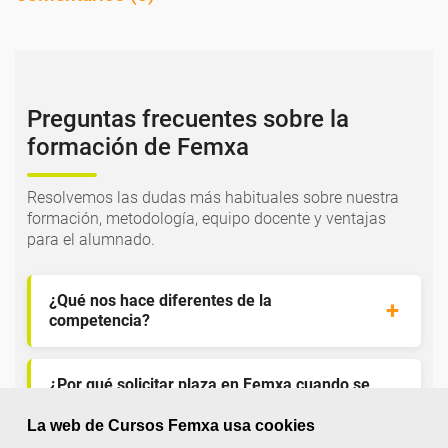
Preguntas frecuentes sobre la
formación de Femxa
Resolvemos las dudas más habituales sobre nuestra
formación, metodología, equipo docente y ventajas
para el alumnado.
¿Qué nos hace diferentes de la
competencia?
¿Por qué solicitar plaza en Femxa cuando se
puede hacer directamente desde el SEPE?
La web de Cursos Femxa usa cookies