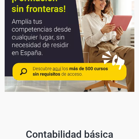
Contabilidad básica