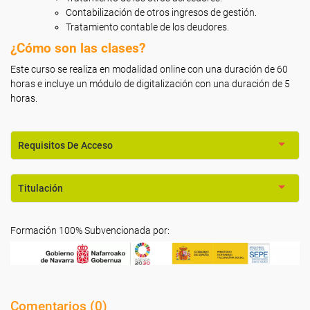
Contabilización de otros ingresos de gestión.
Tratamiento contable de los deudores.
¿Cómo son las clases?
Este curso se realiza en modalidad online con una duración de 60
horas e incluye un módulo de digitalización con una duración de 5
horas.
Requisitos De Acceso
Titulación
Formación 100% Subvencionada por:
Comentarios (
0
)