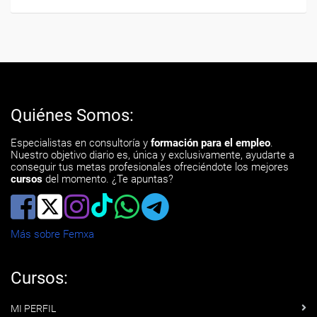
Quiénes Somos:
Especialistas en consultoría y
formación para el empleo
.
Nuestro objetivo diario es, única y exclusivamente, ayudarte a
conseguir tus metas profesionales ofreciéndote los mejores
cursos
del momento. ¿Te apuntas?
Más sobre Femxa
Cursos:
MI PERFIL