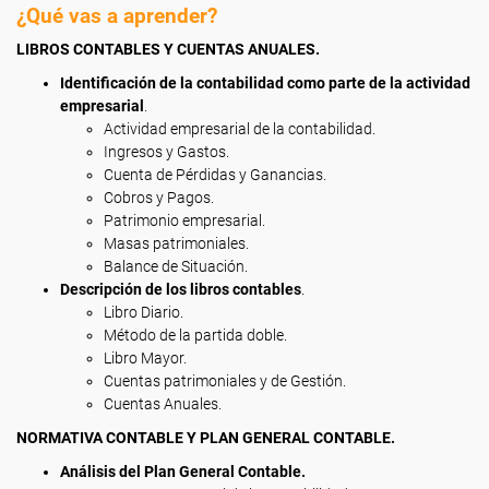
¿Qué vas a aprender?
LIBROS CONTABLES Y CUENTAS ANUALES.
Identificación de la contabilidad como parte de la actividad
empresarial
.
Actividad empresarial de la contabilidad.
Ingresos y Gastos.
Cuenta de Pérdidas y Ganancias.
Cobros y Pagos.
Patrimonio empresarial.
Masas patrimoniales.
Balance de Situación.
Descripción de los libros contables
.
Libro Diario.
Método de la partida doble.
Libro Mayor.
Cuentas patrimoniales y de Gestión.
Cuentas Anuales.
NORMATIVA CONTABLE Y PLAN GENERAL CONTABLE.
Análisis del Plan General Contable.