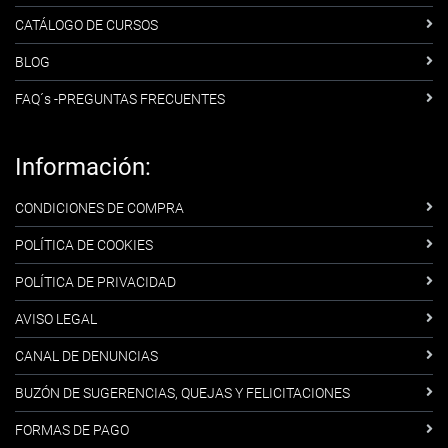
CATÁLOGO DE CURSOS
BLOG
FAQ´s -PREGUNTAS FRECUENTES
Información:
CONDICIONES DE COMPRA
POLÍTICA DE COOKIES
POLÍTICA DE PRIVACIDAD
AVISO LEGAL
CANAL DE DENUNCIAS
BUZÓN DE SUGERENCIAS, QUEJAS Y FELICITACIONES
FORMAS DE PAGO