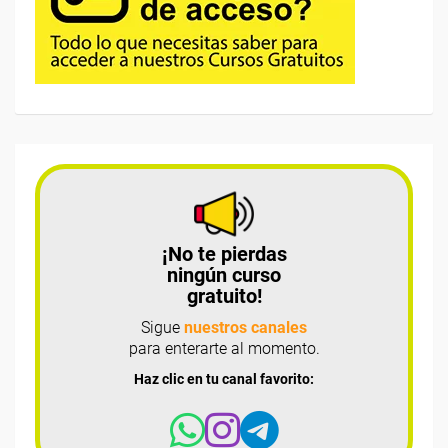
¡No te pierdas
ningún curso
gratuito!
Sigue
nuestros canales
para enterarte al momento.
Haz clic en tu canal favorito: