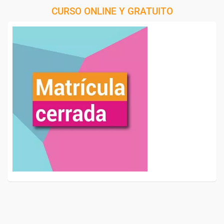
CURSO ONLINE Y GRATUITO