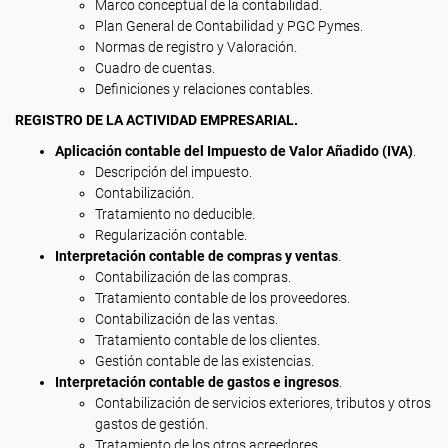
Marco conceptual de la contabilidad.
Plan General de Contabilidad y PGC Pymes.
Normas de registro y Valoración.
Cuadro de cuentas.
Definiciones y relaciones contables.
REGISTRO DE LA ACTIVIDAD EMPRESARIAL.
Aplicación contable del Impuesto de Valor Añadido (IVA)
.
Descripción del impuesto.
Contabilización.
Tratamiento no deducible.
Regularización contable.
Interpretación contable de compras y ventas
.
Contabilización de las compras.
Tratamiento contable de los proveedores.
Contabilización de las ventas.
Tratamiento contable de los clientes.
Gestión contable de las existencias.
Interpretación contable de gastos e ingresos
.
Contabilización de servicios exteriores, tributos y otros
gastos de gestión.
Tratamiento de los otros acreedores.