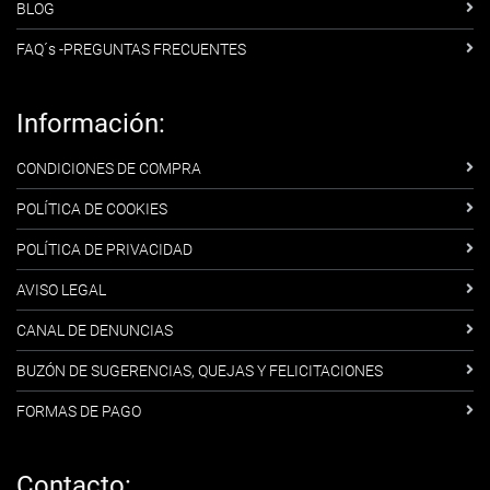
BLOG
FAQ´s -PREGUNTAS FRECUENTES
Información:
CONDICIONES DE COMPRA
POLÍTICA DE COOKIES
POLÍTICA DE PRIVACIDAD
AVISO LEGAL
CANAL DE DENUNCIAS
BUZÓN DE SUGERENCIAS, QUEJAS Y FELICITACIONES
FORMAS DE PAGO
Contacto: