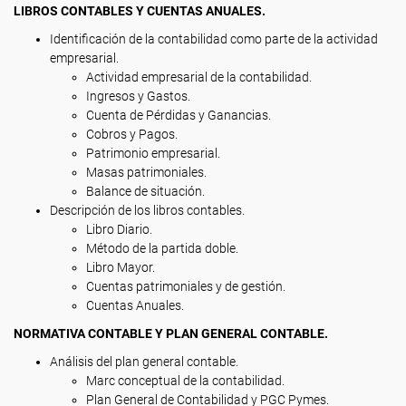
LIBROS CONTABLES Y CUENTAS ANUALES.
Identificación de la contabilidad como parte de la actividad
empresarial.
Actividad empresarial de la contabilidad.
Ingresos y Gastos.
Cuenta de Pérdidas y Ganancias.
Cobros y Pagos.
Patrimonio empresarial.
Masas patrimoniales.
Balance de situación.
Descripción de los libros contables.
Libro Diario.
Método de la partida doble.
Libro Mayor.
Cuentas patrimoniales y de gestión.
Cuentas Anuales.
NORMATIVA CONTABLE Y PLAN GENERAL CONTABLE.
Análisis del plan general contable.
Marc conceptual de la contabilidad.
Plan General de Contabilidad y PGC Pymes.