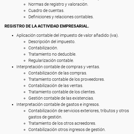
Normas de registro y valoración.
Cuadro de cuentas.
Definiciones y relaciones contables.
REGISTRO DE LA ACTIVIDAD EMPRESARIAL.
Aplicación contable del impuesto de valor añadido (iva).
Descripción del impuesto.
Contabilización.
Tratamiento no deducible.
Regularización contable.
Interpretación contable de compras y ventas.
Contabilización de las compras.
Tratamiento contable de los proveedores.
Contabilización de las ventas.
Tratamiento contable de los clientes.
Gestión contable de las existencias.
Interpretación contable de gastos e ingresos.
Contabilización de servicios exteriores, tributos y otros
gastos de gestión.
Tratamiento de los otros acreedores.
Contabilización otros ingresos de gestión.