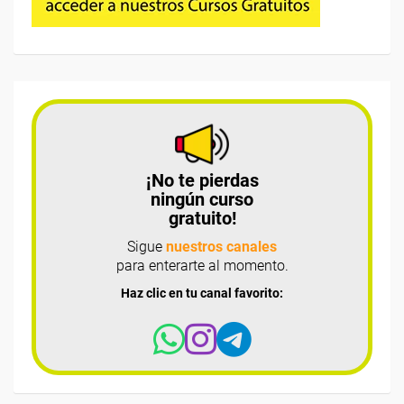
¡No te pierdas
ningún curso
gratuito!
Sigue
nuestros canales
para enterarte al momento.
Haz clic en tu canal favorito: