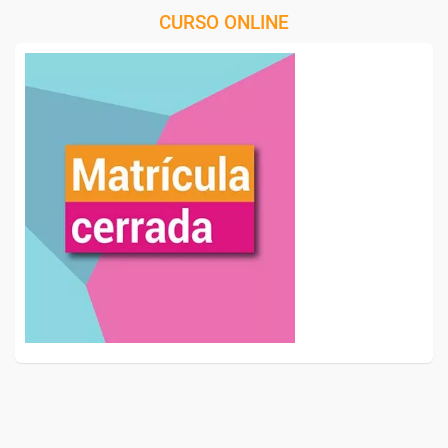
CURSO ONLINE