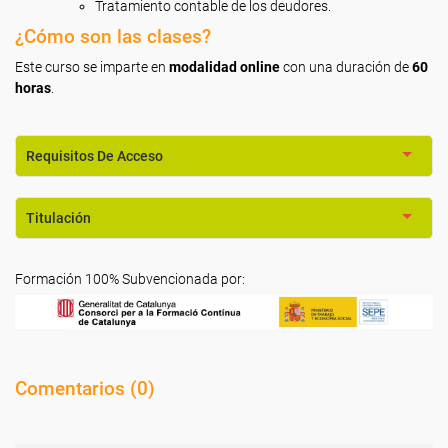
Tratamiento contable de los deudores.
¿Cómo son las clases?
Este curso se imparte en
modalidad online
con una duración de
60
horas
.
Requisitos De Acceso
Titulación
Formación 100% Subvencionada por:
Comentarios (
0
)