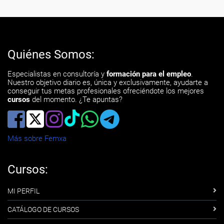
Quiénes Somos:
Especialistas en consultoría y
formación para el empleo
.
Nuestro objetivo diario es, única y exclusivamente, ayudarte a
conseguir tus metas profesionales ofreciéndote los mejores
cursos
del momento. ¿Te apuntas?
Más sobre Femxa
Cursos:
MI PERFIL
CATÁLOGO DE CURSOS