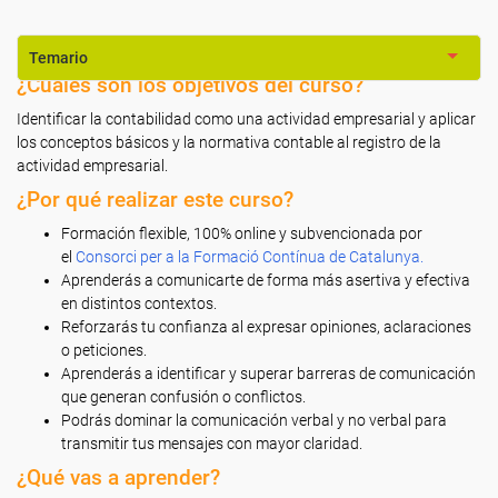
Temario
¿Cuáles son los objetivos del curso?
Identificar la contabilidad como una actividad empresarial y aplicar
los conceptos básicos y la normativa contable al registro de la
actividad empresarial.
¿Por qué realizar este curso?
Formación flexible, 100% online y subvencionada por
el
Consorci per a la Formació Contínua de Catalunya.
Aprenderás a comunicarte de forma más asertiva y efectiva
en distintos contextos.
Reforzarás tu confianza al expresar opiniones, aclaraciones
o peticiones.
Aprenderás a identificar y superar barreras de comunicación
que generan confusión o conflictos.
Podrás dominar la comunicación verbal y no verbal para
transmitir tus mensajes con mayor claridad.
¿Qué vas a aprender?