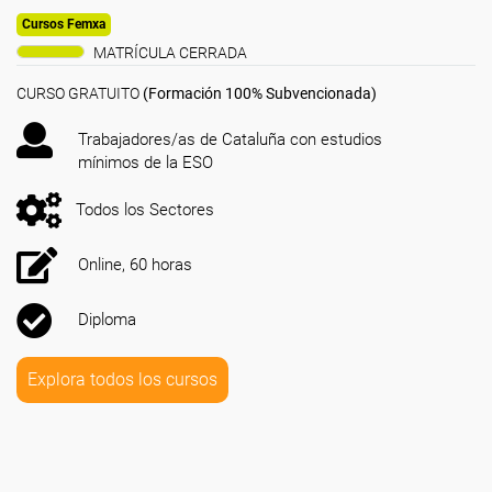
Cursos Femxa
MATRÍCULA CERRADA
CURSO GRATUITO
(Formación 100% Subvencionada)
Trabajadores/as de Cataluña con estudios
mínimos de la ESO
Todos los Sectores
Online, 60 horas
Diploma
Explora todos los cursos