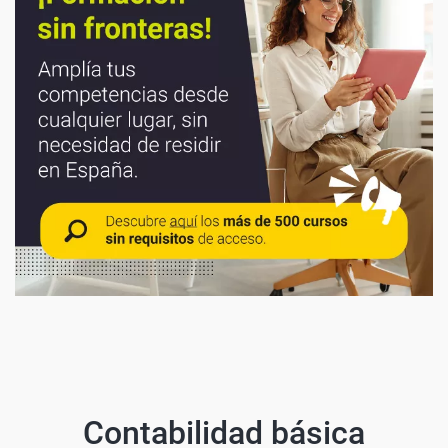
Contabilidad básica