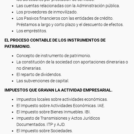
Las cuentas relacionadas con la Administración pública.
Los proveedores de inmovilizado.
Los Pasivos financieros con las entidades de crédito.
Préstamos a largo y corto plazo y el descuento de efectos.
Los empréstitos.
EL PROCESO CONTABLE DE LOS INSTRUMENTOS DE
PATRIMONIO.
Concepto de instrumento de patrimonio.
La constitución de la sociedad con aportaciones dinerarias o
no dinerarias.
El reparto de dividendos.
Las subvenciones de capital.
IMPUESTOS QUE GRAVAN LA ACTIVIDAD EMPRESARIAL.
Impuestos locales sobre actividades económicas.
El Impuesto sobre Actividades Económicas. IAE.
El Impuesto sobre Bienes Inmuebles. IBI.
Impuesto de Transmisiones y Actos Jurídicos
Documentados. ITP y AJD.
El Impuesto sobre Sociedades.