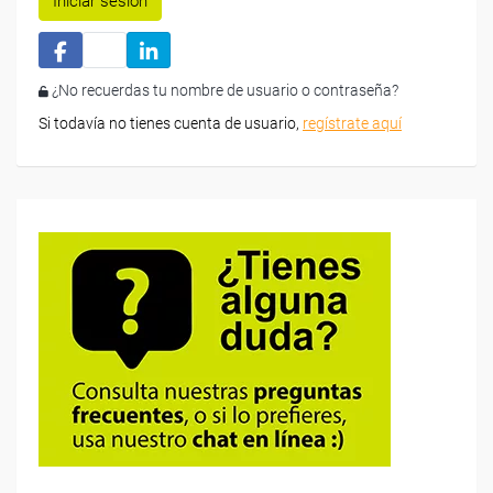
Iniciar sesión
¿No recuerdas tu nombre de usuario o contraseña?
Si todavía no tienes cuenta de usuario,
regístrate aquí