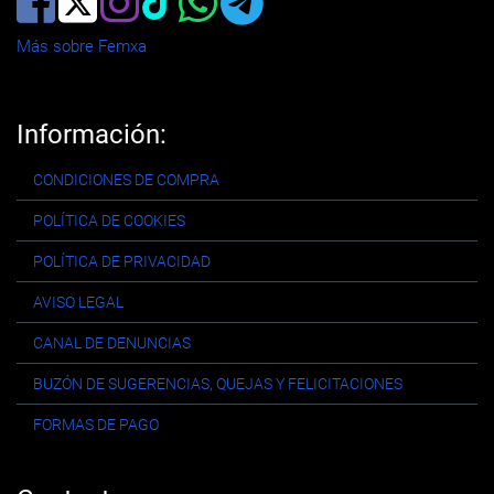
Más sobre Femxa
Información:
CONDICIONES DE COMPRA
POLÍTICA DE COOKIES
POLÍTICA DE PRIVACIDAD
AVISO LEGAL
CANAL DE DENUNCIAS
BUZÓN DE SUGERENCIAS, QUEJAS Y FELICITACIONES
FORMAS DE PAGO