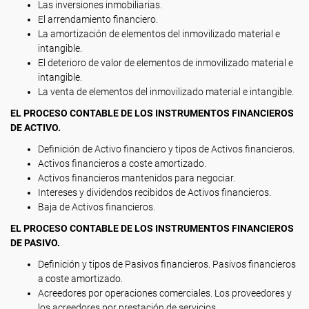
Las inversiones inmobiliarias.
El arrendamiento financiero.
La amortización de elementos del inmovilizado material e
intangible.
El deterioro de valor de elementos de inmovilizado material e
intangible.
La venta de elementos del inmovilizado material e intangible.
EL PROCESO CONTABLE DE LOS INSTRUMENTOS FINANCIEROS
DE ACTIVO.
Definición de Activo financiero y tipos de Activos financieros.
Activos financieros a coste amortizado.
Activos financieros mantenidos para negociar.
Intereses y dividendos recibidos de Activos financieros.
Baja de Activos financieros.
EL PROCESO CONTABLE DE LOS INSTRUMENTOS FINANCIEROS
DE PASIVO.
Definición y tipos de Pasivos financieros. Pasivos financieros
a coste amortizado.
Acreedores por operaciones comerciales. Los proveedores y
los acreedores por prestación de servicios.