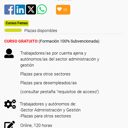
19
Cursos Femxa
Plazas disponibles
CURSO GRATUITO
(Formación 100% Subvencionada)
Trabajadores/as por cuenta ajena y
autónomos/as del sector administración y
gestión
Plazas para otros sectores
Plazas para desempleados/as
(consultar pestaña "requisitos de acceso")
Trabajadores y autónomos de:
-Sector Administración y Gestión
-Plazas para otros sectores
Online, 120 horas