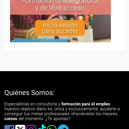
Quiénes Somos:
Especialistas en consultoría y
formación para el empleo
.
Nuestro objetivo diario es, única y exclusivamente, ayudarte a
conseguir tus metas profesionales ofreciéndote los mejores
cursos
del momento. ¿Te apuntas?