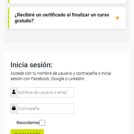
¿Recibiré un certificado al finalizar un curso
gratuito?
Inicia sesión:
Accede con tu nombre de usuario y contraseña o inicia
sesión con Facebook, Google o LinkedIn:
Recordarme