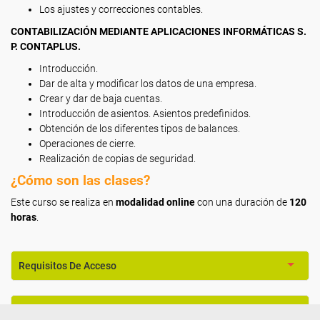
Los ajustes y correcciones contables.
CONTABILIZACIÓN MEDIANTE APLICACIONES INFORMÁTICAS S.
P. CONTAPLUS.
Introducción.
Dar de alta y modificar los datos de una empresa.
Crear y dar de baja cuentas.
Introducción de asientos. Asientos predefinidos.
Obtención de los diferentes tipos de balances.
Operaciones de cierre.
Realización de copias de seguridad.
¿Cómo son las clases?
Este curso se realiza en
modalidad online
con una duración de
120
horas
.
Requisitos De Acceso
Titulación