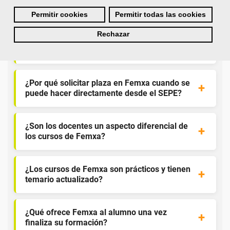
para el alumnado.
Permitir cookies
Permitir todas las cookies
Rechazar
¿Qué nos hace diferentes de la
competencia?
¿Por qué solicitar plaza en Femxa cuando se
puede hacer directamente desde el SEPE?
¿Son los docentes un aspecto diferencial de
los cursos de Femxa?
¿Los cursos de Femxa son prácticos y tienen
temario actualizado?
¿Qué ofrece Femxa al alumno una vez
finaliza su formación?