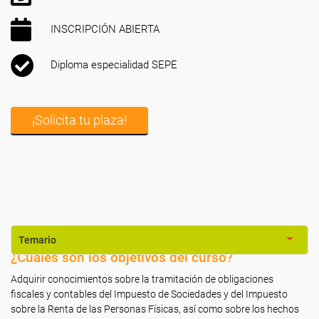
INSCRIPCIÓN ABIERTA
Diploma especialidad SEPE
¡Solicita tu plaza!
Temario
¿Cuáles son los objetivos del curso?
Adquirir conocimientos sobre la tramitación de obligaciones
fiscales y contables del Impuesto de Sociedades y del Impuesto
sobre la Renta de las Personas Físicas, así como sobre los hechos