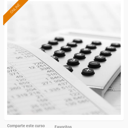
ONLINE
Comparte este curso
Favoritos