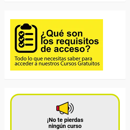
¡No te pierdas
ningún curso