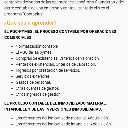
contables derivados de las operaciones económico-financieras y del
cierre contable de una empresa y contabilizar todo ello en el
programa "Contaplus".
¿Qué vas a aprender?
EL PGC-PYMES. EL PROCESO CONTABLE POR OPERACIONES
COMERCIALES.
Normalización contable.
El PGC de las pymes.
Compras de existencias. Criterios de valoración.
Ventas de existencias. Criterios de valoración.
Ingresos por prestación de servicios.
Servicios exteriores.
Gastos de personal.
Otras cuentas de gastos.
Otros ingresos de gestión.
EL PROCESO CONTABLE DEL INMOVILIZADO MATERIAL,
INTANGIBLE Y DE LAS INVERSIONES INMOBILIARIAS.
Los elementos del inmovilizado material. Adquisición.
Los elementos del inmovilizado intangible. Adquisición.