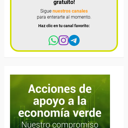
gratuito!
Sigue
nuestros canales
para enterarte al momento.
Haz clic en tu canal favorito: