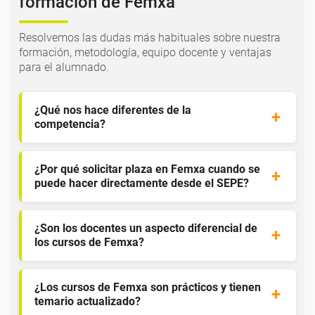
formación de Femxa
Resolvemos las dudas más habituales sobre nuestra
formación, metodología, equipo docente y ventajas
para el alumnado.
¿Qué nos hace diferentes de la
competencia?
¿Por qué solicitar plaza en Femxa cuando se
puede hacer directamente desde el SEPE?
¿Son los docentes un aspecto diferencial de
los cursos de Femxa?
¿Los cursos de Femxa son prácticos y tienen
temario actualizado?