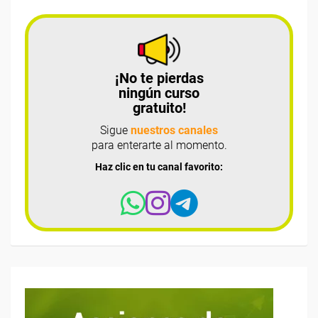
¡No te pierdas
ningún curso
gratuito!
Sigue
nuestros canales
para enterarte al momento.
Haz clic en tu canal favorito: