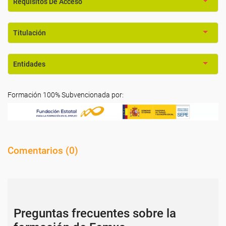
Requisitos De Acceso
Titulación
Entidades
Formación 100% Subvencionada por:
Comentarios (
0
)
Preguntas frecuentes sobre la