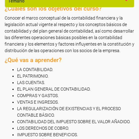
Temario
¿Cuáles son los objetivos del curso?
Conocer el marco conceptual de la contabilidad financiera y la
legislación actual vigente al respecto y los conceptos básicos de
contabilidad y del plan general de contabilidad, así como desarrollar
las diferentes operaciones básicas posibles en la contabilidad
financiera y los elementos y factores influyentes en la constitución y
distribución de las operaciones con los socios de la empresa.
¿Qué vas a aprender?
LA CONTABILIDAD.
EL PATRIMONIO.
LAS CUENTAS.
EL PLAN GENERAL DE CONTABILIDAD.
COMPRAS Y GASTOS.
VENTAS E INGRESOS.
LA REGULARIZACIÓN DE EXISTENCIAS Y EL PROCESO
CONTABLE BÁSICO.
CONTABILIDAD DEL IMPUESTO SOBRE EL VALOR AÑADIDO.
LOS DERECHOS DE COBRO.
IMPUESTO SOBRE BENEFICIOS.