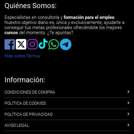
Quiénes Somos:
Especialistas en consultoría y
formación para el empleo
.
Nuestro objetivo diario es, única y exclusivamente, ayudarte a
conseguir tus metas profesionales ofreciéndote los mejores
cursos
del momento. ¿Te apuntas?
Más sobre Femxa
Información:
CONDICIONES DE COMPRA
POLÍTICA DE COOKIES
POLÍTICA DE PRIVACIDAD
AVISO LEGAL