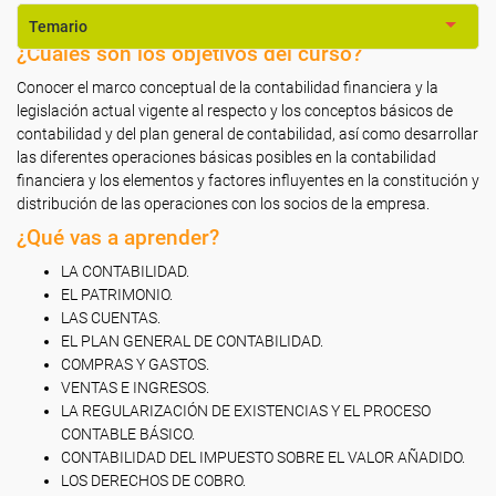
Temario
¿Cuáles son los objetivos del curso?
Conocer el marco conceptual de la contabilidad financiera y la
legislación actual vigente al respecto y los conceptos básicos de
contabilidad y del plan general de contabilidad, así como desarrollar
las diferentes operaciones básicas posibles en la contabilidad
financiera y los elementos y factores influyentes en la constitución y
distribución de las operaciones con los socios de la empresa.
¿Qué vas a aprender?
LA CONTABILIDAD.
EL PATRIMONIO.
LAS CUENTAS.
EL PLAN GENERAL DE CONTABILIDAD.
COMPRAS Y GASTOS.
VENTAS E INGRESOS.
LA REGULARIZACIÓN DE EXISTENCIAS Y EL PROCESO
CONTABLE BÁSICO.
CONTABILIDAD DEL IMPUESTO SOBRE EL VALOR AÑADIDO.
LOS DERECHOS DE COBRO.