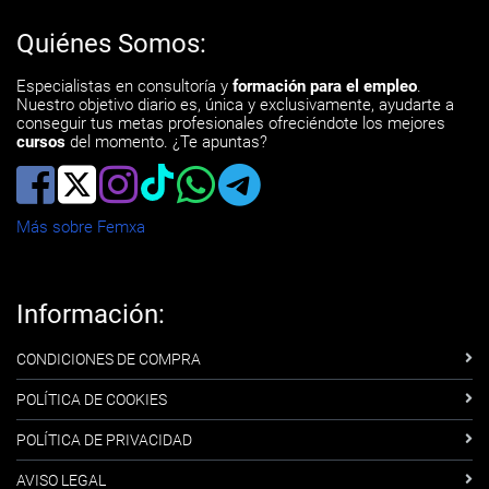
Quiénes Somos:
Especialistas en consultoría y
formación para el empleo
.
Nuestro objetivo diario es, única y exclusivamente, ayudarte a
conseguir tus metas profesionales ofreciéndote los mejores
cursos
del momento. ¿Te apuntas?
Más sobre Femxa
Información:
CONDICIONES DE COMPRA
POLÍTICA DE COOKIES
POLÍTICA DE PRIVACIDAD
AVISO LEGAL