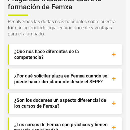
formación de Femxa
Resolvemos las dudas más habituales sobre nuestra
formación, metodología, equipo docente y ventajas
para el alumnado.
¿Qué nos hace diferentes de la
competencia?
¿Por qué solicitar plaza en Femxa cuando se
puede hacer directamente desde el SEPE?
¿Son los docentes un aspecto diferencial de
los cursos de Femxa?
¿Los cursos de Femxa son prácticos y tienen