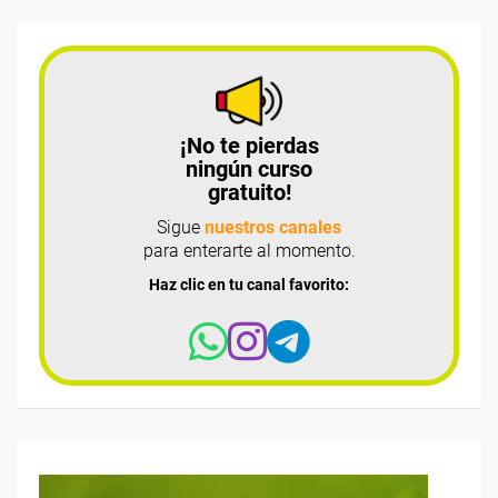
¡No te pierdas
ningún curso
gratuito!
Sigue
nuestros canales
para enterarte al momento.
Haz clic en tu canal favorito: