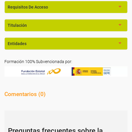
Requisitos De Acceso
Titulación
Entidades
Formación 100% Subvencionada por:
Comentarios (
0
)
Preguntas frecuentes sobre la