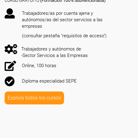
CURSO GRATUITO
(Formación 100% Subvencionada)
Trabajadores/as por cuenta ajena y
autónomos/as del sector servicios a las
empresas
(consultar pestaña "requisitos de acceso")
Trabajadores y autónomos de:
-Sector Servicios a las Empresas
Online, 100 horas
Diploma especialidad SEPE
Explora todos los cursos