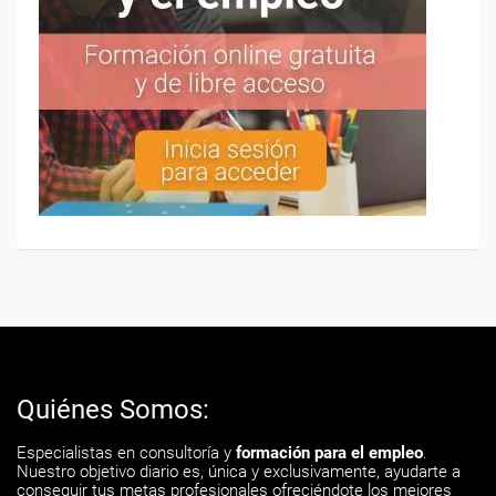
Quiénes Somos:
Especialistas en consultoría y
formación para el empleo
.
Nuestro objetivo diario es, única y exclusivamente, ayudarte a
conseguir tus metas profesionales ofreciéndote los mejores