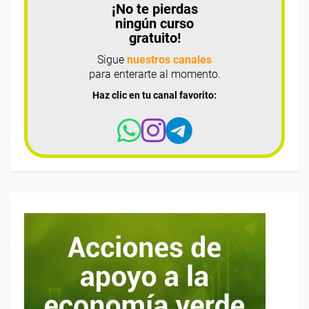
¡No te pierdas
ningún curso
gratuito!
Sigue
nuestros canales
para enterarte al momento.
Haz clic en tu canal favorito: