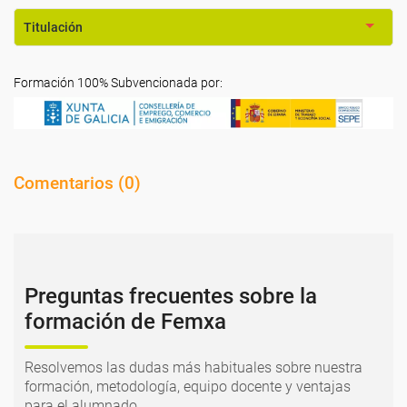
Titulación
Formación 100% Subvencionada por:
Comentarios (
0
)
Preguntas frecuentes sobre la
formación de Femxa
Resolvemos las dudas más habituales sobre nuestra
formación, metodología, equipo docente y ventajas
para el alumnado.