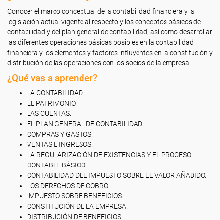
Conocer el marco conceptual de la contabilidad financiera y la
legislación actual vigente al respecto y los conceptos básicos de
contabilidad y del plan general de contabilidad, así como desarrollar
las diferentes operaciones básicas posibles en la contabilidad
financiera y los elementos y factores influyentes en la constitución y
distribución de las operaciones con los socios de la empresa.
¿Qué vas a aprender?
LA CONTABILIDAD.
EL PATRIMONIO.
LAS CUENTAS.
EL PLAN GENERAL DE CONTABILIDAD.
COMPRAS Y GASTOS.
VENTAS E INGRESOS.
LA REGULARIZACIÓN DE EXISTENCIAS Y EL PROCESO
CONTABLE BÁSICO.
CONTABILIDAD DEL IMPUESTO SOBRE EL VALOR AÑADIDO.
LOS DERECHOS DE COBRO.
IMPUESTO SOBRE BENEFICIOS.
CONSTITUCIÓN DE LA EMPRESA.
DISTRIBUCIÓN DE BENEFICIOS.