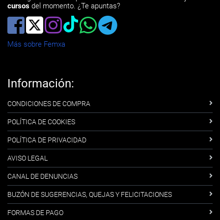
cursos
del momento. ¿Te apuntas?
Más sobre Femxa
Información:
CONDICIONES DE COMPRA
POLÍTICA DE COOKIES
POLÍTICA DE PRIVACIDAD
AVISO LEGAL
CANAL DE DENUNCIAS
BUZÓN DE SUGERENCIAS, QUEJAS Y FELICITACIONES
FORMAS DE PAGO