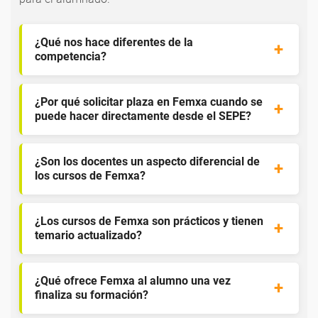
¿Qué nos hace diferentes de la
competencia?
¿Por qué solicitar plaza en Femxa cuando se
puede hacer directamente desde el SEPE?
¿Son los docentes un aspecto diferencial de
los cursos de Femxa?
¿Los cursos de Femxa son prácticos y tienen
temario actualizado?
¿Qué ofrece Femxa al alumno una vez
finaliza su formación?