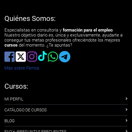
Quiénes Somos:
Especialistas en consultoría y
formación para el empleo
.
Nuestro objetivo diario es, única y exclusivamente, ayudarte a
conseguir tus metas profesionales ofreciéndote los mejores
cursos
del momento. ¿Te apuntas?
Más sobre Femxa
Cursos:
MI PERFIL
CATÁLOGO DE CURSOS
BLOG
FAQ´s -PREGUNTAS FRECUENTES