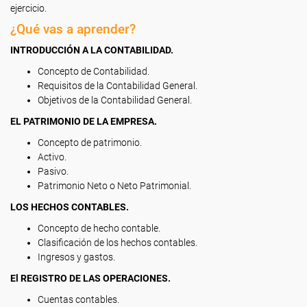
ejercicio.
¿Qué vas a aprender?
INTRODUCCIÓN A LA CONTABILIDAD.
Concepto de Contabilidad.
Requisitos de la Contabilidad General.
Objetivos de la Contabilidad General.
EL PATRIMONIO DE LA EMPRESA.
Concepto de patrimonio.
Activo.
Pasivo.
Patrimonio Neto o Neto Patrimonial.
LOS HECHOS CONTABLES.
Concepto de hecho contable.
Clasificación de los hechos contables.
Ingresos y gastos.
El REGISTRO DE LAS OPERACIONES.
Cuentas contables.