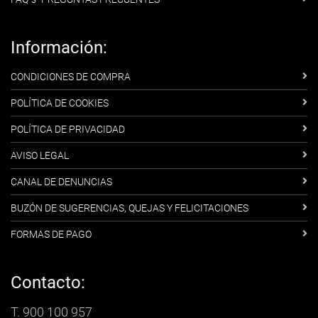
Información:
CONDICIONES DE COMPRA
POLÍTICA DE COOKIES
POLÍTICA DE PRIVACIDAD
AVISO LEGAL
CANAL DE DENUNCIAS
BUZÓN DE SUGERENCIAS, QUEJAS Y FELICITACIONES
FORMAS DE PAGO
Contacto:
T. 900 100 957