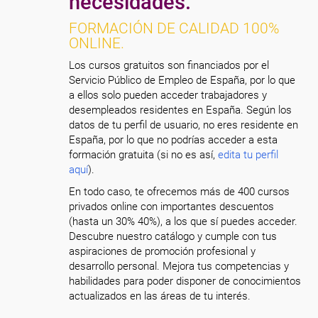
necesidades.
FORMACIÓN DE CALIDAD 100%
ONLINE.
Los cursos gratuitos son financiados por el
Servicio Público de Empleo de España, por lo que
a ellos solo pueden acceder trabajadores y
desempleados residentes en España. Según los
datos de tu perfil de usuario, no eres residente en
España, por lo que no podrías acceder a esta
formación gratuita (si no es así,
edita tu perfil
aquí
).
En todo caso, te ofrecemos más de 400 cursos
privados online con importantes descuentos
(hasta un 30% 40%), a los que sí puedes acceder.
Descubre nuestro catálogo y cumple con tus
aspiraciones de promoción profesional y
desarrollo personal. Mejora tus competencias y
habilidades para poder disponer de conocimientos
actualizados en las áreas de tu interés.