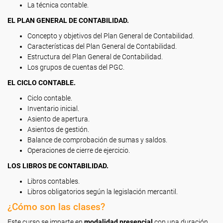
La técnica contable.
EL PLAN GENERAL DE CONTABILIDAD.
Concepto y objetivos del Plan General de Contabilidad.
Características del Plan General de Contabilidad.
Estructura del Plan General de Contabilidad.
Los grupos de cuentas del PGC.
EL CICLO CONTABLE.
Ciclo contable.
Inventario inicial.
Asiento de apertura.
Asientos de gestión.
Balance de comprobación de sumas y saldos.
Operaciones de cierre de ejercicio.
LOS LIBROS DE CONTABILIDAD.
Libros contables.
Libros obligatorios según la legislación mercantil.
¿Cómo son las clases?
Este curso se imparte en
modalidad presencial
con una duración