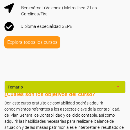
Benimámet (Valencia) Metro línea 2 Les
Carolines/Fira
Diploma especialidad SEPE
Explora todos los cursos
Temario
¿Cuáles son los objetivos del curso?
Con este curso gratuito de contabilidad podrás adquirir
conocimientos referentes a los aspectos clave de la contabilidad,
del Plan General de Contabilidad y del ciclo contable, así como
adquirir las habilidades necesarias para realizar el balance de
situación y de las masas patrimoniales e interpretar el resultado del