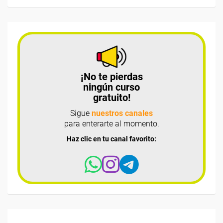
¡No te pierdas
ningún curso
gratuito!
Sigue
nuestros canales
para enterarte al momento.
Haz clic en tu canal favorito: