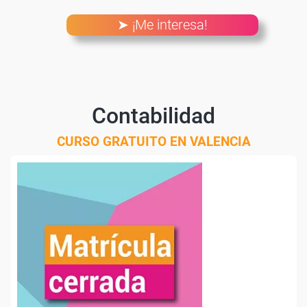
➤ ¡Me interesa!
Contabilidad
CURSO GRATUITO EN VALENCIA