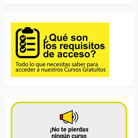
¡No te pierdas
ningún curso