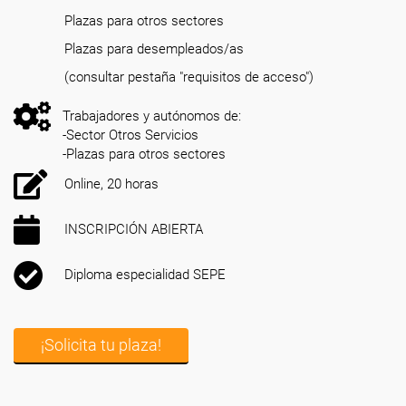
Plazas para otros sectores
Plazas para desempleados/as
(consultar pestaña "requisitos de acceso")
Trabajadores y autónomos de:
-Sector Otros Servicios
-Plazas para otros sectores
Online, 20 horas
INSCRIPCIÓN ABIERTA
Diploma especialidad SEPE
¡Solicita tu plaza!