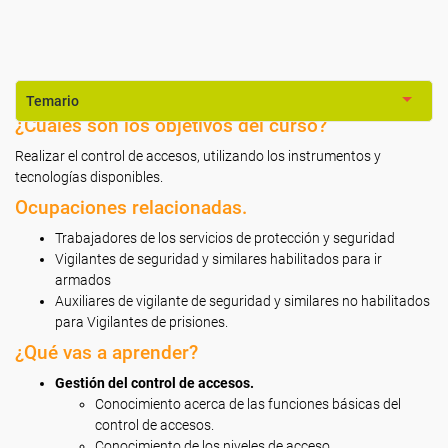
Temario
¿Cuáles son los objetivos del curso?
Realizar el control de accesos, utilizando los instrumentos y
tecnologías disponibles.
Ocupaciones relacionadas.
Trabajadores de los servicios de protección y seguridad
Vigilantes de seguridad y similares habilitados para ir
armados
Auxiliares de vigilante de seguridad y similares no habilitados
para Vigilantes de prisiones.
¿Qué vas a aprender?
Gestión del control de accesos.
Conocimiento acerca de las funciones básicas del
control de accesos.
Conocimiento de los niveles de acceso.