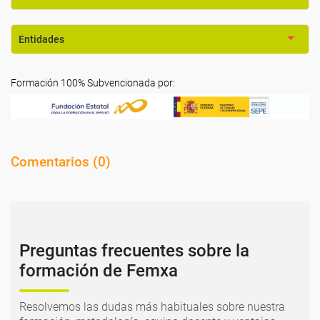
Entidades
Formación 100% Subvencionada por:
Comentarios (
0
)
Preguntas frecuentes sobre la
formación de Femxa
Resolvemos las dudas más habituales sobre nuestra