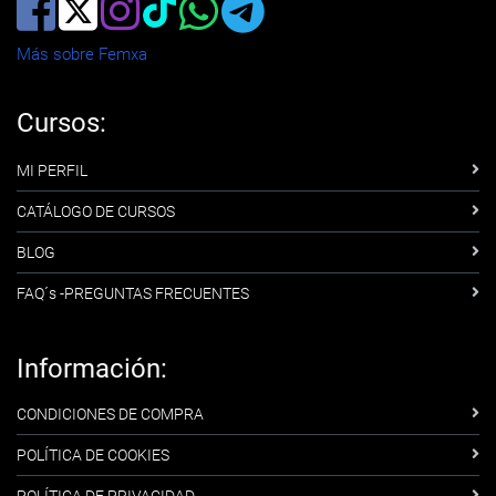
Más sobre Femxa
Cursos:
MI PERFIL
CATÁLOGO DE CURSOS
BLOG
FAQ´s -PREGUNTAS FRECUENTES
Información:
CONDICIONES DE COMPRA
POLÍTICA DE COOKIES
POLÍTICA DE PRIVACIDAD