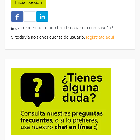
Iniciar sesión
¿No recuerdas tu nombre de usuario o contraseña?
Si todavía no tienes cuenta de usuario,
regístrate aquí