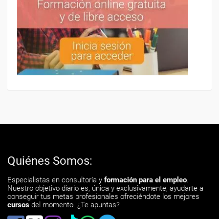
Quiénes Somos:
Especialistas en consultoría y
formación para el empleo
.
Nuestro objetivo diario es, única y exclusivamente, ayudarte a
conseguir tus metas profesionales ofreciéndote los mejores
cursos
del momento. ¿Te apuntas?