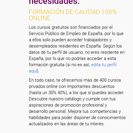
necesidades.
FORMACIÓN DE CALIDAD 100%
ONLINE.
Los cursos gratuitos son financiados por el
Servicio Público de Empleo de España, por lo que
a ellos solo pueden acceder trabajadores y
desempleados residentes en España. Según los
datos de tu perfil de usuario, no eres residente en
España, por lo que no podrías acceder a esta
formación gratuita (si no es así,
edita tu perfil
aquí
).
En todo caso, te ofrecemos más de 400 cursos
privados online con importantes descuentos
(hasta un 30% 40%), a los que sí puedes acceder.
Descubre nuestro catálogo y cumple con tus
aspiraciones de promoción profesional y
desarrollo personal. Mejora tus competencias y
habilidades para poder disponer de conocimientos
actualizados en las áreas de tu interés.