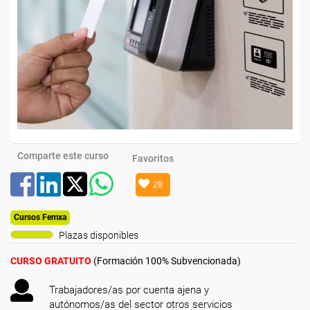
Comparte este curso
Favoritos
28
Cursos Femxa
Plazas disponibles
CURSO GRATUITO
(Formación 100% Subvencionada)
Trabajadores/as por cuenta ajena y
autónomos/as del sector otros servicios