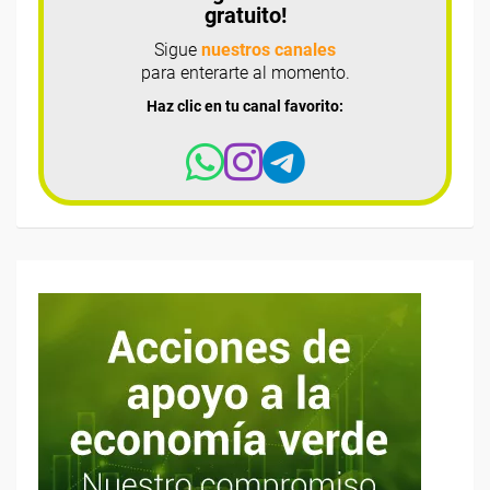
gratuito!
Sigue
nuestros canales
para enterarte al momento.
Haz clic en tu canal favorito: