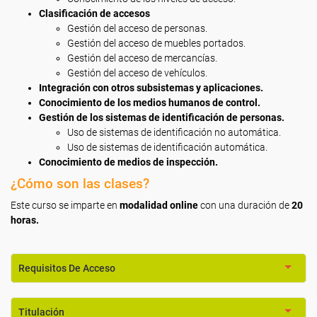
Clasificación de accesos
Gestión del acceso de personas.
Gestión del acceso de muebles portados.
Gestión del acceso de mercancías.
Gestión del acceso de vehículos.
Integración con otros subsistemas y aplicaciones.
Conocimiento de los medios humanos de control.
Gestión de los sistemas de identificación de personas.
Uso de sistemas de identificación no automática.
Uso de sistemas de identificación automática.
Conocimiento de medios de inspección.
¿Cómo son las clases?
Este curso se imparte en
modalidad online
con una duración de
20
horas.
Requisitos De Acceso
Titulación