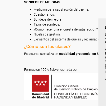
SONDEOS DE MEJORAS.
Medición de la satisfacción del cliente.
Cuestionarios.
Sondeos de mejora.
Tipos de sondeos.
¿Cómo hacer una encuesta de satisfacción?
Niveles de gestión.
Elementos del sistema de quejas y reclamaciones.
¿Cómo son las clases?
Este curso se realiza en
modalidad presencial en Madr
Formación 100% Subvencionada por: