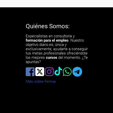
Quiénes Somos:
Especialistas en consultoría y
formación para el empleo
. Nuestro
objetivo diario es, única y
exclusivamente, ayudarte a conseguir
tus metas profesionales ofreciéndote
los mejores
cursos
del momento. ¿Te
apuntas?
Más sobre Femxa