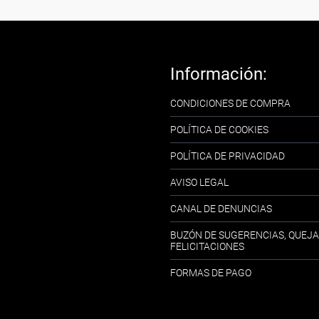
Información:
CONDICIONES DE COMPRA
POLÍTICA DE COOKIES
POLÍTICA DE PRIVACIDAD
AVISO LEGAL
CANAL DE DENUNCIAS
BUZÓN DE SUGERENCIAS, QUEJA
FELICITACIONES
FORMAS DE PAGO