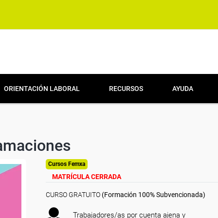
ORIENTACIÓN LABORAL
RECURSOS
AYUDA
lamaciones
Cursos Femxa
MATRÍCULA CERRADA
CURSO GRATUITO
(Formación 100% Subvencionada)
Trabajadores/as por cuenta ajena y