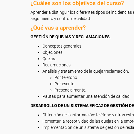
¿Cuáles son los objetivos del curso?
Aprender a distinguir los diferentes tipos de incidencias
seguimiento y control de calidad.
¿Qué vas a aprender?
GESTIÓN DE QUEJAS Y RECLAMACIONES.
Conceptos generales.
Objeciones.
Quejas.
Reclamaciones.
Análisis y tratamiento de la queja/reclamación.
Por teléfono.
Por escrito.
Presencialmente.
Pautas para aumentar una atención de calidad.
DESARROLLO DE UN SISTEMA EFICAZ DE GESTIÓN D
Obtención de la información: teléfono y otras estr
Fomentar la receptividad de las quejas en la empr
Implementación de un sistema de gestión de recl