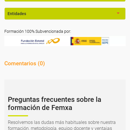
Entidades
Formación 100% Subvencionada por:
Comentarios (
0
)
Preguntas frecuentes sobre la
formación de Femxa
Resolvemos las dudas más habituales sobre nuestra
formación, metodología, equipo docente y ventajas