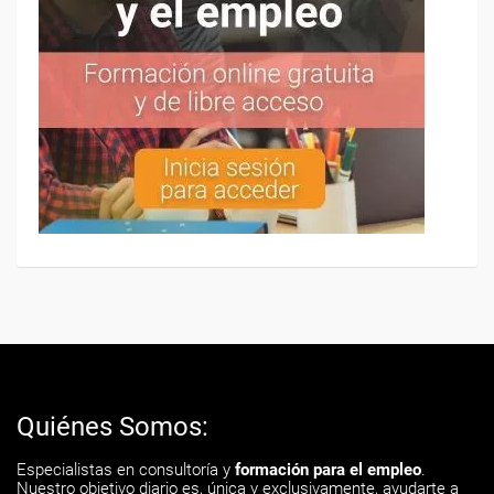
Quiénes Somos:
Especialistas en consultoría y
formación para el empleo
.
Nuestro objetivo diario es, única y exclusivamente, ayudarte a