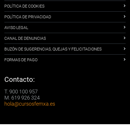
POLÍTICA DE COOKIES
POLÍTICA DE PRIVACIDAD
AVISO LEGAL
CANAL DE DENUNCIAS
BUZÓN DE SUGERENCIAS, QUEJAS Y FELICITACIONES
FORMAS DE PAGO
Contacto:
T. 900 100 957
M. 619 926 324
hola
@cursosfemxa.es