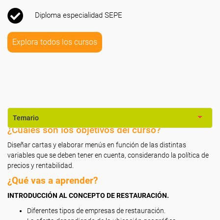
Diploma especialidad SEPE
Explora todos los cursos
Temario
¿Cuáles son los objetivos del curso?
Diseñar cartas y elaborar menús en función de las distintas
variables que se deben tener en cuenta, considerando la política de
precios y rentabilidad.
¿Qué vas a aprender?
INTRODUCCIÓN AL CONCEPTO DE RESTAURACIÓN.
Diferentes tipos de empresas de restauración.