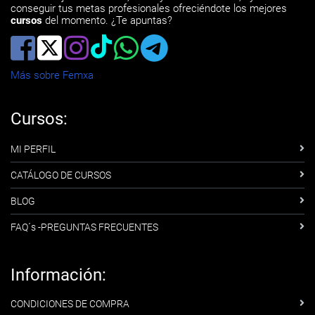
conseguir tus metas profesionales ofreciéndote los mejores
cursos
del momento. ¿Te apuntas?
Más sobre Femxa
Cursos:
MI PERFIL
CATÁLOGO DE CURSOS
BLOG
FAQ´s -PREGUNTAS FRECUENTES
Información:
CONDICIONES DE COMPRA