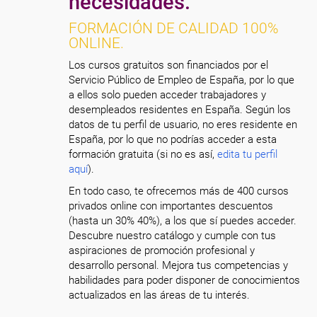
necesidades.
FORMACIÓN DE CALIDAD 100%
ONLINE.
Los cursos gratuitos son financiados por el
Servicio Público de Empleo de España, por lo que
a ellos solo pueden acceder trabajadores y
desempleados residentes en España. Según los
datos de tu perfil de usuario, no eres residente en
España, por lo que no podrías acceder a esta
formación gratuita (si no es así,
edita tu perfil
aquí
).
En todo caso, te ofrecemos más de 400 cursos
privados online con importantes descuentos
(hasta un 30% 40%), a los que sí puedes acceder.
Descubre nuestro catálogo y cumple con tus
aspiraciones de promoción profesional y
desarrollo personal. Mejora tus competencias y
habilidades para poder disponer de conocimientos
actualizados en las áreas de tu interés.