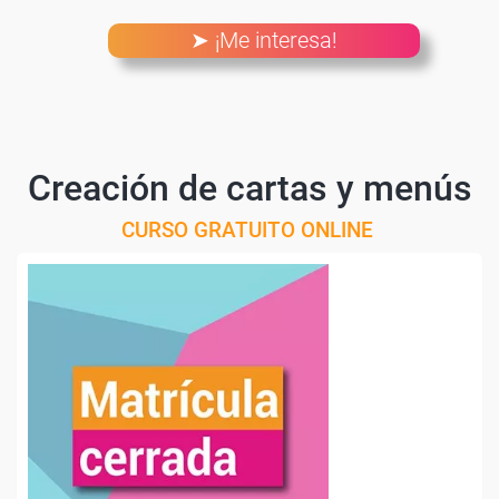
➤ ¡Me interesa!
Creación de cartas y menús
CURSO GRATUITO ONLINE