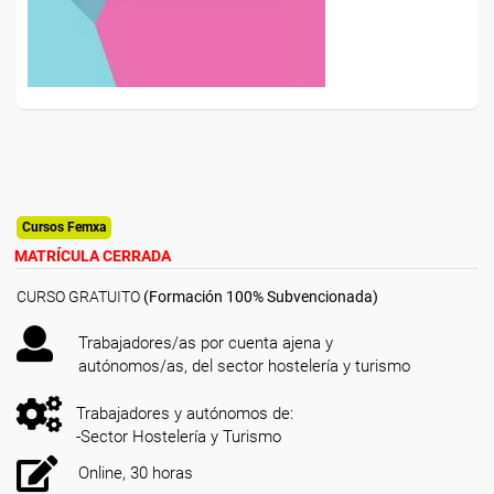
Cursos Femxa
MATRÍCULA CERRADA
CURSO GRATUITO
(Formación 100% Subvencionada)
Trabajadores/as por cuenta ajena y
autónomos/as, del sector hostelería y turismo
Trabajadores y autónomos de:
-Sector Hostelería y Turismo
Online, 30 horas