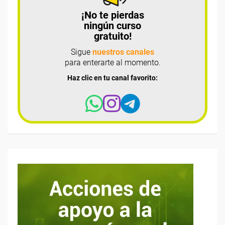
¡No te pierdas
ningún curso
gratuito!
Sigue
nuestros canales
para enterarte al momento.
Haz clic en tu canal favorito: