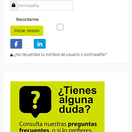
Recordarme
Iniciar sesión
¿No recuerdas tu nombre de usuario o contraseña?