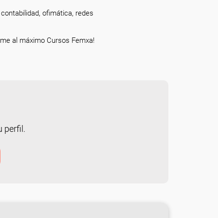
contabilidad, ofimática, redes
xprime al máximo Cursos Femxa!
 perfil.