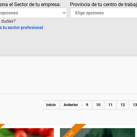
ona el Sector de tu empresa:
Provincia de tu centro de trabaj
 dudas?
a tu sector profesional
Inicio
Anterior
9
10
11
12
13
ONLINE