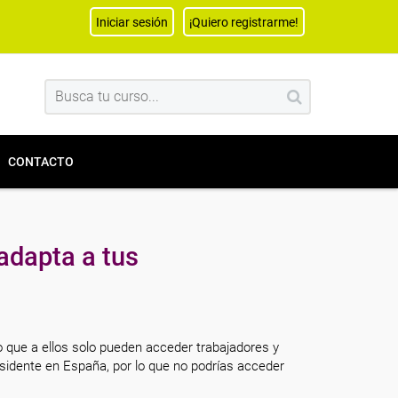
Iniciar sesión
¡Quiero registrarme!
CONTACTO
adapta a tus
o que a ellos solo pueden acceder trabajadores y
sidente en España, por lo que no podrías acceder