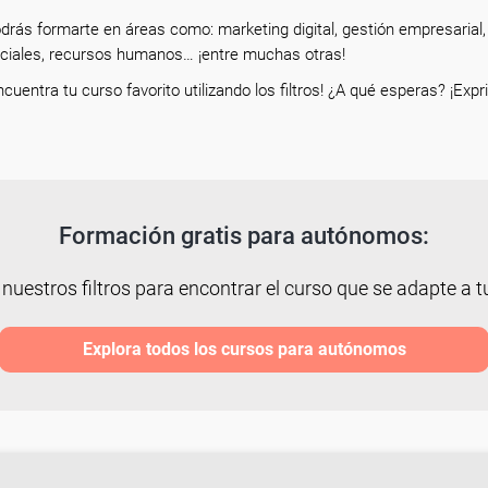
drás formarte en áreas como: marketing digital, gestión empresarial, 
ciales, recursos humanos… ¡entre muchas otras!
ncuentra tu curso favorito utilizando los filtros! ¿A qué esperas? ¡E
Formación gratis para autónomos:
 nuestros filtros para encontrar el curso que se adapte a tu
Explora todos los cursos para autónomos