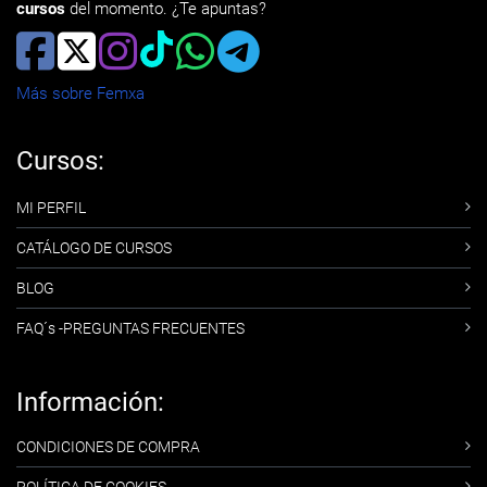
cursos
del momento. ¿Te apuntas?
Más sobre Femxa
Cursos:
MI PERFIL
CATÁLOGO DE CURSOS
BLOG
FAQ´s -PREGUNTAS FRECUENTES
Información:
CONDICIONES DE COMPRA