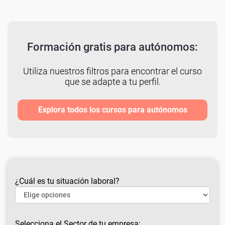
Formación gratis para autónomos:
Utiliza nuestros filtros para encontrar el curso
que se adapte a tu perfil.
Explora todos los cursos para autónomos
¿Cuál es tu situación laboral?
Selecciona el Sector de tu empresa: