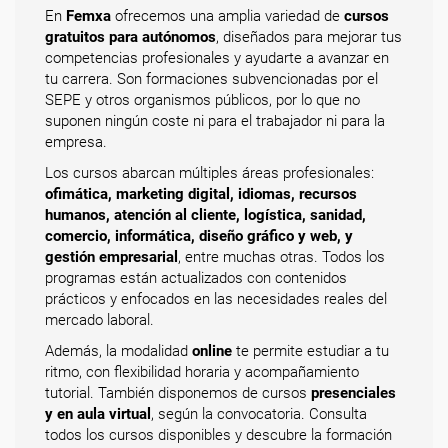
En
Femxa
ofrecemos una amplia variedad de
cursos
gratuitos para autónomos
, diseñados para mejorar tus
competencias profesionales y ayudarte a avanzar en
tu carrera. Son formaciones subvencionadas por el
SEPE y otros organismos públicos, por lo que no
suponen ningún coste ni para el trabajador ni para la
empresa.
Los cursos abarcan múltiples áreas profesionales:
ofimática, marketing digital, idiomas, recursos
humanos, atención al cliente, logística, sanidad,
comercio, informática, diseño gráfico y web, y
gestión empresarial
, entre muchas otras. Todos los
programas están actualizados con contenidos
prácticos y enfocados en las necesidades reales del
mercado laboral.
Además, la modalidad
online
te permite estudiar a tu
ritmo, con flexibilidad horaria y acompañamiento
tutorial. También disponemos de cursos
presenciales
y en aula virtual
, según la convocatoria. Consulta
todos los cursos disponibles y descubre la formación