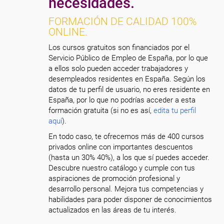
necesidades.
FORMACIÓN DE CALIDAD 100%
ONLINE.
Los cursos gratuitos son financiados por el
Servicio Público de Empleo de España, por lo que
a ellos solo pueden acceder trabajadores y
desempleados residentes en España. Según los
datos de tu perfil de usuario, no eres residente en
España, por lo que no podrías acceder a esta
formación gratuita (si no es así,
edita tu perfil
aquí
).
En todo caso, te ofrecemos más de 400 cursos
privados online con importantes descuentos
(hasta un 30% 40%), a los que sí puedes acceder.
Descubre nuestro catálogo y cumple con tus
aspiraciones de promoción profesional y
desarrollo personal. Mejora tus competencias y
habilidades para poder disponer de conocimientos
actualizados en las áreas de tu interés.