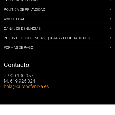
POLÍTICA DE COOKIES
POLÍTICA DE PRIVACIDAD
AVISO LEGAL
CANAL DE DENUNCIAS
BUZÓN DE SUGERENCIAS, QUEJAS Y FELICITACIONES
FORMAS DE PAGO
Contacto:
T. 900 100 957
M. 619 926 324
hola
@cursosfemxa.es