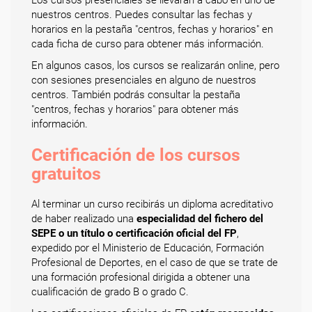
Los cursos presenciales se llevarán a cabo en uno de
nuestros centros. Puedes consultar las fechas y
horarios en la pestaña "centros, fechas y horarios" en
cada ficha de curso para obtener más información.
En algunos casos, los cursos se realizarán online, pero
con sesiones presenciales en alguno de nuestros
centros. También podrás consultar la pestaña
"centros, fechas y horarios" para obtener más
información.
Certificación de los cursos
gratuitos
Al terminar un curso recibirás un diploma acreditativo
de haber realizado una
especialidad del fichero del
SEPE o un título o certificación oficial del FP
,
expedido por el Ministerio de Educación, Formación
Profesional de Deportes, en el caso de que se trate de
una formación profesional dirigida a obtener una
cualificación de grado B o grado C.