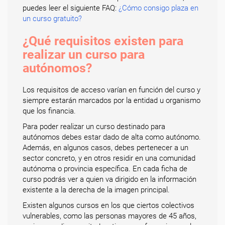
puedes leer el siguiente FAQ:
¿Cómo consigo plaza en
un curso gratuito?
¿Qué requisitos existen para
realizar un curso para
autónomos?
Los requisitos de acceso varían en función del curso y
siempre estarán marcados por la entidad u organismo
que los financia.
Para poder realizar un curso destinado para
autónomos debes estar dado de alta como autónomo.
Además, en algunos casos, debes pertenecer a un
sector concreto, y en otros residir en una comunidad
autónoma o provincia específica. En cada ficha de
curso podrás ver a quien va dirigido en la información
existente a la derecha de la imagen principal.
Existen algunos cursos en los que ciertos colectivos
vulnerables, como las personas mayores de 45 años,