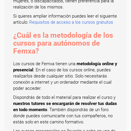
mujeres, o discapacitados, tienen preferencia para la
realización de los mismos.
Si quieres ampliar información puedes leer el siguiente
artículo:
Requisitos de acceso a los cursos gratuitos
¿Cuál es la metodología de los
cursos para autónomos de
Femxa?
Los cursos de Femxa tienen una
metodología online y
presencial
. En el caso de los cursos online, puedes
realizarlos desde cualquier sitio. Solo necesitarás
conexión a internet y un ordenador mediante el cual
poder acceder.
Dispondrás de todo el material para realizar el curso y
nuestros tutores se encargarán de resolver tus dudas
en todo momento
. También dispondrás de un foro
donde puedes comunicarte con tus compañeros, no
estás solo en este camino formativo.