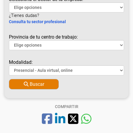
¿Tienes dudas?
Consulta tu sector profesional
Provincia de tu centro de trabajo:
Modalidad:
Buscar
COMPARTIR