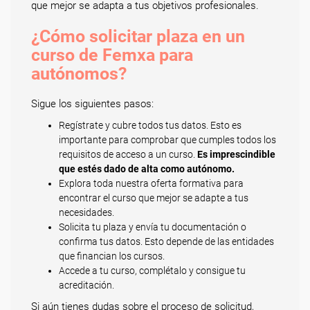
que mejor se adapta a tus objetivos profesionales.
¿Cómo solicitar plaza en un
curso de Femxa para
autónomos?
Sigue los siguientes pasos:
Regístrate y cubre todos tus datos. Esto es
importante para comprobar que cumples todos los
requisitos de acceso a un curso.
Es imprescindible
que estés dado de alta como autónomo.
Explora toda nuestra oferta formativa para
encontrar el curso que mejor se adapte a tus
necesidades.
Solicita tu plaza y envía tu documentación o
confirma tus datos. Esto depende de las entidades
que financian los cursos.
Accede a tu curso, complétalo y consigue tu
acreditación.
Si aún tienes dudas sobre el proceso de solicitud,