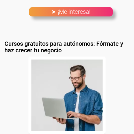
➤ ¡Me interesa!
Cursos gratuitos para autónomos: Fórmate y
haz crecer tu negocio