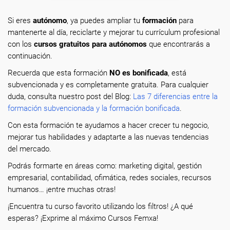
Si eres
autónomo
, ya puedes ampliar tu
formación
para
mantenerte al día, reciclarte y mejorar tu currículum profesional
con los
cursos gratuitos para autónomos
que encontrarás a
continuación.
Recuerda que esta formación
NO es bonificada
, está
subvencionada y es completamente gratuita. Para cualquier
duda, consulta nuestro post del Blog:
Las 7 diferencias entre la
formación subvencionada y la formación bonificada
.
Con esta formación te ayudamos a hacer crecer tu negocio,
mejorar tus habilidades y adaptarte a las nuevas tendencias
del mercado.
Podrás formarte en áreas como: marketing digital, gestión
empresarial, contabilidad, ofimática, redes sociales, recursos
humanos… ¡entre muchas otras!
¡Encuentra tu curso favorito utilizando los filtros! ¿A qué
esperas? ¡Exprime al máximo Cursos Femxa!