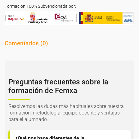
Formación 100% Subvencionada por:
Comentarios (
0
)
Preguntas frecuentes sobre la
formación de Femxa
Resolvemos las dudas más habituales sobre nuestra
formación, metodología, equipo docente y ventajas
para el alumnado.
¿Qué nos hace diferentes de la