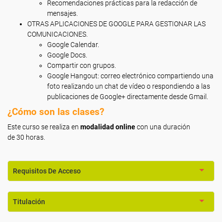
Recomendaciones prácticas para la redacción de
mensajes.
OTRAS APLICACIONES DE GOOGLE PARA GESTIONAR LAS
COMUNICACIONES.
Google Calendar.
Google Docs.
Compartir con grupos.
Google Hangout: correo electrónico compartiendo una
foto realizando un chat de vídeo o respondiendo a las
publicaciones de Google+ directamente desde Gmail.
¿Cómo son las clases?
Este curso se realiza en
modalidad online
con una duración
de 30
horas.
Requisitos De Acceso
Titulación