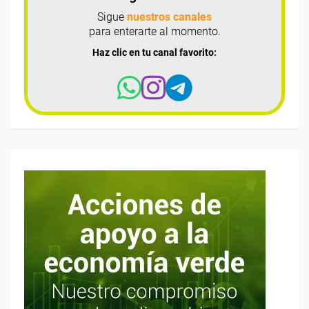
Sigue
nuestros canales
para enterarte al momento.
Haz clic en tu canal favorito: