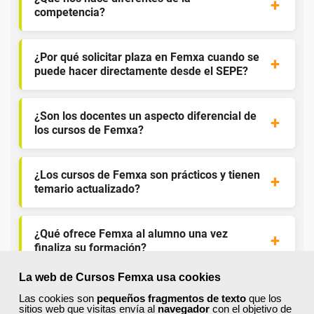
competencia?
¿Por qué solicitar plaza en Femxa cuando se
puede hacer directamente desde el SEPE?
¿Son los docentes un aspecto diferencial de
los cursos de Femxa?
¿Los cursos de Femxa son prácticos y tienen
temario actualizado?
¿Qué ofrece Femxa al alumno una vez
finaliza su formación?
La web de Cursos Femxa usa cookies
¿Recibiré un certificado al finalizar un curso
Las cookies son
pequeños fragmentos de texto
que los
gratuito?
sitios web que visitas envía al
navegador
con el objetivo de