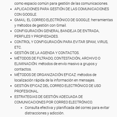
como espacio común para gestión de las comunicaciones.
APLICACIONES PARA GESTIÓN DE LAS COMUNICACIONES
CON GOOGLE.
GMAIL: EL CORREO ELECTRÓNICO DE GOOGLE: herramientas
y métodos de gestión con Gmail.
CONFIGURACIÓN GENERAL BANDEJA DE ENTRADA,
PERFILES Y PROPIEDADES.
CONTROL Y CONFIGURACIÓN PARA EVITAR SPAM, VIRUS,
ETC.
GESTIÓN DE LA AGENDA Y CONTACTOS.
MÉTODOS DE FILTRADO, CONTESTACIÓN, ARCHIVO O
ELIMINACIÓN: métodos de envío masivo a grupos y
contactos.
MÉTODOS DE ORGANIZACIÓN EFICAZ: métodos de
localización rápida de la información en mensajes.
GESTIÓN EFICAZ DEL CORREO ELECTRÓNICO DE USO
PROFESIONAL.
ESTRATEGIAS DE GESTIÓN ADECUADA DE
COMUNICACIONES POR CORREO ELECTRÓNICO.
Consulta efectiva y planificada del correo para evitar
distracciones y adicción.