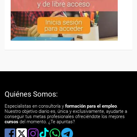
Quiénes Somos:
Especialistas en consultoría y
formación para el empleo
.
Nuestro objetivo diario es, única y exclusivamente, ayudarte a
conseguir tus metas profesionales ofreciéndote los mejores
cursos
del momento. ¿Te apuntas?