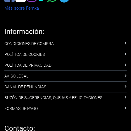
Más sobre Femxa
Información:
CONDICIONES DE COMPRA
POLÍTICA DE COOKIES
POLÍTICA DE PRIVACIDAD
AVISO LEGAL
CANAL DE DENUNCIAS
BUZÓN DE SUGERENCIAS, QUEJAS Y FELICITACIONES
FORMAS DE PAGO
Contacto: