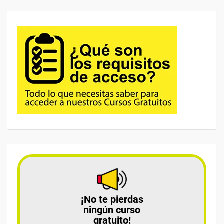
¡No te pierdas
ningún curso
gratuito!