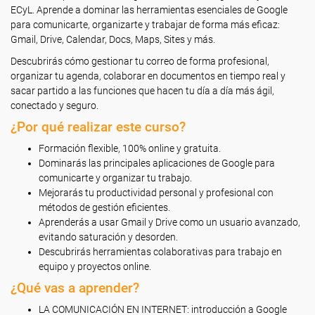
ECyL. Aprende a dominar las herramientas esenciales de Google
para comunicarte, organizarte y trabajar de forma más eficaz:
Gmail, Drive, Calendar, Docs, Maps, Sites y más.
Descubrirás cómo gestionar tu correo de forma profesional,
organizar tu agenda, colaborar en documentos en tiempo real y
sacar partido a las funciones que hacen tu día a día más ágil,
conectado y seguro.
¿Por qué realizar este curso?
Formación flexible, 100% online y gratuita.
Dominarás las principales aplicaciones de Google para
comunicarte y organizar tu trabajo.
Mejorarás tu productividad personal y profesional con
métodos de gestión eficientes.
Aprenderás a usar Gmail y Drive como un usuario avanzado,
evitando saturación y desorden.
Descubrirás herramientas colaborativas para trabajo en
equipo y proyectos online.
¿Qué vas a aprender?
LA COMUNICACIÓN EN INTERNET: introducción a Google