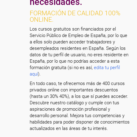
necesidades.
FORMACIÓN DE CALIDAD 100%
ONLINE.
Los cursos gratuitos son financiados por el
Servicio Público de Empleo de España, por lo que
a ellos solo pueden acceder trabajadores y
desempleados residentes en España. Según los
datos de tu perfil de usuario, no eres residente en
España, por lo que no podrías acceder a esta
formación gratuita (si no es así,
edita tu perfil
aquí
).
En todo caso, te ofrecemos más de 400 cursos
privados online con importantes descuentos
(hasta un 30% 40%), a los que sí puedes acceder.
Descubre nuestro catálogo y cumple con tus
aspiraciones de promoción profesional y
desarrollo personal. Mejora tus competencias y
habilidades para poder disponer de conocimientos
actualizados en las áreas de tu interés.