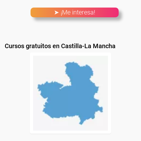
➤ ¡Me interesa!
Cursos gratuitos en Castilla-La Mancha