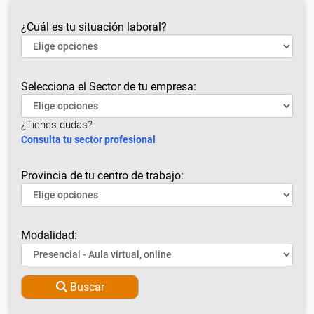
¿Cuál es tu situación laboral?
Selecciona el Sector de tu empresa:
¿Tienes dudas?
Consulta tu sector profesional
Provincia de tu centro de trabajo:
Modalidad:
Buscar