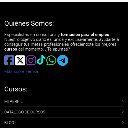
Quiénes Somos:
Especialistas en consultoría y
formación para el empleo
.
Nuestro objetivo diario es, única y exclusivamente, ayudarte a
conseguir tus metas profesionales ofreciéndote los mejores
cursos
del momento. ¿Te apuntas?
Más sobre Femxa
Cursos:
MI PERFIL
CATÁLOGO DE CURSOS
BLOG