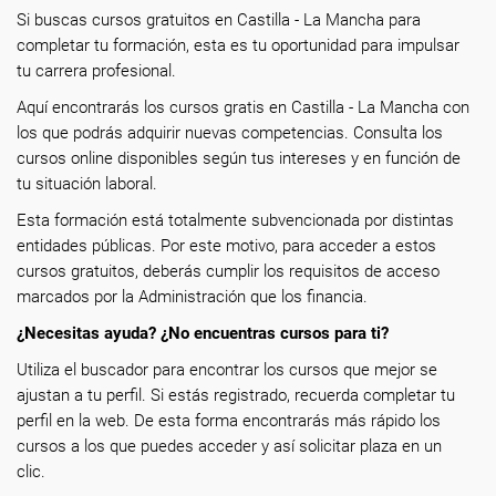
Si buscas cursos gratuitos en Castilla - La Mancha para
completar tu formación, esta es tu oportunidad para impulsar
tu carrera profesional.
Aquí encontrarás los cursos gratis en Castilla - La Mancha con
los que podrás adquirir nuevas competencias. Consulta los
cursos online disponibles según tus intereses y en función de
tu situación laboral.
Esta formación está totalmente subvencionada por distintas
entidades públicas. Por este motivo, para acceder a estos
cursos gratuitos, deberás cumplir los requisitos de acceso
marcados por la Administración que los financia.
¿Necesitas ayuda? ¿No encuentras cursos para ti?
Utiliza el buscador para encontrar los cursos que mejor se
ajustan a tu perfil. Si estás registrado, recuerda completar tu
perfil en la web. De esta forma encontrarás más rápido los
cursos a los que puedes acceder y así solicitar plaza en un
clic.