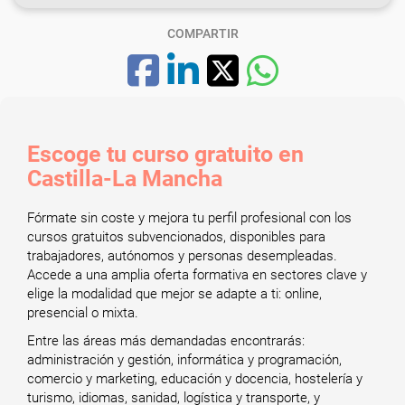
COMPARTIR
Escoge tu curso gratuito en
Castilla-La Mancha
Fórmate sin coste y mejora tu perfil profesional con los
cursos gratuitos subvencionados, disponibles para
trabajadores, autónomos y personas desempleadas.
Accede a una amplia oferta formativa en sectores clave y
elige la modalidad que mejor se adapte a ti: online,
presencial o mixta.
Entre las áreas más demandadas encontrarás:
administración y gestión, informática y programación,
comercio y marketing, educación y docencia, hostelería y
turismo, idiomas, sanidad, logística y transporte, y