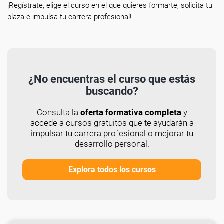
¡Regístrate, elige el curso en el que quieres formarte, solicita tu
plaza e impulsa tu carrera profesional!
¿No encuentras el curso que estás
buscando?
Consulta la
oferta formativa completa
y
accede a cursos gratuitos que te ayudarán a
impulsar tu carrera profesional o mejorar tu
desarrollo personal.
Explora todos los cursos