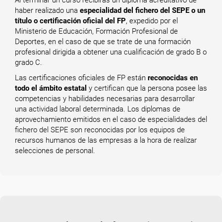
Al terminar un curso recibirás un diploma acreditativo de
haber realizado una
especialidad del fichero del SEPE o un
título o certificación oficial del FP
, expedido por el
Ministerio de Educación, Formación Profesional de
Deportes, en el caso de que se trate de una formación
profesional dirigida a obtener una cualificación de grado B o
grado C.
Las certificaciones oficiales de FP están
reconocidas en
todo el ámbito estatal
y certifican que la persona posee las
competencias y habilidades necesarias para desarrollar
una actividad laboral determinada. Los diplomas de
aprovechamiento emitidos en el caso de especialidades del
fichero del SEPE son reconocidas por los equipos de
recursos humanos de las empresas a la hora de realizar
selecciones de personal.