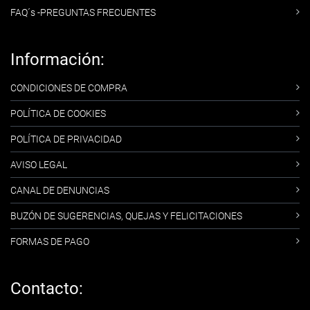
FAQ´s -PREGUNTAS FRECUENTES
Información:
CONDICIONES DE COMPRA
POLÍTICA DE COOKIES
POLÍTICA DE PRIVACIDAD
AVISO LEGAL
CANAL DE DENUNCIAS
BUZÓN DE SUGERENCIAS, QUEJAS Y FELICITACIONES
FORMAS DE PAGO
Contacto: