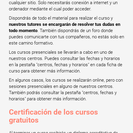
cualquier sitio. Solo necesitarás conexión a internet y un
ordenador mediante el cual poder acceder.
Dispondrás de todo el material para realizar el curso y
nuestros tutores se encargarán de resolver tus dudas en
todo momento
. También dispondrás de un foro donde
puedes comunicarte con tus compañeros, no estás solo en
este camino formativo.
Los cursos presenciales se llevarán a cabo en uno de
nuestros centros. Puedes consultar las fechas y horarios
en la pestaña "centros, fechas y horarios" en cada ficha de
curso para obtener más información.
En algunos casos, los cursos se realizarán online, pero con
sesiones presenciales en alguno de nuestros centros.
También podrás consultar la pestaña "centros, fechas y
horarios" para obtener más información.
Certificación de los cursos
gratuitos