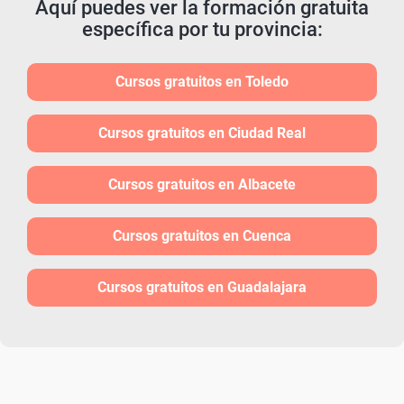
Aquí puedes ver la formación gratuita
específica por tu provincia:
Cursos gratuitos en Toledo
Cursos gratuitos en Ciudad Real
Cursos gratuitos en Albacete
Cursos gratuitos en Cuenca
Cursos gratuitos en Guadalajara