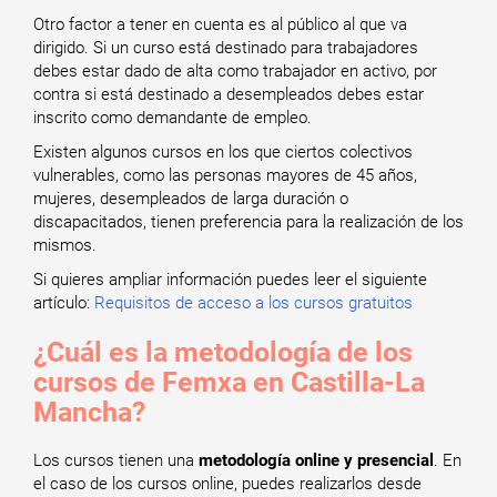
Otro factor a tener en cuenta es al público al que va
dirigido. Si un curso está destinado para trabajadores
debes estar dado de alta como trabajador en activo, por
contra si está destinado a desempleados debes estar
inscrito como demandante de empleo.
Existen algunos cursos en los que ciertos colectivos
vulnerables, como las personas mayores de 45 años,
mujeres, desempleados de larga duración o
discapacitados, tienen preferencia para la realización de los
mismos.
Si quieres ampliar información puedes leer el siguiente
artículo:
Requisitos de acceso a los cursos gratuitos
¿Cuál es la metodología de los
cursos de Femxa en Castilla-La
Mancha?
Los cursos tienen una
metodología online y presencial
. En
el caso de los cursos online, puedes realizarlos desde