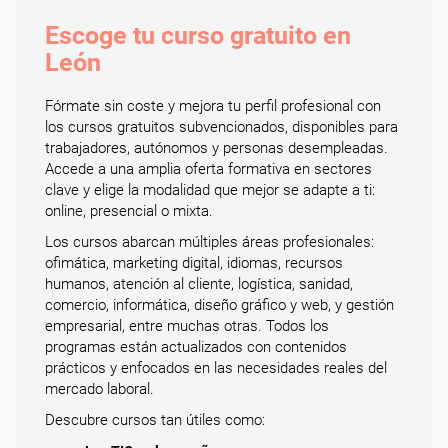
Escoge tu curso gratuito en
León
Fórmate sin coste y mejora tu perfil profesional con
los cursos gratuitos subvencionados, disponibles para
trabajadores, autónomos y personas desempleadas.
Accede a una amplia oferta formativa en sectores
clave y elige la modalidad que mejor se adapte a ti:
online, presencial o mixta.
Los cursos abarcan múltiples áreas profesionales:
ofimática, marketing digital, idiomas, recursos
humanos, atención al cliente, logística, sanidad,
comercio, informática, diseño gráfico y web, y gestión
empresarial, entre muchas otras. Todos los
programas están actualizados con contenidos
prácticos y enfocados en las necesidades reales del
mercado laboral.
Descubre cursos tan útiles como: