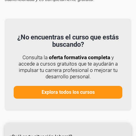
¿No encuentras el curso que estás
buscando?
Consulta la
oferta formativa completa
y
accede a cursos gratuitos que te ayudarán a
impulsar tu carrera profesional o mejorar tu
desarrollo personal.
Explora todos los cursos