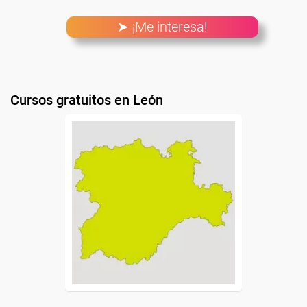
➤ ¡Me interesa!
Cursos gratuitos en León