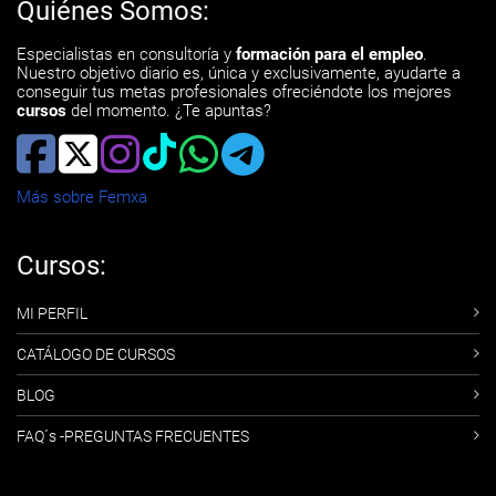
Quiénes Somos:
Especialistas en consultoría y
formación para el empleo
.
Nuestro objetivo diario es, única y exclusivamente, ayudarte a
conseguir tus metas profesionales ofreciéndote los mejores
cursos
del momento. ¿Te apuntas?
Más sobre Femxa
Cursos:
MI PERFIL
CATÁLOGO DE CURSOS
BLOG
FAQ´s -PREGUNTAS FRECUENTES