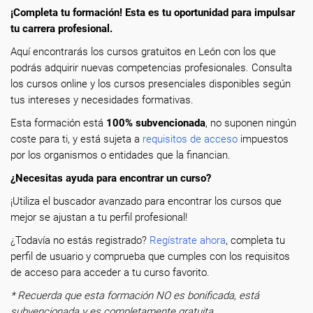
¡Completa tu formación! Esta es tu oportunidad para impulsar
tu carrera profesional.
Aquí encontrarás los cursos gratuitos en León con los que
podrás adquirir nuevas competencias profesionales. Consulta
los cursos online y los cursos presenciales disponibles según
tus intereses y necesidades formativas.
Esta formación está
100% subvencionada
, no suponen ningún
coste para ti, y está sujeta a
requisitos de acceso
impuestos
por los organismos o entidades que la financian.
¿Necesitas ayuda para encontrar un curso?
¡Utiliza el buscador avanzado para encontrar los cursos que
mejor se ajustan a tu perfil profesional!
¿Todavía no estás registrado?
Regístrate ahora
, completa tu
perfil de usuario y comprueba que cumples con los requisitos
de acceso para acceder a tu curso favorito.
* Recuerda que esta formación NO es bonificada, está
subvencionada y es completamente gratuita.