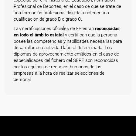
expedido por el Ministerio de Educación, Formación
Profesional de Deportes, en el caso de que se trate de
una formación profesional dirigida a obtener una
cualificación de grado B o grado C.
Las certificaciones oficiales de FP están
reconocidas
en todo el ámbito estatal
y certifican que la persona
posee las competencias y habilidades necesarias para
desarrollar una actividad laboral determinada. Los
diplomas de aprovechamiento emitidos en el caso de
especialidades del fichero del SEPE son reconocidas
por los equipos de recursos humanos de las
empresas a la hora de realizar selecciones de
personal.