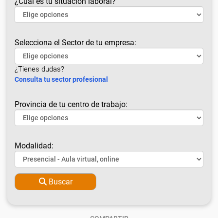
¿Cuál es tu situación laboral?
Selecciona el Sector de tu empresa:
¿Tienes dudas?
Consulta tu sector profesional
Provincia de tu centro de trabajo:
Modalidad:
Buscar