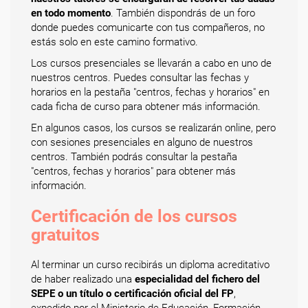
en todo momento
. También dispondrás de un foro
donde puedes comunicarte con tus compañeros, no
estás solo en este camino formativo.
Los cursos presenciales se llevarán a cabo en uno de
nuestros centros. Puedes consultar las fechas y
horarios en la pestaña "centros, fechas y horarios" en
cada ficha de curso para obtener más información.
En algunos casos, los cursos se realizarán online, pero
con sesiones presenciales en alguno de nuestros
centros. También podrás consultar la pestaña
"centros, fechas y horarios" para obtener más
información.
Certificación de los cursos
gratuitos
Al terminar un curso recibirás un diploma acreditativo
de haber realizado una
especialidad del fichero del
SEPE o un título o certificación oficial del FP
,