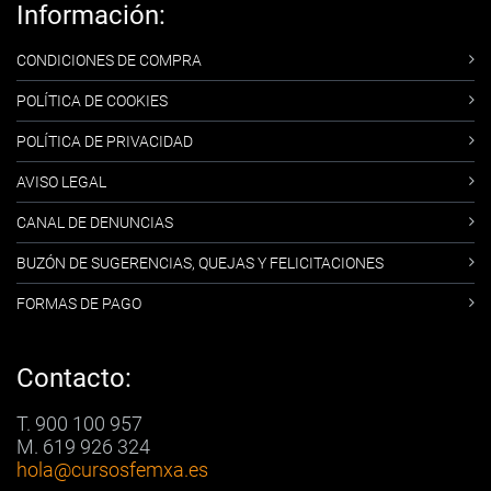
Información:
CONDICIONES DE COMPRA
POLÍTICA DE COOKIES
POLÍTICA DE PRIVACIDAD
AVISO LEGAL
CANAL DE DENUNCIAS
BUZÓN DE SUGERENCIAS, QUEJAS Y FELICITACIONES
FORMAS DE PAGO
Contacto:
T. 900 100 957
M. 619 926 324
hola
@cursosfemxa.es