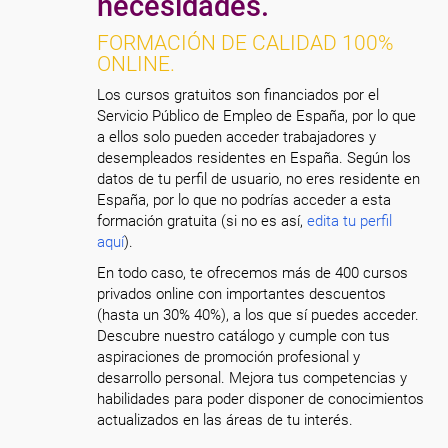
necesidades.
FORMACIÓN DE CALIDAD 100%
ONLINE.
Los cursos gratuitos son financiados por el
Servicio Público de Empleo de España, por lo que
a ellos solo pueden acceder trabajadores y
desempleados residentes en España. Según los
datos de tu perfil de usuario, no eres residente en
España, por lo que no podrías acceder a esta
formación gratuita (si no es así,
edita tu perfil
aquí
).
En todo caso, te ofrecemos más de 400 cursos
privados online con importantes descuentos
(hasta un 30% 40%), a los que sí puedes acceder.
Descubre nuestro catálogo y cumple con tus
aspiraciones de promoción profesional y
desarrollo personal. Mejora tus competencias y
habilidades para poder disponer de conocimientos
actualizados en las áreas de tu interés.