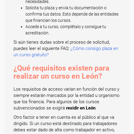
necesidades.
Solicita tu plaza y envía tu documentación o
confirma tus datos. Esto depende de las entidades
que financian los cursos.
Accede a tu curso, complétalo y consigue tu
acreditación.
Si aún tienes dudas sobre el proceso de solicitud,
puedes leer el siguiente FAQ:
¿Cómo consigo plaza en
un curso gratuito?
¿Qué requisitos existen para
realizar un curso en León?
Los requisitos de acceso varían en función del curso y
siempre estarán marcados por la entidad u organismo
que los financia. Para algunos de los cursos
subvencionados se exigirá
residir en León
.
Otro factor a tener en cuenta es al público al que va
dirigido. Si un curso está destinado para trabajadores
debes estar dado de alta como trabajador en activo,