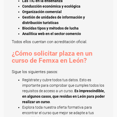
Las TIC en la enseñanza
Conducción económica y ecológica
Organización comercial
Gestión de unidades de información y
distribución turísticas
Biocidas tipos y métodos de lucha
Analítica web en el sector comercio
Todos ellos cuentan con acreditación oficial.
¿Cómo solicitar plaza en un
curso de Femxa en León?
Sigue los siguientes pasos:
Regístrate y cubre todos tus datos. Esto es
importante para comprobar que cumples todos los
requisitos de acceso a un curso.
Es imprescindible,
en algunos casos, que residas en León para poder
realizar un curso
.
Explora toda nuestra oferta formativa para
encontrar el curso que mejor se adapte a tus