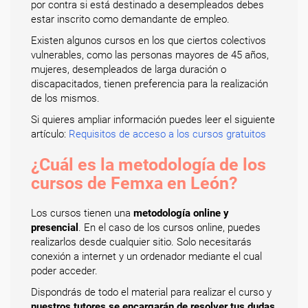
por contra si está destinado a desempleados debes
estar inscrito como demandante de empleo.
Existen algunos cursos en los que ciertos colectivos
vulnerables, como las personas mayores de 45 años,
mujeres, desempleados de larga duración o
discapacitados, tienen preferencia para la realización
de los mismos.
Si quieres ampliar información puedes leer el siguiente
artículo:
Requisitos de acceso a los cursos gratuitos
¿Cuál es la metodología de los
cursos de Femxa en León?
Los cursos tienen una
metodología online y
presencial
. En el caso de los cursos online, puedes
realizarlos desde cualquier sitio. Solo necesitarás
conexión a internet y un ordenador mediante el cual
poder acceder.
Dispondrás de todo el material para realizar el curso y
nuestros tutores se encargarán de resolver tus dudas