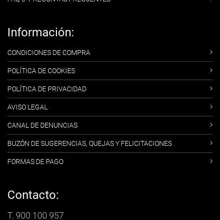
Información:
CONDICIONES DE COMPRA
POLÍTICA DE COOKIES
POLÍTICA DE PRIVACIDAD
AVISO LEGAL
CANAL DE DENUNCIAS
BUZÓN DE SUGERENCIAS, QUEJAS Y FELICITACIONES
FORMAS DE PAGO
Contacto:
T. 900 100 957