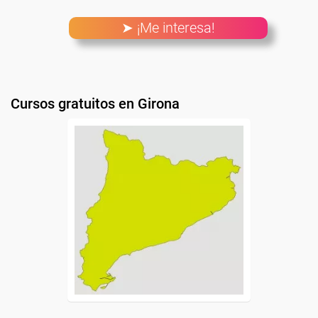
➤ ¡Me interesa!
Cursos gratuitos en Girona