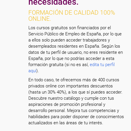
necesidades.
FORMACIÓN DE CALIDAD 100%
ONLINE.
Los cursos gratuitos son financiados por el
Servicio Público de Empleo de España, por lo que
a ellos solo pueden acceder trabajadores y
desempleados residentes en España. Según los
datos de tu perfil de usuario, no eres residente en
España, por lo que no podrías acceder a esta
formación gratuita (si no es así,
edita tu perfil
aquí
).
En todo caso, te ofrecemos más de 400 cursos
privados online con importantes descuentos
(hasta un 30% 40%), a los que sí puedes acceder.
Descubre nuestro catálogo y cumple con tus
aspiraciones de promoción profesional y
desarrollo personal. Mejora tus competencias y
habilidades para poder disponer de conocimientos
actualizados en las áreas de tu interés.