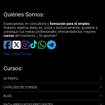
Quiénes Somos:
Especialistas en consultoría y
formación para el empleo
.
Nuestro objetivo diario es, única y exclusivamente, ayudarte a
conseguir tus metas profesionales ofreciéndote los mejores
cursos
del momento. ¿Te apuntas?
Más sobre Femxa
Cursos:
MI PERFIL
CATÁLOGO DE CURSOS
BLOG
FAQ´s -PREGUNTAS FRECUENTES