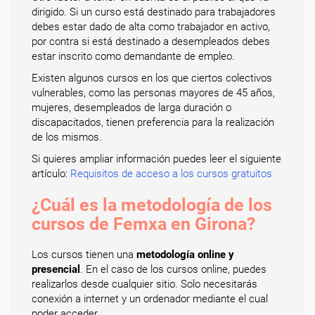
dirigido. Si un curso está destinado para trabajadores
debes estar dado de alta como trabajador en activo,
por contra si está destinado a desempleados debes
estar inscrito como demandante de empleo.
Existen algunos cursos en los que ciertos colectivos
vulnerables, como las personas mayores de 45 años,
mujeres, desempleados de larga duración o
discapacitados, tienen preferencia para la realización
de los mismos.
Si quieres ampliar información puedes leer el siguiente
artículo:
Requisitos de acceso a los cursos gratuitos
¿Cuál es la metodología de los
cursos de Femxa en Girona?
Los cursos tienen una
metodología online y
presencial
. En el caso de los cursos online, puedes
realizarlos desde cualquier sitio. Solo necesitarás
conexión a internet y un ordenador mediante el cual
poder acceder.