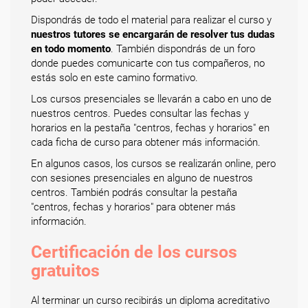
Dispondrás de todo el material para realizar el curso y
nuestros tutores se encargarán de resolver tus dudas
en todo momento
. También dispondrás de un foro
donde puedes comunicarte con tus compañeros, no
estás solo en este camino formativo.
Los cursos presenciales se llevarán a cabo en uno de
nuestros centros. Puedes consultar las fechas y
horarios en la pestaña "centros, fechas y horarios" en
cada ficha de curso para obtener más información.
En algunos casos, los cursos se realizarán online, pero
con sesiones presenciales en alguno de nuestros
centros. También podrás consultar la pestaña
"centros, fechas y horarios" para obtener más
información.
Certificación de los cursos
gratuitos
Al terminar un curso recibirás un diploma acreditativo