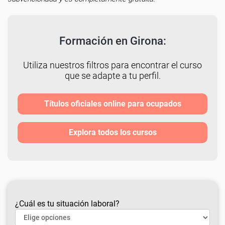
Formación en Girona:
Utiliza nuestros filtros para encontrar el curso
que se adapte a tu perfil.
Títulos oficiales online para ocupados
Explora todos los cursos
¿Cuál es tu situación laboral?