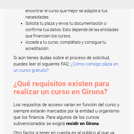
Explora toda nuestra oferta formativa para
encontrar el curso que mejor se adapte a tus
necesidades.
Solicita tu plaza y envía tu documentación o
confirma tus datos. Esto depende de las entidades
que financian los cursos.
Accede a tu curso, complétalo y consigue tu
acreditación.
Si aún tienes dudas sobre el proceso de solicitud,
puedes leer el siguiente FAQ:
¿Cómo consigo plaza en
un curso gratuito?
¿Qué requisitos existen para
realizar un curso en Girona?
Los requisitos de acceso varían en función del curso y
siempre estarán marcados por la entidad u organismo
que los financia. Para algunos de los cursos
subvencionados se exigirá
residir en Girona
.
Otro factor a tener en cuenta es al público al que va