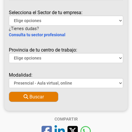
Selecciona el Sector de tu empresa:
¿Tienes dudas?
Consulta tu sector profesional
Provincia de tu centro de trabajo:
Modalidad:
Buscar
COMPARTIR