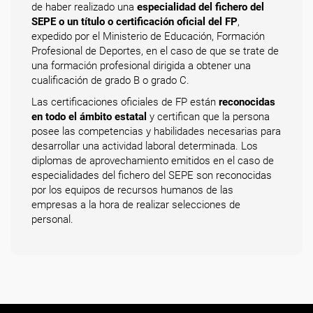
de haber realizado una
especialidad del fichero del
SEPE o un título o certificación oficial del FP
,
expedido por el Ministerio de Educación, Formación
Profesional de Deportes, en el caso de que se trate de
una formación profesional dirigida a obtener una
cualificación de grado B o grado C.
Las certificaciones oficiales de FP están
reconocidas
en todo el ámbito estatal
y certifican que la persona
posee las competencias y habilidades necesarias para
desarrollar una actividad laboral determinada. Los
diplomas de aprovechamiento emitidos en el caso de
especialidades del fichero del SEPE son reconocidas
por los equipos de recursos humanos de las
empresas a la hora de realizar selecciones de
personal.