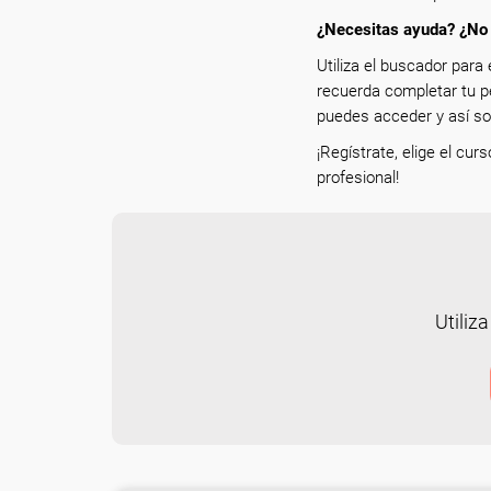
¿Necesitas ayuda? ¿No 
Utiliza el buscador para 
recuerda completar tu p
puedes acceder y así sol
¡Regístrate, elige el cur
profesional!
Utiliza