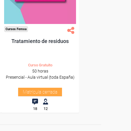
Cursos Femxa
Tratamiento de residuos
Curso Gratuito
50 horas
Presencial - Aula virtual (toda España)
Matrícula cerrada
18
12