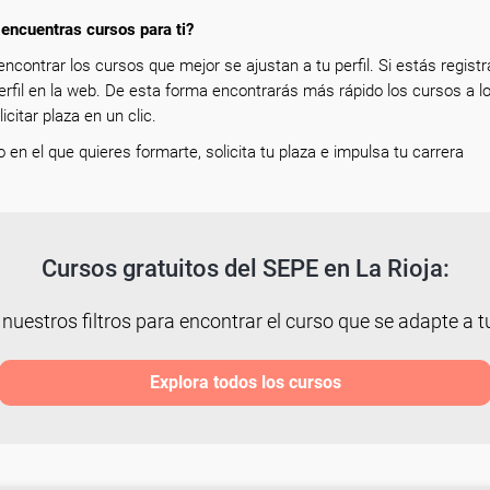
encuentras cursos para ti?
encontrar los cursos que mejor se ajustan a tu perfil. Si estás registr
erfil en la web. De esta forma encontrarás más rápido los cursos a l
icitar plaza en un clic.
so en el que quieres formarte, solicita tu plaza e impulsa tu carrera
Cursos gratuitos del SEPE en La Rioja:
 nuestros filtros para encontrar el curso que se adapte a tu
Explora todos los cursos