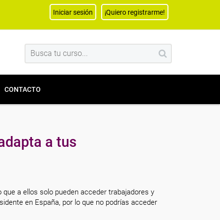
Iniciar sesión
¡Quiero registrarme!
CONTACTO
adapta a tus
o que a ellos solo pueden acceder trabajadores y
sidente en España, por lo que no podrías acceder