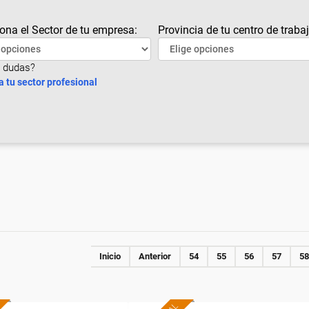
ona el Sector de tu empresa:
Provincia de tu centro de trabaj
 dudas?
a tu sector profesional
Inicio
Anterior
54
55
56
57
58