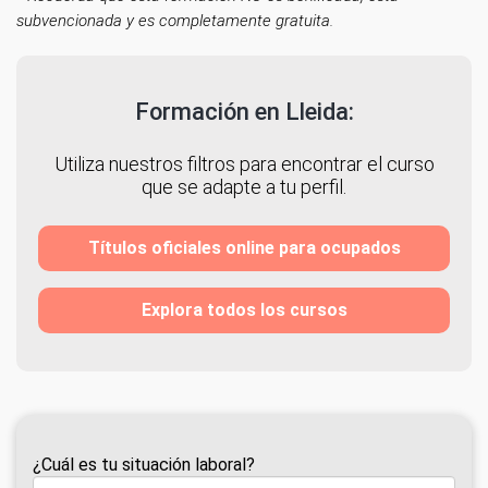
subvencionada y es completamente gratuita.
Formación en Lleida:
Utiliza nuestros filtros para encontrar el curso
que se adapte a tu perfil.
Títulos oficiales online para ocupados
Explora todos los cursos
¿Cuál es tu situación laboral?