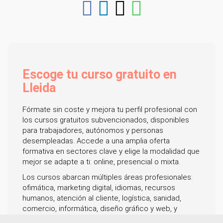
Escoge tu curso gratuito en
Lleida
Fórmate sin coste y mejora tu perfil profesional con
los cursos gratuitos subvencionados, disponibles
para trabajadores, autónomos y personas
desempleadas. Accede a una amplia oferta
formativa en sectores clave y elige la modalidad que
mejor se adapte a ti: online, presencial o mixta.
Los cursos abarcan múltiples áreas profesionales:
ofimática, marketing digital, idiomas, recursos
humanos, atención al cliente, logística, sanidad,
comercio, informática, diseño gráfico y web, y
gestión empresarial, entre muchas otras. Todos los