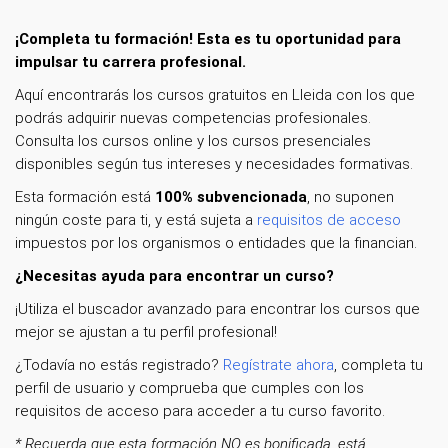
¡Completa tu formación! Esta es tu oportunidad para
impulsar tu carrera profesional.
Aquí encontrarás los cursos gratuitos en Lleida con los que
podrás adquirir nuevas competencias profesionales.
Consulta los cursos online y los cursos presenciales
disponibles según tus intereses y necesidades formativas.
Esta formación está
100% subvencionada
, no suponen
ningún coste para ti, y está sujeta a
requisitos de acceso
impuestos por los organismos o entidades que la financian.
¿Necesitas ayuda para encontrar un curso?
¡Utiliza el buscador avanzado para encontrar los cursos que
mejor se ajustan a tu perfil profesional!
¿Todavía no estás registrado?
Regístrate ahora
, completa tu
perfil de usuario y comprueba que cumples con los
requisitos de acceso para acceder a tu curso favorito.
* Recuerda que esta formación NO es bonificada, está