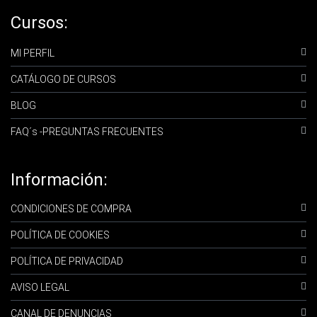
Cursos:
MI PERFIL
CATÁLOGO DE CURSOS
BLOG
FAQ´s -PREGUNTAS FRECUENTES
Información:
CONDICIONES DE COMPRA
POLÍTICA DE COOKIES
POLÍTICA DE PRIVACIDAD
AVISO LEGAL
CANAL DE DENUNCIAS