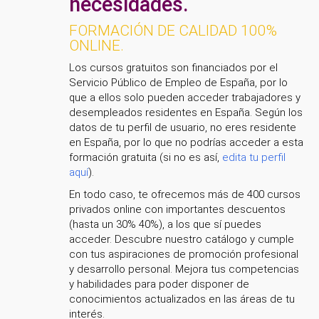
necesidades.
FORMACIÓN DE CALIDAD 100%
ONLINE.
Los cursos gratuitos son financiados por el
Servicio Público de Empleo de España, por lo
que a ellos solo pueden acceder trabajadores y
desempleados residentes en España. Según los
datos de tu perfil de usuario, no eres residente
en España, por lo que no podrías acceder a esta
formación gratuita (si no es así,
edita tu perfil
aquí
).
En todo caso, te ofrecemos más de 400 cursos
privados online con importantes descuentos
(hasta un 30% 40%), a los que sí puedes
acceder. Descubre nuestro catálogo y cumple
con tus aspiraciones de promoción profesional
y desarrollo personal. Mejora tus competencias
y habilidades para poder disponer de
conocimientos actualizados en las áreas de tu
interés.