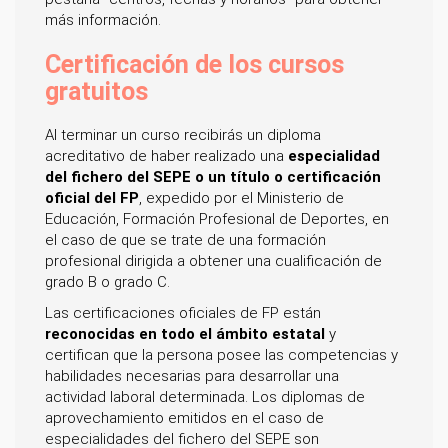
más información.
Certificación de los cursos
gratuitos
Al terminar un curso recibirás un diploma
acreditativo de haber realizado una
especialidad
del fichero del SEPE o un título o certificación
oficial del FP
, expedido por el Ministerio de
Educación, Formación Profesional de Deportes, en
el caso de que se trate de una formación
profesional dirigida a obtener una cualificación de
grado B o grado C.
Las certificaciones oficiales de FP están
reconocidas en todo el ámbito estatal
y
certifican que la persona posee las competencias y
habilidades necesarias para desarrollar una
actividad laboral determinada. Los diplomas de
aprovechamiento emitidos en el caso de
especialidades del fichero del SEPE son