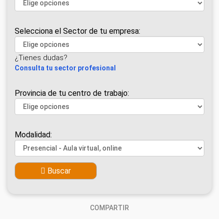
Selecciona el Sector de tu empresa:
¿Tienes dudas?
Consulta tu sector profesional
Provincia de tu centro de trabajo:
Modalidad:
Buscar
COMPARTIR