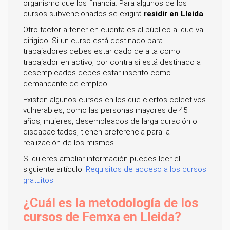
organismo que los financia. Para algunos de los
cursos subvencionados se exigirá
residir en Lleida
.
Otro factor a tener en cuenta es al público al que va
dirigido. Si un curso está destinado para
trabajadores debes estar dado de alta como
trabajador en activo, por contra si está destinado a
desempleados debes estar inscrito como
demandante de empleo.
Existen algunos cursos en los que ciertos colectivos
vulnerables, como las personas mayores de 45
años, mujeres, desempleados de larga duración o
discapacitados, tienen preferencia para la
realización de los mismos.
Si quieres ampliar información puedes leer el
siguiente artículo:
Requisitos de acceso a los cursos
gratuitos
¿Cuál es la metodología de los
cursos de Femxa en Lleida?