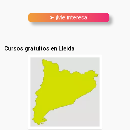
➤ ¡Me interesa!
Cursos gratuitos en Lleida