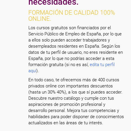
necesidades.
FORMACIÓN DE CALIDAD 100%
ONLINE.
Los cursos gratuitos son financiados por el
Servicio Público de Empleo de España, por lo que
a ellos solo pueden acceder trabajadores y
desempleados residentes en España. Según los
datos de tu perfil de usuario, no eres residente en
España, por lo que no podrías acceder a esta
formación gratuita (si no es así,
edita tu perfil
aquí
).
En todo caso, te ofrecemos más de 400 cursos
privados online con importantes descuentos
(hasta un 30% 40%), a los que sí puedes acceder.
Descubre nuestro catálogo y cumple con tus
aspiraciones de promoción profesional y
desarrollo personal. Mejora tus competencias y
habilidades para poder disponer de conocimientos
actualizados en las áreas de tu interés.