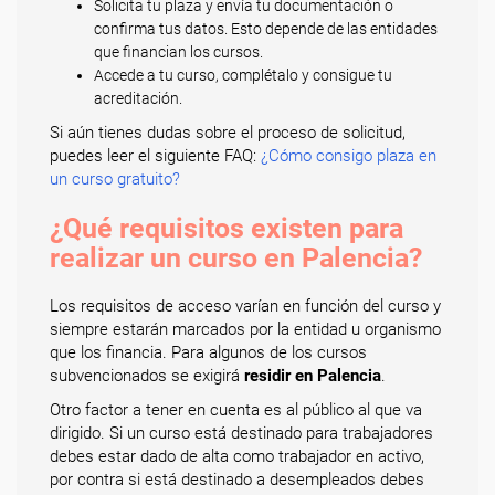
Solicita tu plaza y envía tu documentación o
confirma tus datos. Esto depende de las entidades
que financian los cursos.
Accede a tu curso, complétalo y consigue tu
acreditación.
Si aún tienes dudas sobre el proceso de solicitud,
puedes leer el siguiente FAQ:
¿Cómo consigo plaza en
un curso gratuito?
¿Qué requisitos existen para
realizar un curso en Palencia?
Los requisitos de acceso varían en función del curso y
siempre estarán marcados por la entidad u organismo
que los financia. Para algunos de los cursos
subvencionados se exigirá
residir en Palencia
.
Otro factor a tener en cuenta es al público al que va
dirigido. Si un curso está destinado para trabajadores
debes estar dado de alta como trabajador en activo,
por contra si está destinado a desempleados debes