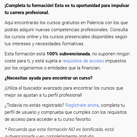
¡Completa tu formación! Esta es tu oportunidad para impulsar
tu carrera profesional.
Aquí encontrarás los cursos gratuitos en Palencia con los que
podrás adquirir nuevas competencias profesionales. Consulta
los cursos online y los cursos presenciales disponibles según
tus intereses y necesidades formativas.
Esta formación está
100% subvencionada
, no suponen ningún
coste para ti, y está sujeta a
requisitos de acceso
impuestos
por los organismos o entidades que la financian.
¿Necesitas ayuda para encontrar un curso?
¡Utiliza el buscador avanzado para encontrar los cursos que
mejor se ajustan a tu perfil profesional!
¿Todavía no estás registrado?
Regístrate ahora
, completa tu
perfil de usuario y comprueba que cumples con los requisitos
de acceso para acceder a tu curso favorito.
* Recuerda que esta formación NO es bonificada, está
subvencionada y es completamente gratuita.