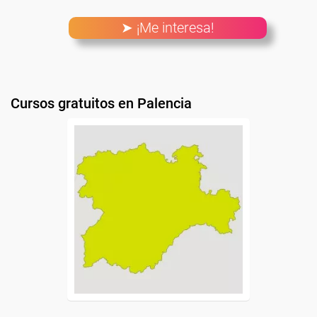
➤ ¡Me interesa!
Cursos gratuitos en Palencia