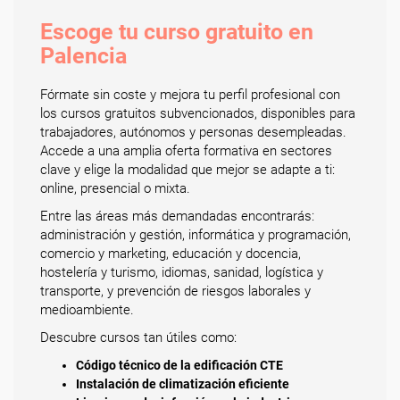
Escoge tu curso gratuito en
Palencia
Fórmate sin coste y mejora tu perfil profesional con
los cursos gratuitos subvencionados, disponibles para
trabajadores, autónomos y personas desempleadas.
Accede a una amplia oferta formativa en sectores
clave y elige la modalidad que mejor se adapte a ti:
online, presencial o mixta.
Entre las áreas más demandadas encontrarás:
administración y gestión, informática y programación,
comercio y marketing, educación y docencia,
hostelería y turismo, idiomas, sanidad, logística y
transporte, y prevención de riesgos laborales y
medioambiente.
Descubre cursos tan útiles como:
Código técnico de la edificación CTE
Instalación de climatización eficiente