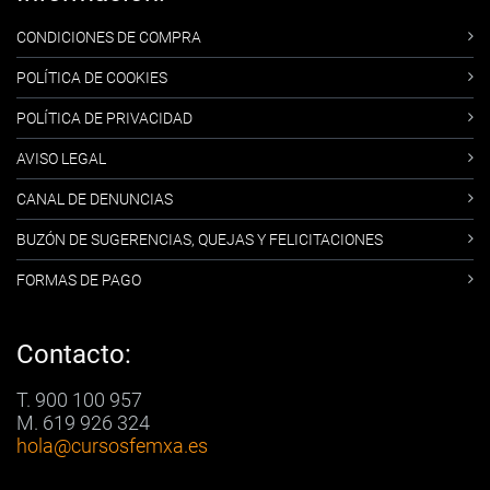
CONDICIONES DE COMPRA
POLÍTICA DE COOKIES
POLÍTICA DE PRIVACIDAD
AVISO LEGAL
CANAL DE DENUNCIAS
BUZÓN DE SUGERENCIAS, QUEJAS Y FELICITACIONES
FORMAS DE PAGO
Contacto:
T. 900 100 957
M. 619 926 324
hola
@cursosfemxa.es