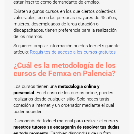
estar inscrito como demandante de empleo.
Existen algunos cursos en los que ciertos colectivos
vulnerables, como las personas mayores de 45 años,
mujeres, desempleados de larga duración o
discapacitados, tienen preferencia para la realización
de los mismos.
Si quieres ampliar información puedes leer el siguiente
artículo:
Requisitos de acceso a los cursos gratuitos
¿Cuál es la metodología de los
cursos de Femxa en Palencia?
Los cursos tienen una
metodología online y
presencial
. En el caso de los cursos online, puedes
realizarlos desde cualquier sitio. Solo necesitarás
conexión a internet y un ordenador mediante el cual
poder acceder.
Dispondrás de todo el material para realizar el curso y
nuestros tutores se encargarán de resolver tus dudas
en todo momento
. También dispondrás de un foro