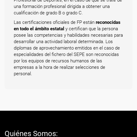
Profesional de Deportes, en el caso de que se trate de
una formación profesional dirigida a obtener una
cualificación de grado B o grado C.
Las certificaciones oficiales de FP están
reconocidas
en todo el ámbito estatal
y certifican que la persona
posee las competencias y habilidades necesarias para
desarrollar una actividad laboral determinada. Los
diplomas de aprovechamiento emitidos en el caso de
especialidades del fichero del SEPE son reconocidas
por los equipos de recursos humanos de las
empresas a la hora de realizar selecciones de
personal.
Quiénes Somos: