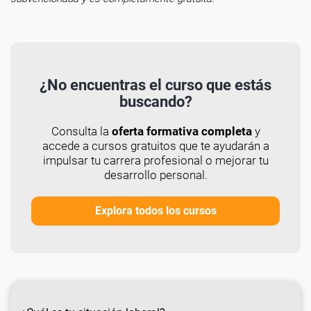
¿No encuentras el curso que estás
buscando?
Consulta la
oferta formativa completa
y
accede a cursos gratuitos que te ayudarán a
impulsar tu carrera profesional o mejorar tu
desarrollo personal.
Explora todos los cursos