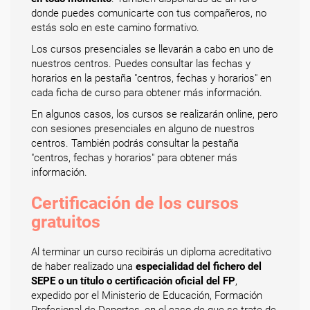
donde puedes comunicarte con tus compañeros, no
estás solo en este camino formativo.
Los cursos presenciales se llevarán a cabo en uno de
nuestros centros. Puedes consultar las fechas y
horarios en la pestaña "centros, fechas y horarios" en
cada ficha de curso para obtener más información.
En algunos casos, los cursos se realizarán online, pero
con sesiones presenciales en alguno de nuestros
centros. También podrás consultar la pestaña
"centros, fechas y horarios" para obtener más
información.
Certificación de los cursos
gratuitos
Al terminar un curso recibirás un diploma acreditativo
de haber realizado una
especialidad del fichero del
SEPE o un título o certificación oficial del FP
,
expedido por el Ministerio de Educación, Formación