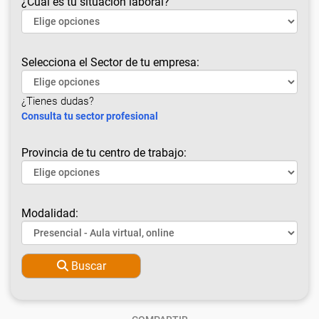
¿Cuál es tu situación laboral?
Selecciona el Sector de tu empresa:
¿Tienes dudas?
Consulta tu sector profesional
Provincia de tu centro de trabajo:
Modalidad:
Buscar