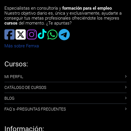
Especialistas en consultoría y
formación para el empleo
.
Nuestro objetivo diario es, única y exclusivamente, ayudarte a
conseguir tus metas profesionales ofreciéndote los mejores
cursos
del momento. ¿Te apuntas?
Más sobre Femxa
Cursos:
MI PERFIL
CATÁLOGO DE CURSOS
BLOG
FAQ´s -PREGUNTAS FRECUENTES
Información: