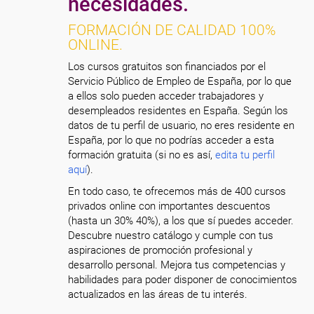
necesidades.
FORMACIÓN DE CALIDAD 100%
ONLINE.
Los cursos gratuitos son financiados por el
Servicio Público de Empleo de España, por lo que
a ellos solo pueden acceder trabajadores y
desempleados residentes en España. Según los
datos de tu perfil de usuario, no eres residente en
España, por lo que no podrías acceder a esta
formación gratuita (si no es así,
edita tu perfil
aquí
).
En todo caso, te ofrecemos más de 400 cursos
privados online con importantes descuentos
(hasta un 30% 40%), a los que sí puedes acceder.
Descubre nuestro catálogo y cumple con tus
aspiraciones de promoción profesional y
desarrollo personal. Mejora tus competencias y
habilidades para poder disponer de conocimientos
actualizados en las áreas de tu interés.