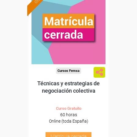
Cursos Femxa
Técnicas y estrategias de
negociación colectiva
Curso Gratuito
60 horas
Online (toda España)
Matrícula cerrada