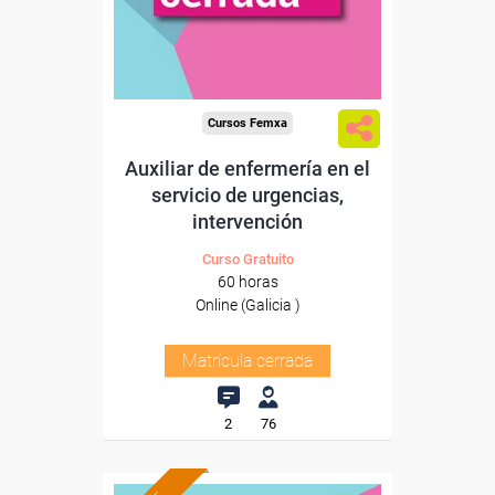
Cursos Femxa
Auxiliar de enfermería en el
servicio de urgencias,
intervención
Curso Gratuito
60 horas
Online (Galicia )
Matrícula cerrada
2
76