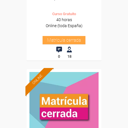
Curso Gratuito
40 horas
Online (toda España)
Matrícula cerrada
0
18
ONLINE