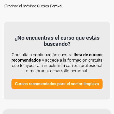
¡Exprime al máximo Cursos Femxa!
¿No encuentras el curso que estás
buscando?
Consulta a continuación nuestra
lista de cursos
recomendados
y accede a la formación gratuita
que te ayudará a impulsar tu carrera profesional
o mejorar tu desarrollo personal.
Cursos recomendados para el sector limpieza