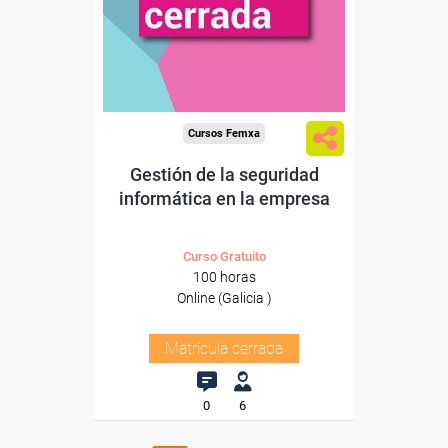
Cursos Femxa
Gestión de la seguridad
informática en la empresa
Curso Gratuito
100 horas
Online (Galicia )
Matrícula cerrada
0
6