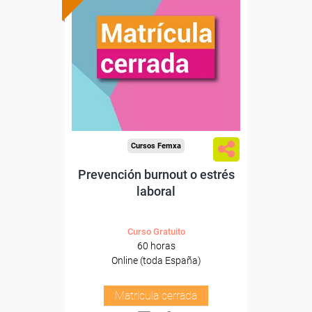
Cursos Femxa
Prevención burnout o estrés
laboral
Curso Gratuito
60 horas
Online (toda España)
Matrícula cerrada