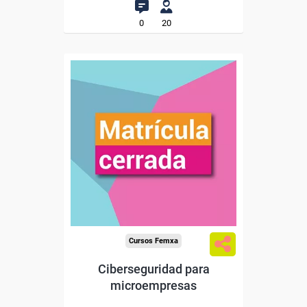
0
20
Cursos Femxa
Ciberseguridad para
microempresas