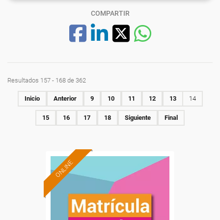
COMPARTIR
Resultados 157 - 168 de 362
Inicio
Anterior
9
10
11
12
13
14
15
16
17
18
Siguiente
Final
ONLINE