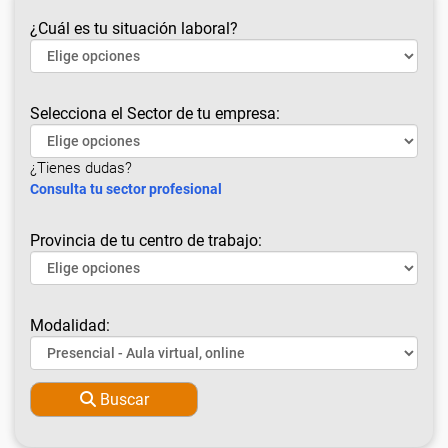
¿Cuál es tu situación laboral?
Selecciona el Sector de tu empresa:
¿Tienes dudas?
Consulta tu sector profesional
Provincia de tu centro de trabajo:
Modalidad:
Buscar