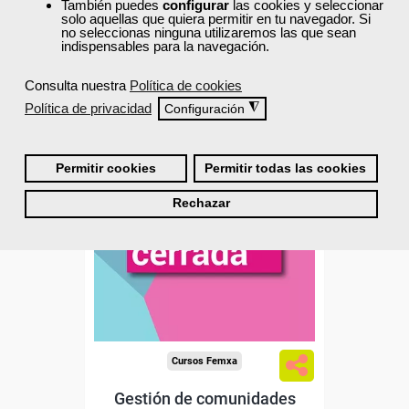
También puedes
configurar
las cookies y seleccionar
Matrícula cerrada
solo aquellas que quiera permitir en tu navegador. Si
no seleccionas ninguna utilizaremos las que sean
indispensables para la navegación.
0
8
Consulta nuestra
Política de cookies
Política de privacidad
◮
Configuración
ONLINE
Permitir cookies
Permitir todas las cookies
Rechazar
Cursos Femxa
Gestión de comunidades