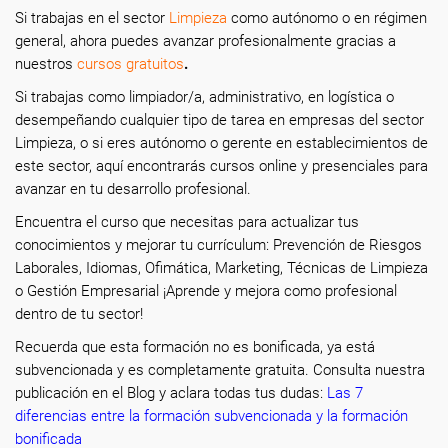
Si trabajas en el sector
Limpieza
como autónomo o en régimen
general, ahora puedes avanzar profesionalmente gracias a
nuestros
cursos gratuitos
.
Si trabajas como limpiador/a, administrativo, en logística o
desempeñando cualquier tipo de tarea en empresas del sector
Limpieza, o si eres autónomo o gerente en establecimientos de
este sector, aquí encontrarás cursos online y presenciales para
avanzar en tu desarrollo profesional.
Encuentra el curso que necesitas para actualizar tus
conocimientos y mejorar tu currículum: Prevención de Riesgos
Laborales, Idiomas, Ofimática, Marketing, Técnicas de Limpieza
o Gestión Empresarial ¡Aprende y mejora como profesional
dentro de tu sector!
Recuerda que esta formación no es bonificada, ya está
subvencionada y es completamente gratuita. Consulta nuestra
publicación en el Blog y aclara todas tus dudas:
Las 7
diferencias entre la formación subvencionada y la formación
bonificada