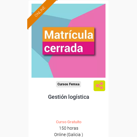
ONLINE
Cursos Femxa
Gestión logística
Curso Gratuito
150 horas
Online (Galicia )