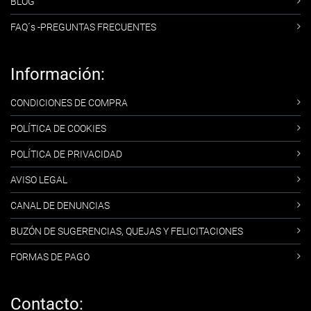
BLOG
FAQ´s -PREGUNTAS FRECUENTES
Información:
CONDICIONES DE COMPRA
POLÍTICA DE COOKIES
POLÍTICA DE PRIVACIDAD
AVISO LEGAL
CANAL DE DENUNCIAS
BUZÓN DE SUGERENCIAS, QUEJAS Y FELICITACIONES
FORMAS DE PAGO
Contacto: