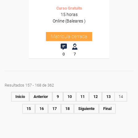
Curso Gratuito
15 horas
Online (Baleares )
Matrícula cerrada
0
7
Resultados 157 - 168 de 362
Inicio
Anterior
9
10
11
12
13
14
15
16
17
18
Siguiente
Final