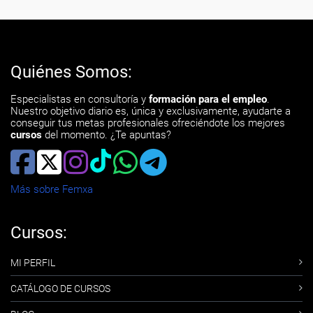
Quiénes Somos:
Especialistas en consultoría y
formación para el empleo
.
Nuestro objetivo diario es, única y exclusivamente, ayudarte a
conseguir tus metas profesionales ofreciéndote los mejores
cursos
del momento. ¿Te apuntas?
Más sobre Femxa
Cursos:
MI PERFIL
CATÁLOGO DE CURSOS