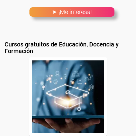
➤ ¡Me interesa!
Cursos gratuitos de Educación, Docencia y
Formación