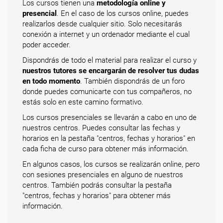
Los cursos tienen una
metodología online y
presencial
. En el caso de los cursos online, puedes
realizarlos desde cualquier sitio. Solo necesitarás
conexión a internet y un ordenador mediante el cual
poder acceder.
Dispondrás de todo el material para realizar el curso y
nuestros tutores se encargarán de resolver tus dudas
en todo momento
. También dispondrás de un foro
donde puedes comunicarte con tus compañeros, no
estás solo en este camino formativo.
Los cursos presenciales se llevarán a cabo en uno de
nuestros centros. Puedes consultar las fechas y
horarios en la pestaña "centros, fechas y horarios" en
cada ficha de curso para obtener más información.
En algunos casos, los cursos se realizarán online, pero
con sesiones presenciales en alguno de nuestros
centros. También podrás consultar la pestaña
"centros, fechas y horarios" para obtener más
información.