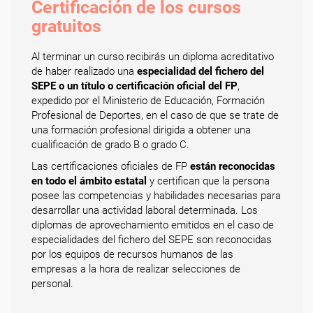
Certificación de los cursos
gratuitos
Al terminar un curso recibirás un diploma acreditativo
de haber realizado una
especialidad del fichero del
SEPE o un título o certificación oficial del FP
,
expedido por el Ministerio de Educación, Formación
Profesional de Deportes, en el caso de que se trate de
una formación profesional dirigida a obtener una
cualificación de grado B o grado C.
Las certificaciones oficiales de FP
están reconocidas
en todo el ámbito estatal
y certifican que la persona
posee las competencias y habilidades necesarias para
desarrollar una actividad laboral determinada. Los
diplomas de aprovechamiento emitidos en el caso de
especialidades del fichero del SEPE son reconocidas
por los equipos de recursos humanos de las
empresas a la hora de realizar selecciones de
personal.