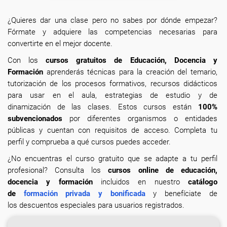
¿Quieres dar una clase pero no sabes por dónde empezar?
Fórmate y adquiere las competencias necesarias para
convertirte en el mejor docente.
Con los
cursos gratuitos de Educación, Docencia y
Formación
aprenderás técnicas para la creación del temario,
tutorización de los procesos formativos, recursos didácticos
para usar en el aula, estrategias de estudio y de
dinamización de las clases. Estos cursos están
100%
subvencionados
por diferentes organismos o entidades
públicas y cuentan con requisitos de acceso. Completa tu
perfil y comprueba a qué cursos puedes acceder.
¿No encuentras el curso gratuito que se adapte a tu perfil
profesional? Consulta los
cursos online de educación,
docencia y formación
incluidos en nuestro
catálogo
de
formación privada y bonificada
y benefíciate de
los descuentos especiales para usuarios registrados.