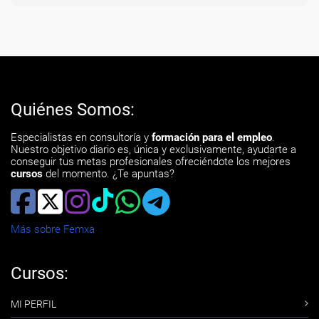
Quiénes Somos:
Especialistas en consultoría y
formación para el empleo
.
Nuestro objetivo diario es, única y exclusivamente, ayudarte a
conseguir tus metas profesionales ofreciéndote los mejores
cursos
del momento. ¿Te apuntas?
Más sobre Femxa
Cursos:
MI PERFIL