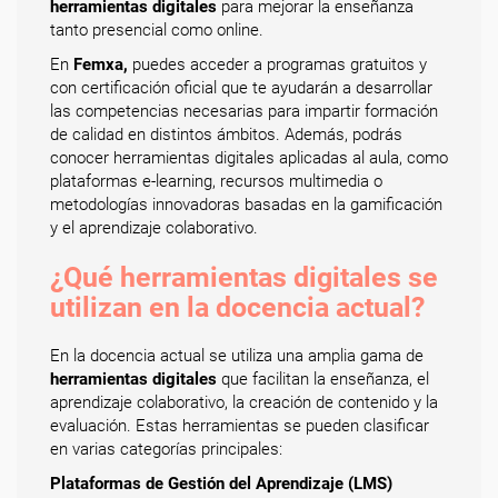
herramientas digitales
para mejorar la enseñanza
tanto presencial como online.
En
Femxa,
puedes acceder a programas gratuitos y
con certificación oficial que te ayudarán a desarrollar
las competencias necesarias para impartir formación
de calidad en distintos ámbitos. Además, podrás
conocer herramientas digitales aplicadas al aula, como
plataformas e-learning, recursos multimedia o
metodologías innovadoras basadas en la gamificación
y el aprendizaje colaborativo.
¿Qué herramientas digitales se
utilizan en la docencia actual?
En la docencia actual se utiliza una amplia gama de
herramientas digitales
que facilitan la enseñanza, el
aprendizaje colaborativo, la creación de contenido y la
evaluación. Estas herramientas se pueden clasificar
en varias categorías principales:
Plataformas de Gestión del Aprendizaje (LMS)