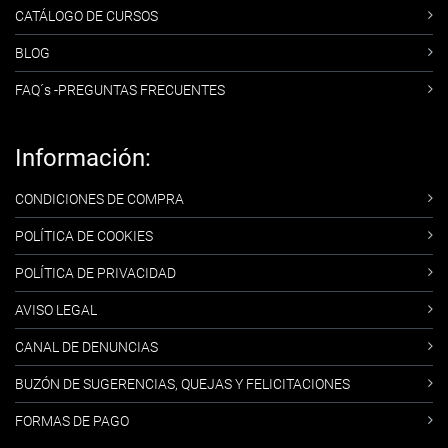
CATÁLOGO DE CURSOS
BLOG
FAQ´s -PREGUNTAS FRECUENTES
Información:
CONDICIONES DE COMPRA
POLÍTICA DE COOKIES
POLÍTICA DE PRIVACIDAD
AVISO LEGAL
CANAL DE DENUNCIAS
BUZÓN DE SUGERENCIAS, QUEJAS Y FELICITACIONES
FORMAS DE PAGO