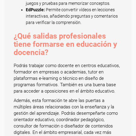
juegos y pruebas para memorizar conceptos.
EdPuzzle:
Permite convertir vídeos en lecciones
interactivas, añadiendo preguntas y comentarios
para verificar la comprensión.
¿Qué salidas profesionales
tiene formarse en educación y
docencia?
Podrás trabajar como docente en centros educativos,
formador en empresas o academias, tutor en
plataformas e-learning o técnico en diseño de
programas formativos. También es una buena base
para acceder a oposiciones en el ámbito educativo.
Además, esta formación te abre las puertas a
múltiples áreas relacionadas con la enseñanza y la
gestión del aprendizaje. Podrás desempeñarte como
orientador educativo, coordinador pedagógico,
consultor de formación o diseñador de contenidos
digitales. En el ámbito empresarial, cada vez más