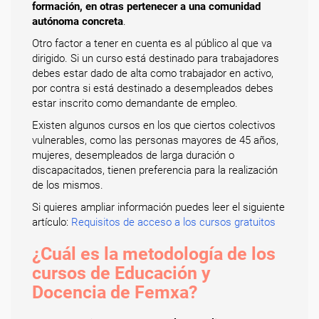
formación, en otras pertenecer a una comunidad
autónoma concreta
.
Otro factor a tener en cuenta es al público al que va
dirigido. Si un curso está destinado para trabajadores
debes estar dado de alta como trabajador en activo,
por contra si está destinado a desempleados debes
estar inscrito como demandante de empleo.
Existen algunos cursos en los que ciertos colectivos
vulnerables, como las personas mayores de 45 años,
mujeres, desempleados de larga duración o
discapacitados, tienen preferencia para la realización
de los mismos.
Si quieres ampliar información puedes leer el siguiente
artículo:
Requisitos de acceso a los cursos gratuitos
¿Cuál es la metodología de los
cursos de Educación y
Docencia de Femxa?