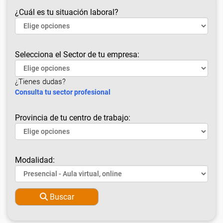
¿Cuál es tu situación laboral?
Selecciona el Sector de tu empresa:
¿Tienes dudas?
Consulta tu sector profesional
Provincia de tu centro de trabajo:
Modalidad:
Buscar