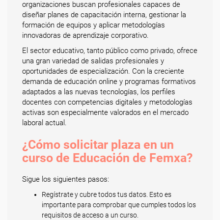
organizaciones buscan profesionales capaces de
diseñar planes de capacitación interna, gestionar la
formación de equipos y aplicar metodologías
innovadoras de aprendizaje corporativo.
El sector educativo, tanto público como privado, ofrece
una gran variedad de salidas profesionales y
oportunidades de especialización. Con la creciente
demanda de educación online y programas formativos
adaptados a las nuevas tecnologías, los perfiles
docentes con competencias digitales y metodologías
activas son especialmente valorados en el mercado
laboral actual.
¿Cómo solicitar plaza en un
curso de Educación de Femxa?
Sigue los siguientes pasos:
Regístrate y cubre todos tus datos. Esto es
importante para comprobar que cumples todos los
requisitos de acceso a un curso.