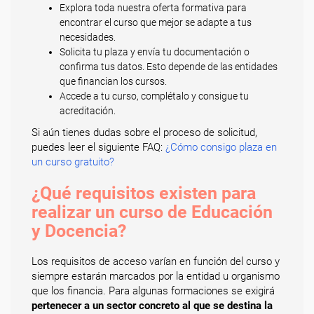
Explora toda nuestra oferta formativa para
encontrar el curso que mejor se adapte a tus
necesidades.
Solicita tu plaza y envía tu documentación o
confirma tus datos. Esto depende de las entidades
que financian los cursos.
Accede a tu curso, complétalo y consigue tu
acreditación.
Si aún tienes dudas sobre el proceso de solicitud,
puedes leer el siguiente FAQ:
¿Cómo consigo plaza en
un curso gratuito?
¿Qué requisitos existen para
realizar un curso de Educación
y Docencia?
Los requisitos de acceso varían en función del curso y
siempre estarán marcados por la entidad u organismo
que los financia. Para algunas formaciones se exigirá
pertenecer a un sector concreto al que se destina la