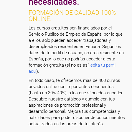
necesidades.
FORMACIÓN DE CALIDAD 100%
ONLINE.
Los cursos gratuitos son financiados por el
Servicio Público de Empleo de España, por lo que
a ellos solo pueden acceder trabajadores y
desempleados residentes en España. Según los
datos de tu perfil de usuario, no eres residente en
España, por lo que no podrías acceder a esta
formación gratuita (si no es así,
edita tu perfil
aquí
).
En todo caso, te ofrecemos más de 400 cursos
privados online con importantes descuentos
(hasta un 30% 40%), a los que sí puedes acceder.
Descubre nuestro catálogo y cumple con tus
aspiraciones de promoción profesional y
desarrollo personal. Mejora tus competencias y
habilidades para poder disponer de conocimientos
actualizados en las áreas de tu interés.