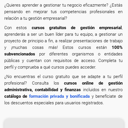
¿Quieres aprender a gestionar tu negocio eficazmente? ¿Estás
pensando en mejorar tus competencias profesionales en
relación a tu gestión empresarial?
Con estos
cursos gratuitos de gestión empresarial
,
aprenderás a ser un buen líder para tu equipo, a gestionar un
proyecto de principio a fin, a realizar presentaciones de trabajo
y ¡muchas cosas más! Estos cursos están
100%
subvencionados
por diferentes organismos o entidades
públicas y cuentan con requisitos de acceso. Completa tu
perfil y comprueba a qué cursos puedes acceder.
¿No encuentras el curso gratuito que se adapte a tu perfil
profesional? Consulta los
cursos online de gestión
administrativa, contabilidad y finanzas
incluidos en nuestro
catálogo de
formación privada y bonificada
y benefíciate de
los descuentos especiales para usuarios registrados.