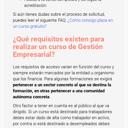
acreditación.
Si aún tienes dudas sobre el proceso de solicitud,
puedes leer el siguiente FAQ:
¿Cómo consigo plaza en
un curso gratuito?
¿Qué requisitos existen para
realizar un curso de Gestión
Empresarial?
Los requisitos de acceso varían en función del curso y
siempre estarán marcados por la entidad u organismo
que los financia. Para algunas formaciones se exigirá
pertenecer a un sector concreto al que se destina la
formación, en otras pertenecer a una comunidad
autónoma concreta
.
Otro factor a tener en cuenta es al público al que va
dirigido. Si un curso está destinado para trabajadores
debes estar dado de alta como trabajador en activo,
por contra si está destinado a desempleados debes