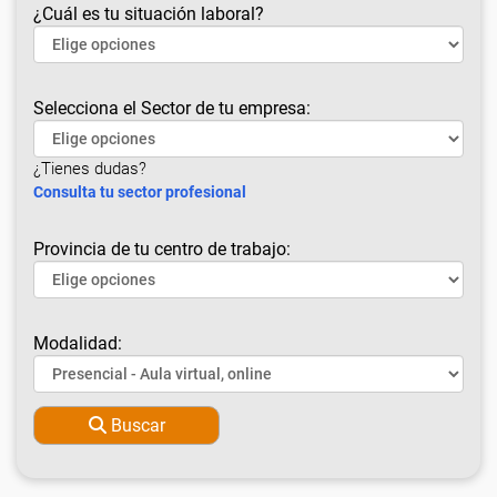
¿Cuál es tu situación laboral?
Selecciona el Sector de tu empresa:
¿Tienes dudas?
Consulta tu sector profesional
Provincia de tu centro de trabajo:
Modalidad:
Buscar