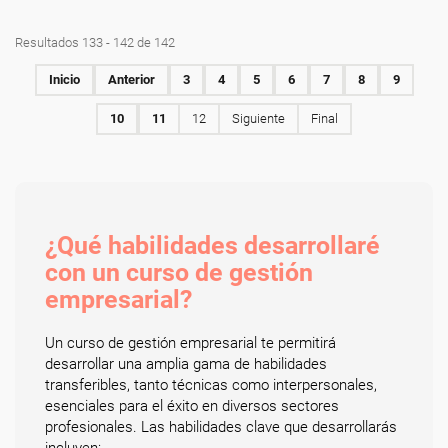
Resultados 133 - 142 de 142
Inicio
Anterior
3
4
5
6
7
8
9
10
11
12
Siguiente
Final
¿Qué habilidades desarrollaré
con un curso de gestión
empresarial?
Un curso de gestión empresarial te permitirá
desarrollar una amplia gama de habilidades
transferibles, tanto técnicas como interpersonales,
esenciales para el éxito en diversos sectores
profesionales. Las habilidades clave que desarrollarás