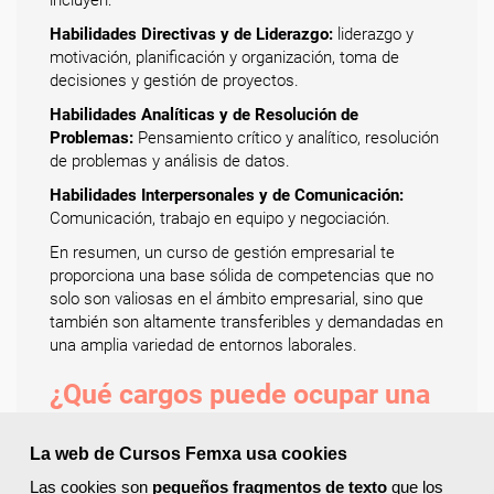
incluyen:
Habilidades Directivas y de Liderazgo:
liderazgo y
motivación, planificación y organización, toma de
decisiones y gestión de proyectos.
Habilidades Analíticas y de Resolución de
Problemas:
Pensamiento crítico y analítico, resolución
de problemas y análisis de datos.
Habilidades Interpersonales y de Comunicación:
Comunicación, trabajo en equipo y negociación.
En resumen, un curso de gestión empresarial te
proporciona una base sólida de competencias que no
solo son valiosas en el ámbito empresarial, sino que
también son altamente transferibles y demandadas en
una amplia variedad de entornos laborales.
¿Qué cargos puede ocupar una
persona que estudia gestión
empresarial?
La web de Cursos Femxa usa cookies
Las cookies son
pequeños fragmentos de texto
que los