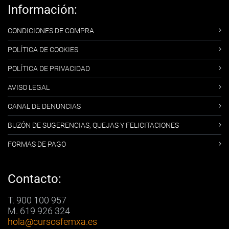
Información:
CONDICIONES DE COMPRA
POLÍTICA DE COOKIES
POLÍTICA DE PRIVACIDAD
AVISO LEGAL
CANAL DE DENUNCIAS
BUZÓN DE SUGERENCIAS, QUEJAS Y FELICITACIONES
FORMAS DE PAGO
Contacto:
T. 900 100 957
M. 619 926 324
hola
@cursosfemxa.es