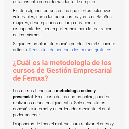
estar inscrito como demandante de empleo.
Existen algunos cursos en los que ciertos colectivos
vulnerables, como las personas mayores de 45 años,
mujeres, desempleados de larga duración o
discapacitados, tienen preferencia para la realización
de los mismos.
Si quieres ampliar información puedes leer el siguiente
artículo:
Requisitos de acceso a los cursos gratuitos
¿Cuál es la metodología de los
cursos de Gestión Empresarial
de Femxa?
Los cursos tienen una
metodología online y
presencial
. En el caso de los cursos online, puedes
realizarlos desde cualquier sitio. Solo necesitarás
conexión a internet y un ordenador mediante el cual
poder acceder.
Dispondrás de todo el material para realizar el curso y