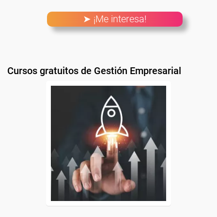
➤ ¡Me interesa!
Cursos gratuitos de Gestión Empresarial