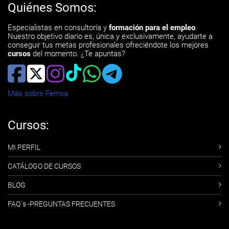
Quiénes Somos:
Especialistas en consultoría y
formación para el empleo
.
Nuestro objetivo diario es, única y exclusivamente, ayudarte a
conseguir tus metas profesionales ofreciéndote los mejores
cursos
del momento. ¿Te apuntas?
Más sobre Femxa
Cursos:
MI PERFIL
CATÁLOGO DE CURSOS
BLOG
FAQ´s -PREGUNTAS FRECUENTES