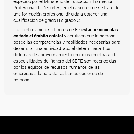
expedido por el Ministerio de Educación, Formación
Profesional de Deportes, en el caso de que se trate de
una formación profesional dirigida a obtener una
cualificación de grado B o grado C.
Las certificaciones oficiales de FP
están reconocidas
en todo el ámbito estatal
y certifican que la persona
posee las competencias y habilidades necesarias para
desarrollar una actividad laboral determinada. Los
diplomas de aprovechamiento emitidos en el caso de
especialidades del fichero del SEPE son reconocidas
por los equipos de recursos humanos de las
empresas a la hora de realizar selecciones de
personal.