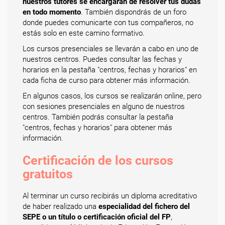
nuestros tutores se encargarán de resolver tus dudas
en todo momento
. También dispondrás de un foro
donde puedes comunicarte con tus compañeros, no
estás solo en este camino formativo.
Los cursos presenciales se llevarán a cabo en uno de
nuestros centros. Puedes consultar las fechas y
horarios en la pestaña "centros, fechas y horarios" en
cada ficha de curso para obtener más información.
En algunos casos, los cursos se realizarán online, pero
con sesiones presenciales en alguno de nuestros
centros. También podrás consultar la pestaña
"centros, fechas y horarios" para obtener más
información.
Certificación de los cursos
gratuitos
Al terminar un curso recibirás un diploma acreditativo
de haber realizado una
especialidad del fichero del
SEPE o un título o certificación oficial del FP
,