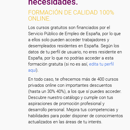
necesidades.
FORMACIÓN DE CALIDAD 100%
ONLINE.
Los cursos gratuitos son financiados por el
Servicio Público de Empleo de España, por lo que
a ellos solo pueden acceder trabajadores y
desempleados residentes en España. Según los
datos de tu perfil de usuario, no eres residente en
España, por lo que no podrías acceder a esta
formación gratuita (si no es así,
edita tu perfil
aquí
).
En todo caso, te ofrecemos más de 400 cursos
privados online con importantes descuentos
(hasta un 30% 40%), a los que sí puedes acceder.
Descubre nuestro catálogo y cumple con tus
aspiraciones de promoción profesional y
desarrollo personal. Mejora tus competencias y
habilidades para poder disponer de conocimientos
actualizados en las áreas de tu interés.