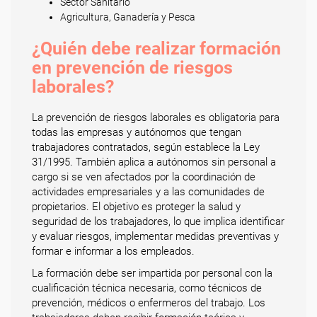
Sector Sanitario
Agricultura, Ganadería y Pesca
¿Quién debe realizar formación
en prevención de riesgos
laborales?
La prevención de riesgos laborales es obligatoria para
todas las empresas y autónomos que tengan
trabajadores contratados, según establece la Ley
31/1995. También aplica a autónomos sin personal a
cargo si se ven afectados por la coordinación de
actividades empresariales y a las comunidades de
propietarios. El objetivo es proteger la salud y
seguridad de los trabajadores, lo que implica identificar
y evaluar riesgos, implementar medidas preventivas y
formar e informar a los empleados.
La formación debe ser impartida por personal con la
cualificación técnica necesaria, como técnicos de
prevención, médicos o enfermeros del trabajo. Los