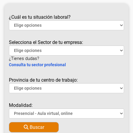
¿Cuál es tu situación laboral?
Selecciona el Sector de tu empresa:
¿Tienes dudas?
Consulta tu sector profesional
Provincia de tu centro de trabajo:
Modalidad:
Buscar