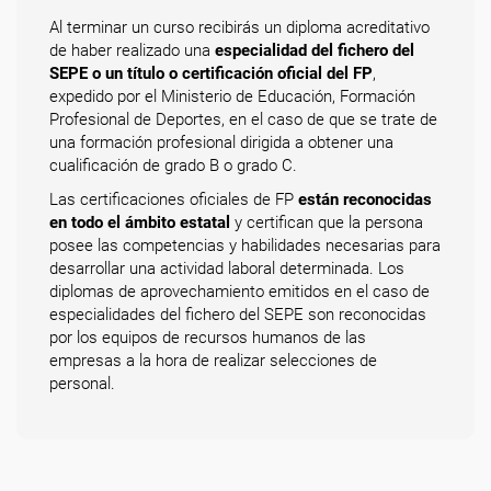
Al terminar un curso recibirás un diploma acreditativo
de haber realizado una
especialidad del fichero del
SEPE o un título o certificación oficial del FP
,
expedido por el Ministerio de Educación, Formación
Profesional de Deportes, en el caso de que se trate de
una formación profesional dirigida a obtener una
cualificación de grado B o grado C.
Las certificaciones oficiales de FP
están reconocidas
en todo el ámbito estatal
y certifican que la persona
posee las competencias y habilidades necesarias para
desarrollar una actividad laboral determinada. Los
diplomas de aprovechamiento emitidos en el caso de
especialidades del fichero del SEPE son reconocidas
por los equipos de recursos humanos de las
empresas a la hora de realizar selecciones de
personal.