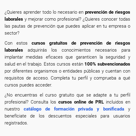
¿Quieres aprender todo lo necesario en
prevención de riesgos
laborales
y mejorar como profesional? ¿Quieres conocer todas
las pautas de prevención que puedes aplicar en tu empresa o
sector?
Con estos
cursos gratuitos de prevención de riesgos
laborales
adquirirás los conocimientos necesarios para
implantar medidas eficaces que garanticen la seguridad y
salud en el trabajo. Estos cursos están
100% subvencionados
por diferentes organismos o entidades públicas y cuentan con
requisitos de acceso. Completa tu perfil y comprueba a qué
cursos puedes acceder.
¿No encuentras el curso gratuito que se adapte a tu perfil
profesional? Consulta los
cursos online de PRL
incluidos en
nuestro
catálogo de formación privada y bonificada
y
benefíciate de los descuentos especiales para usuarios
registrados.