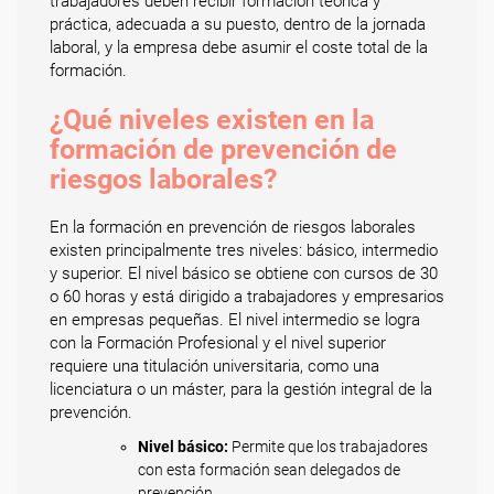
trabajadores deben recibir formación teórica y
práctica, adecuada a su puesto, dentro de la jornada
laboral, y la empresa debe asumir el coste total de la
formación.
¿Qué niveles existen en la
formación de prevención de
riesgos laborales?
En la formación en prevención de riesgos laborales
existen principalmente tres niveles: básico, intermedio
y superior. El nivel básico se obtiene con cursos de 30
o 60 horas y está dirigido a trabajadores y empresarios
en empresas pequeñas. El nivel intermedio se logra
con la Formación Profesional y el nivel superior
requiere una titulación universitaria, como una
licenciatura o un máster, para la gestión integral de la
prevención.
Nivel básico:
Permite que los trabajadores
con esta formación sean delegados de
prevención.