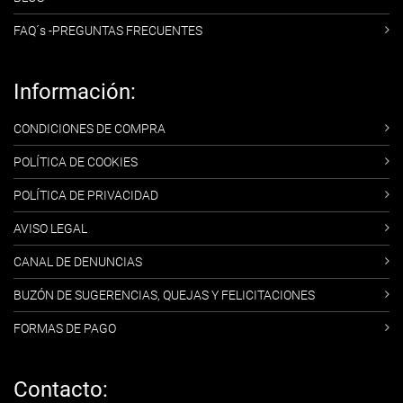
FAQ´s -PREGUNTAS FRECUENTES
Información:
CONDICIONES DE COMPRA
POLÍTICA DE COOKIES
POLÍTICA DE PRIVACIDAD
AVISO LEGAL
CANAL DE DENUNCIAS
BUZÓN DE SUGERENCIAS, QUEJAS Y FELICITACIONES
FORMAS DE PAGO
Contacto: