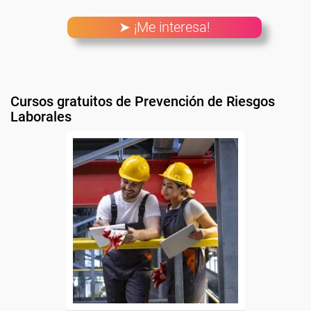
➤ ¡Me interesa!
Cursos gratuitos de Prevención de Riesgos
Laborales