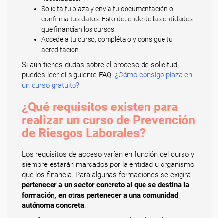
Solicita tu plaza y envía tu documentación o
confirma tus datos. Esto depende de las entidades
que financian los cursos.
Accede a tu curso, complétalo y consigue tu
acreditación.
Si aún tienes dudas sobre el proceso de solicitud,
puedes leer el siguiente FAQ:
¿Cómo consigo plaza en
un curso gratuito?
¿Qué requisitos existen para
realizar un curso de Prevención
de Riesgos Laborales?
Los requisitos de acceso varían en función del curso y
siempre estarán marcados por la entidad u organismo
que los financia. Para algunas formaciones se exigirá
pertenecer a un sector concreto al que se destina la
formación, en otras pertenecer a una comunidad
autónoma concreta
.