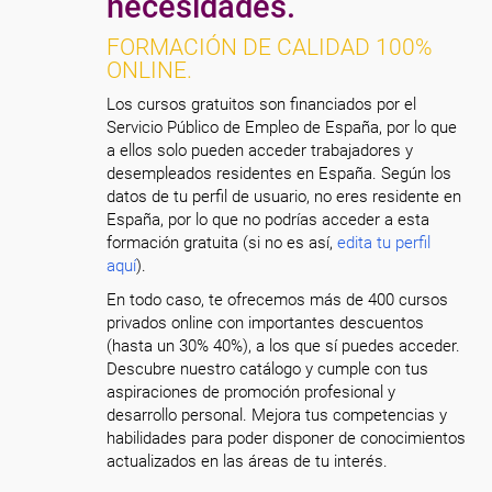
necesidades.
FORMACIÓN DE CALIDAD 100%
ONLINE.
Los cursos gratuitos son financiados por el
Servicio Público de Empleo de España, por lo que
a ellos solo pueden acceder trabajadores y
desempleados residentes en España. Según los
datos de tu perfil de usuario, no eres residente en
España, por lo que no podrías acceder a esta
formación gratuita (si no es así,
edita tu perfil
aquí
).
En todo caso, te ofrecemos más de 400 cursos
privados online con importantes descuentos
(hasta un 30% 40%), a los que sí puedes acceder.
Descubre nuestro catálogo y cumple con tus
aspiraciones de promoción profesional y
desarrollo personal. Mejora tus competencias y
habilidades para poder disponer de conocimientos
actualizados en las áreas de tu interés.