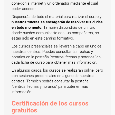
conexión a internet y un ordenador mediante el cual
poder acceder.
Dispondrás de todo el material para realizar el curso y
nuestros tutores se encargarán de resolver tus dudas
en todo momento
. También dispondrás de un foro
donde puedes comunicarte con tus compañeros, no
estás solo en este camino formativo.
Los cursos presenciales se llevarán a cabo en uno de
nuestros centros. Puedes consultar las fechas y
horarios en la pestaña "centros, fechas y horarios" en
cada ficha de curso para obtener más información.
En algunos casos, los cursos se realizarán online, pero
con sesiones presenciales en alguno de nuestros
centros. También podrás consultar la pestaña
"centros, fechas y horarios" para obtener más
información.
Certificación de los cursos
gratuitos