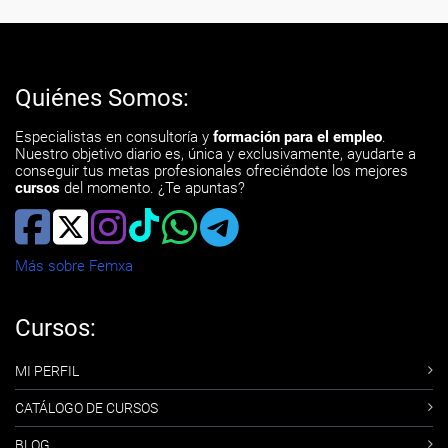
Quiénes Somos:
Especialistas en consultoría y
formación para el empleo
.
Nuestro objetivo diario es, única y exclusivamente, ayudarte a
conseguir tus metas profesionales ofreciéndote los mejores
cursos
del momento. ¿Te apuntas?
Más sobre Femxa
Cursos:
MI PERFIL
CATÁLOGO DE CURSOS
BLOG