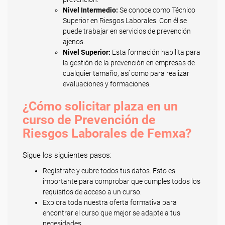
Nivel Intermedio:
Se conoce como Técnico
Superior en Riesgos Laborales. Con él se
puede trabajar en servicios de prevención
ajenos.
Nivel Superior:
Esta formación habilita para
la gestión de la prevención en empresas de
cualquier tamaño, así como para realizar
evaluaciones y formaciones.
¿Cómo solicitar plaza en un
curso de Prevención de
Riesgos Laborales de Femxa?
Sigue los siguientes pasos:
Regístrate y cubre todos tus datos. Esto es
importante para comprobar que cumples todos los
requisitos de acceso a un curso.
Explora toda nuestra oferta formativa para
encontrar el curso que mejor se adapte a tus
necesidades.