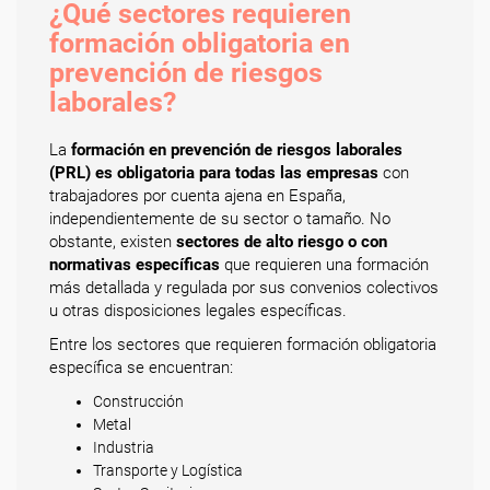
¿Qué sectores requieren
formación obligatoria en
prevención de riesgos
laborales?
La
formación en prevención de riesgos laborales
(PRL) es obligatoria para todas las empresas
con
trabajadores por cuenta ajena en España,
independientemente de su sector o tamaño. No
obstante, existen
sectores de alto riesgo o con
normativas específicas
que requieren una formación
más detallada y regulada por sus convenios colectivos
u otras disposiciones legales específicas.
Entre los sectores que requieren formación obligatoria
específica se encuentran:
Construcción
Metal
Industria
Transporte y Logística