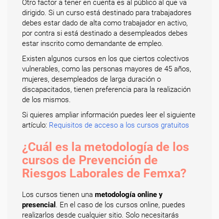
Otro factor a tener en cuenta es al público al que va
dirigido. Si un curso está destinado para trabajadores
debes estar dado de alta como trabajador en activo,
por contra si está destinado a desempleados debes
estar inscrito como demandante de empleo.
Existen algunos cursos en los que ciertos colectivos
vulnerables, como las personas mayores de 45 años,
mujeres, desempleados de larga duración o
discapacitados, tienen preferencia para la realización
de los mismos.
Si quieres ampliar información puedes leer el siguiente
artículo:
Requisitos de acceso a los cursos gratuitos
¿Cuál es la metodología de los
cursos de Prevención de
Riesgos Laborales de Femxa?
Los cursos tienen una
metodología online y
presencial
. En el caso de los cursos online, puedes
realizarlos desde cualquier sitio. Solo necesitarás